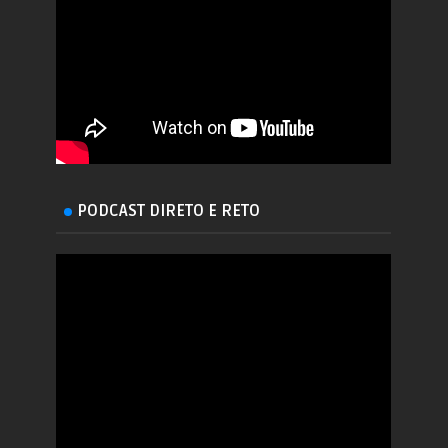
PODCAST DIRETO E RETO