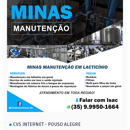
CVS INTERNET - POUSO ALEGRE