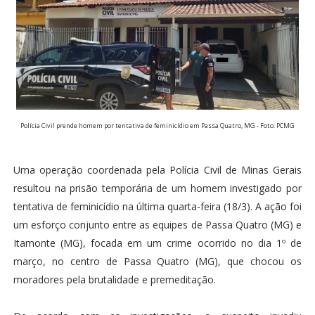
Polícia Civil prende homem por tentativa de feminicídio em Passa Quatro, MG - Foto: PCMG
Uma operação coordenada pela Polícia Civil de Minas Gerais
resultou na prisão temporária de um homem investigado por
tentativa de feminicídio na última quarta-feira (18/3). A ação foi
um esforço conjunto entre as equipes de Passa Quatro (MG) e
Itamonte (MG), focada em um crime ocorrido no dia 1º de
março, no centro de Passa Quatro (MG), que chocou os
moradores pela brutalidade e premeditação.