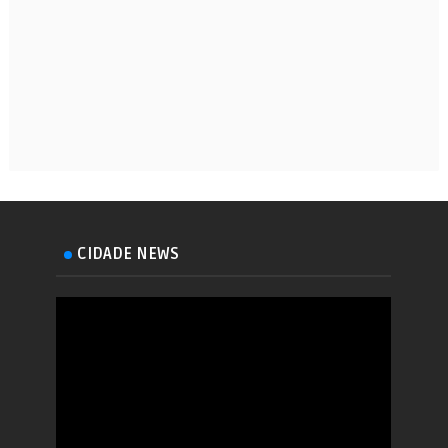
CIDADE NEWS