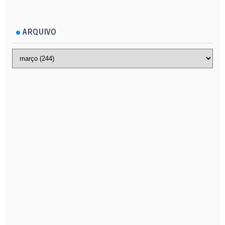
ARQUIVO