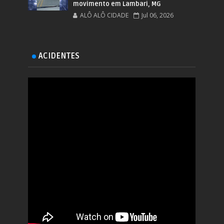
movimento em Lambari, MG
ALÔ ALÔ CIDADE
Jul 06, 2026
ACIDENTES