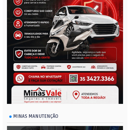
MINAS MANUTENÇÃO