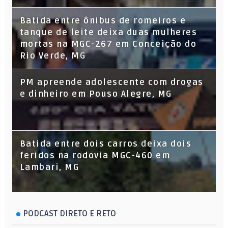
Batida entre ônibus de romeiros e
tanque de leite deixa duas mulheres
mortas na MGC-267 em Conceição do
Rio Verde, MG
PM apreende adolescente com drogas
e dinheiro em Pouso Alegre, MG
Batida entre dois carros deixa dois
feridos na rodovia MGC-460 em
Lambari, MG
PODCAST DIRETO E RETO