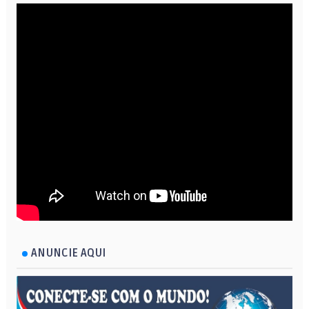
ANUNCIE AQUI