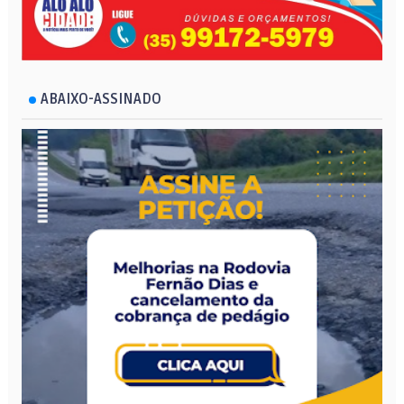
ABAIXO-ASSINADO