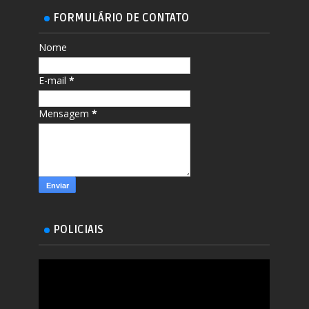
FORMULÁRIO DE CONTATO
Nome
E-mail
*
Mensagem
*
POLICIAIS