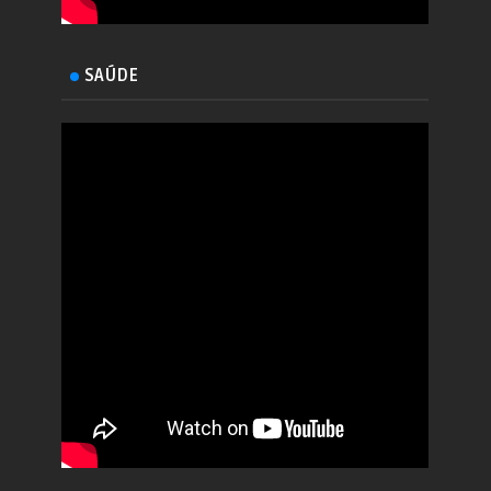
SAÚDE