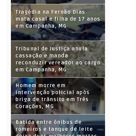
Tragédia na Fernão Dias
mata casal e filha de 17 anos
em Campanha, MG
Tribunal de Justiça anula
cassação e manda
reconduzir vereador ao cargo
em Campanha, MG
Homem morre em
intervenção policial após
briga de trânsito em Três
Corações, MG
Batida entre ônibus de
romeiros e tanque de leite