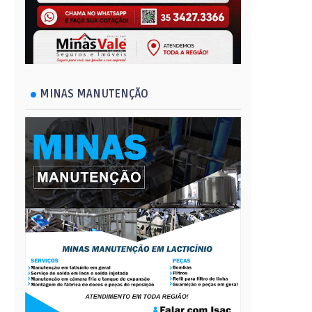
MINAS MANUTENÇÃO