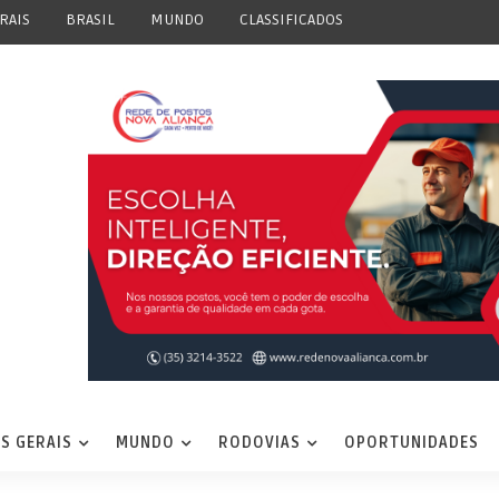
RAIS
BRASIL
MUNDO
CLASSIFICADOS
S GERAIS
MUNDO
RODOVIAS
OPORTUNIDADES