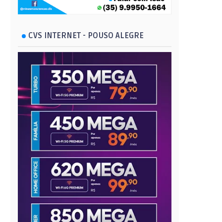
CVS INTERNET - POUSO ALEGRE