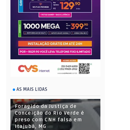
AS MAIS LIDAS
Foragido da Justiça de
Conceição do Rio Verde é
preso com CNH falsa em
Itajubá, MG