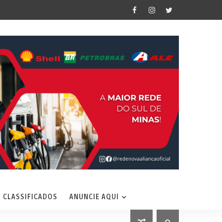
CLASSIFICADOS
ANUNCIE AQUI