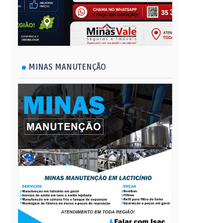
MINAS MANUTENÇÃO