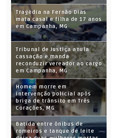
Tragédia na Fernão Dias
mata casal e filha de 17 anos
em Campanha, MG
Tribunal de Justiça anula
cassação e manda
reconduzir vereador ao cargo
em Campanha, MG
Homem morre em
intervenção policial após
briga de trânsito em Três
Corações, MG
Batida entre ônibus de
romeiros e tanque de leite