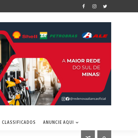
CLASSIFICADOS
ANUNCIE AQUI