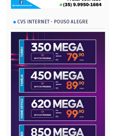
CVS INTERNET - POUSO ALEGRE