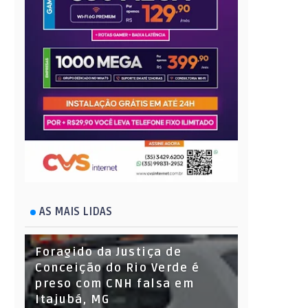
AS MAIS LIDAS
Foragido da Justiça de
Conceição do Rio Verde é
preso com CNH falsa em
Itajubá, MG