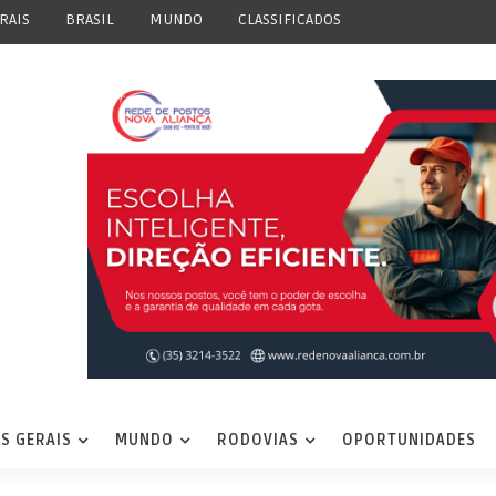
RAIS
BRASIL
MUNDO
CLASSIFICADOS
S GERAIS
MUNDO
RODOVIAS
OPORTUNIDADES