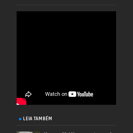
LEIA TAMBÉM