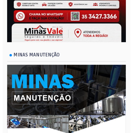
MINAS MANUTENÇÃO