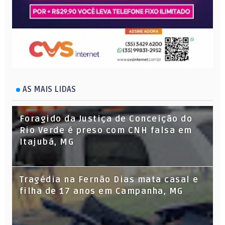
AS MAIS LIDAS
Foragido da Justiça de Conceição do
Rio Verde é preso com CNH falsa em
Itajubá, MG
Tragédia na Fernão Dias mata casal e
filha de 17 anos em Campanha, MG