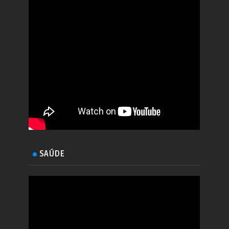
SAÚDE