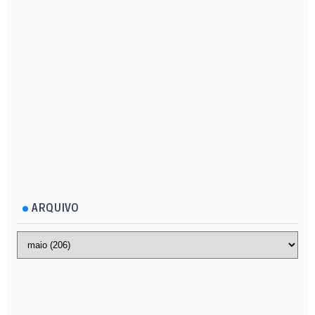
ARQUIVO