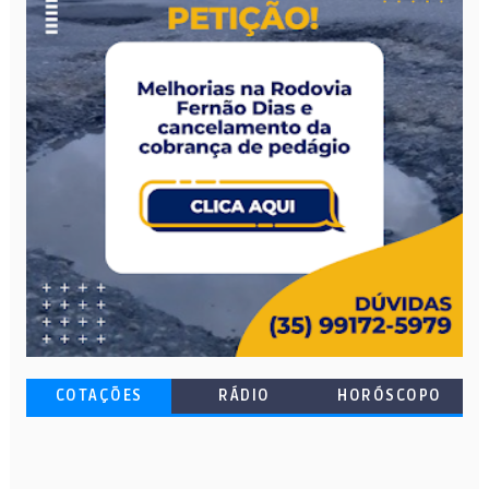
COTAÇÕES
RÁDIO
HORÓSCOPO