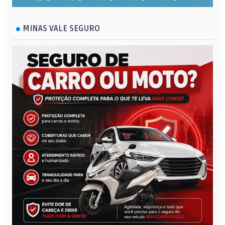
MINAS VALE SEGURO