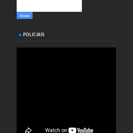
POLICIAIS