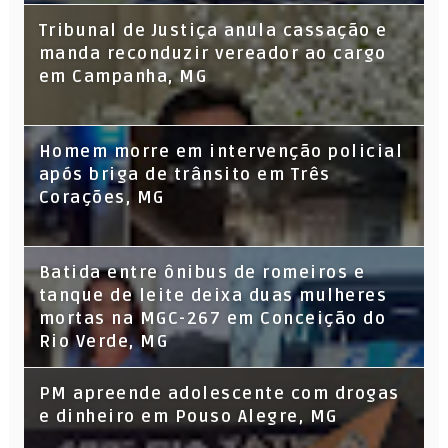
Tribunal de Justiça anula cassação e
manda reconduzir vereador ao cargo
em Campanha, MG
Homem morre em intervenção policial
após briga de trânsito em Três
Corações, MG
Batida entre ônibus de romeiros e
tanque de leite deixa duas mulheres
mortas na MGC-267 em Conceição do
Rio Verde, MG
PM apreende adolescente com drogas
e dinheiro em Pouso Alegre, MG