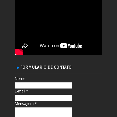
FORMULÁRIO DE CONTATO
Nome
E-mail
*
Mensagem
*