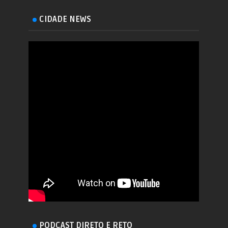
CIDADE NEWS
PODCAST DIRETO E RETO