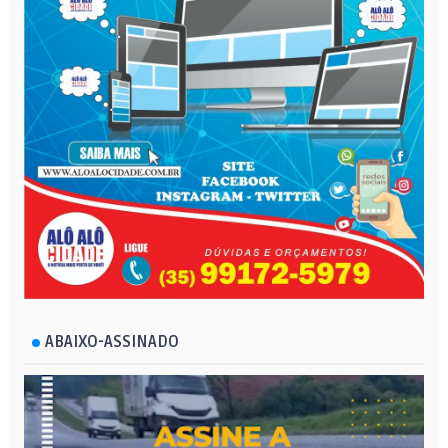
ABAIXO-ASSINADO