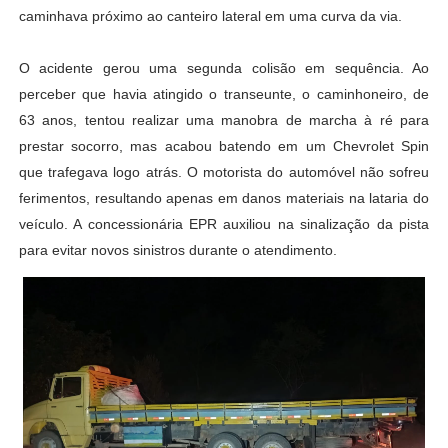
caminhava próximo ao canteiro lateral em uma curva da via.
O acidente gerou uma segunda colisão em sequência. Ao
perceber que havia atingido o transeunte, o caminhoneiro, de
63 anos, tentou realizar uma manobra de marcha à ré para
prestar socorro, mas acabou batendo em um Chevrolet Spin
que trafegava logo atrás. O motorista do automóvel não sofreu
ferimentos, resultando apenas em danos materiais na lataria do
veículo. A concessionária EPR auxiliou na sinalização da pista
para evitar novos sinistros durante o atendimento.