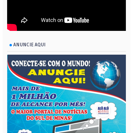
ANUNCIE AQUI