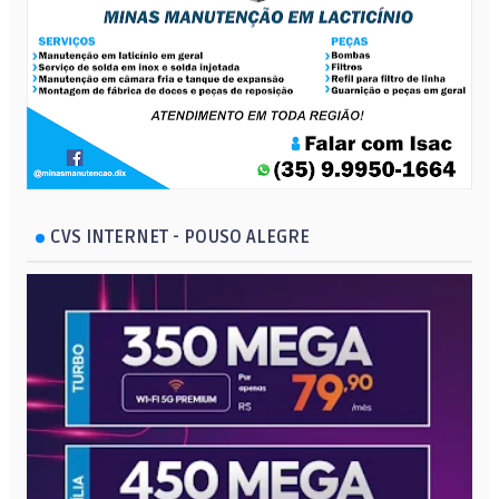
CVS INTERNET - POUSO ALEGRE