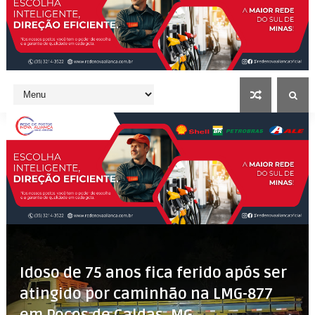
Idoso de 75 anos fica ferido após ser
atingido por caminhão na LMG-877