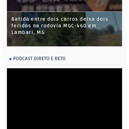
Batida entre dois carros deixa dois
feridos na rodovia MGC-460 em
Lambari, MG
PODCAST DIRETO E RETO