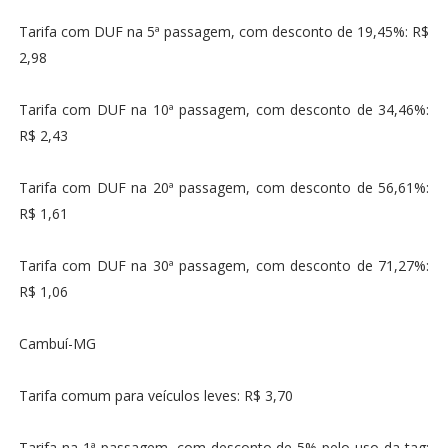
Tarifa com DUF na 5ª passagem, com desconto de 19,45%: R$
2,98
Tarifa com DUF na 10ª passagem, com desconto de 34,46%:
R$ 2,43
Tarifa com DUF na 20ª passagem, com desconto de 56,61%:
R$ 1,61
Tarifa com DUF na 30ª passagem, com desconto de 71,27%:
R$ 1,06
Cambuí-MG
Tarifa comum para veículos leves: R$ 3,70
Tarifa na 1ª passagem, com desconto de 5% pelo uso da tag: