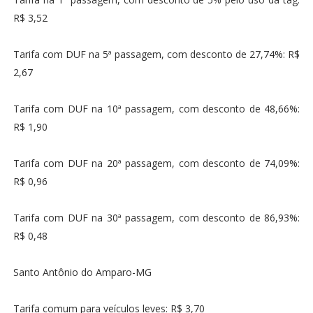
R$ 3,52
Tarifa com DUF na 5ª passagem, com desconto de 27,74%: R$
2,67
Tarifa com DUF na 10ª passagem, com desconto de 48,66%:
R$ 1,90
Tarifa com DUF na 20ª passagem, com desconto de 74,09%:
R$ 0,96
Tarifa com DUF na 30ª passagem, com desconto de 86,93%:
R$ 0,48
Santo Antônio do Amparo-MG
Tarifa comum para veículos leves: R$ 3,70