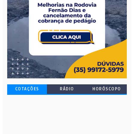
COTAÇÕES
RÁDIO
HORÓSCOPO