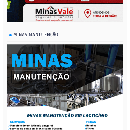
MINAS MANUTENÇÃO