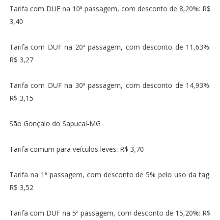
Tarifa com DUF na 10ª passagem, com desconto de 8,20%: R$
3,40
Tarifa com DUF na 20ª passagem, com desconto de 11,63%:
R$ 3,27
Tarifa com DUF na 30ª passagem, com desconto de 14,93%:
R$ 3,15
São Gonçalo do Sapucaí-MG
Tarifa comum para veículos leves: R$ 3,70
Tarifa na 1ª passagem, com desconto de 5% pelo uso da tag:
R$ 3,52
Tarifa com DUF na 5ª passagem, com desconto de 15,20%: R$