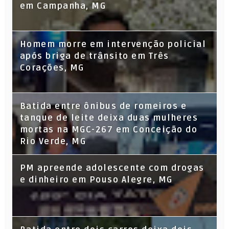
em Campanha, MG
Homem morre em intervenção policial
após briga de trânsito em Três
Corações, MG
Batida entre ônibus de romeiros e
tanque de leite deixa duas mulheres
mortas na MGC-267 em Conceição do
Rio Verde, MG
PM apreende adolescente com drogas
e dinheiro em Pouso Alegre, MG