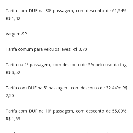
Tarifa com DUF na 30ª passagem, com desconto de 61,54%:
R$ 1,42
Vargem-SP
Tarifa comum para veículos leves: R$ 3,70
Tarifa na 1ª passagem, com desconto de 5% pelo uso da tag:
R$ 3,52
Tarifa com DUF na 5ª passagem, com desconto de 32,44%: R$
2,50
Tarifa com DUF na 10ª passagem, com desconto de 55,89%:
R$ 1,63