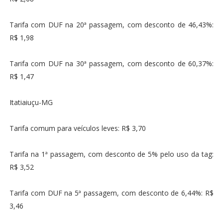
Tarifa com DUF na 20ª passagem, com desconto de 46,43%:
R$ 1,98
Tarifa com DUF na 30ª passagem, com desconto de 60,37%:
R$ 1,47
Itatiaiuçu-MG
Tarifa comum para veículos leves: R$ 3,70
Tarifa na 1ª passagem, com desconto de 5% pelo uso da tag:
R$ 3,52
Tarifa com DUF na 5ª passagem, com desconto de 6,44%: R$
3,46