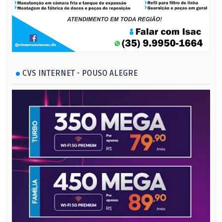
CVS INTERNET - POUSO ALEGRE