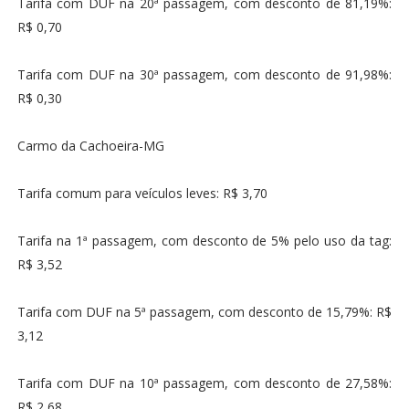
Tarifa com DUF na 20ª passagem, com desconto de 81,19%:
R$ 0,70
Tarifa com DUF na 30ª passagem, com desconto de 91,98%:
R$ 0,30
Carmo da Cachoeira-MG
Tarifa comum para veículos leves: R$ 3,70
Tarifa na 1ª passagem, com desconto de 5% pelo uso da tag:
R$ 3,52
Tarifa com DUF na 5ª passagem, com desconto de 15,79%: R$
3,12
Tarifa com DUF na 10ª passagem, com desconto de 27,58%:
R$ 2,68