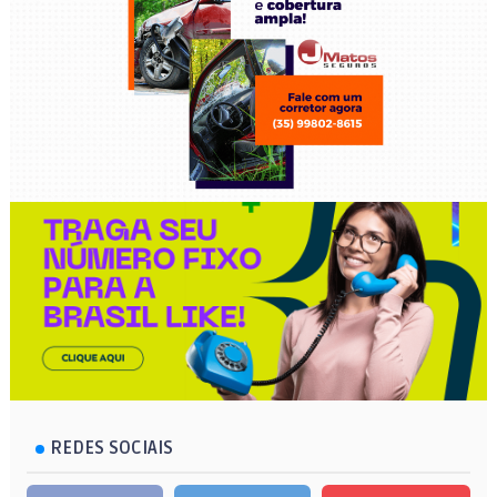
REDES SOCIAIS