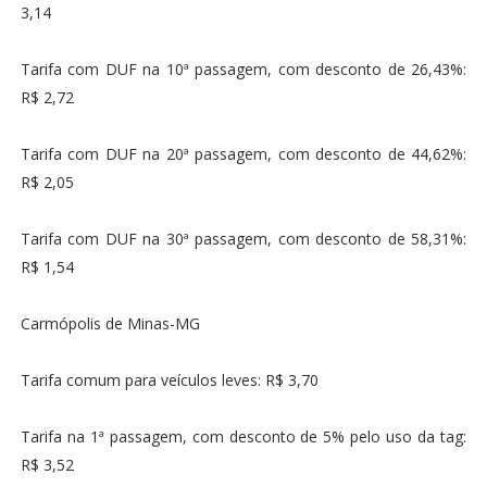
3,14
Tarifa com DUF na 10ª passagem, com desconto de 26,43%:
R$ 2,72
Tarifa com DUF na 20ª passagem, com desconto de 44,62%:
R$ 2,05
Tarifa com DUF na 30ª passagem, com desconto de 58,31%:
R$ 1,54
Carmópolis de Minas-MG
Tarifa comum para veículos leves: R$ 3,70
Tarifa na 1ª passagem, com desconto de 5% pelo uso da tag:
R$ 3,52