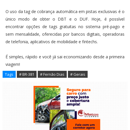
O uso da tag de cobrança automática em pistas exclusivas é o
único modo de obter o DBT e o DUF. Hoje, é possível
encontrar opções de tags gratuitas no sistema pré-pago e
sem mensalidade, oferecidas por bancos digitais, operadoras
de telefonia, aplicativos de mobilidade e fintechs.
É simples, rápido e você já sai economizando desde a primeira
viagem!
Tags
# BR-381
# Fernão Dias
# Gerais