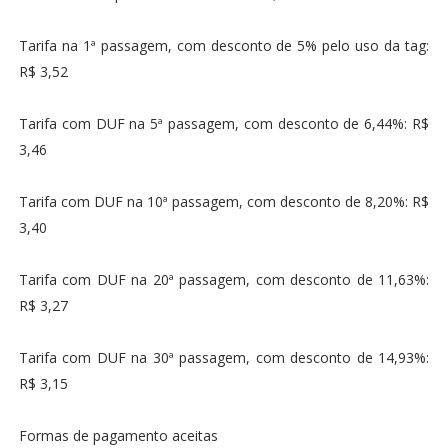
Tarifa na 1ª passagem, com desconto de 5% pelo uso da tag:
R$ 3,52
Tarifa com DUF na 5ª passagem, com desconto de 6,44%: R$
3,46
Tarifa com DUF na 10ª passagem, com desconto de 8,20%: R$
3,40
Tarifa com DUF na 20ª passagem, com desconto de 11,63%:
R$ 3,27
Tarifa com DUF na 30ª passagem, com desconto de 14,93%:
R$ 3,15
Formas de pagamento aceitas