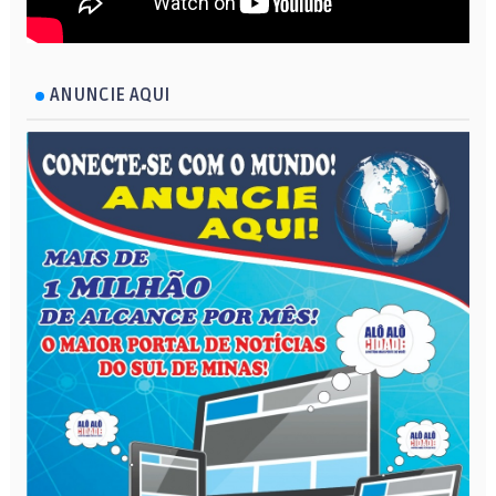
ANUNCIE AQUI