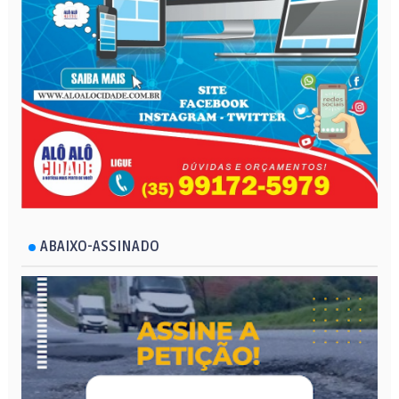
ABAIXO-ASSINADO