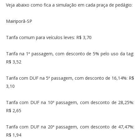
Veja abaixo como fica a simulação em cada praça de pedágio:
Mairiporã-SP
Tarifa comum para veículos leves: R$ 3,70
Tarifa na 1ª passagem, com desconto de 5% pelo uso da tag:
R$ 3,52
Tarifa com DUF na 5ª passagem, com desconto de 16,14%: R$
3,10
Tarifa com DUF na 10ª passagem, com desconto de 28,25%:
R$ 2,65
Tarifa com DUF na 20ª passagem, com desconto de 47,47%:
R$ 1,94