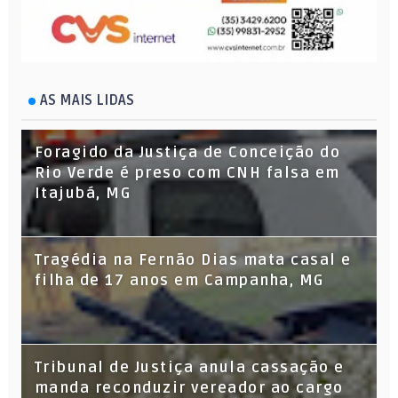
AS MAIS LIDAS
Foragido da Justiça de Conceição do
Rio Verde é preso com CNH falsa em
Itajubá, MG
Tragédia na Fernão Dias mata casal e
filha de 17 anos em Campanha, MG
Tribunal de Justiça anula cassação e
manda reconduzir vereador ao cargo