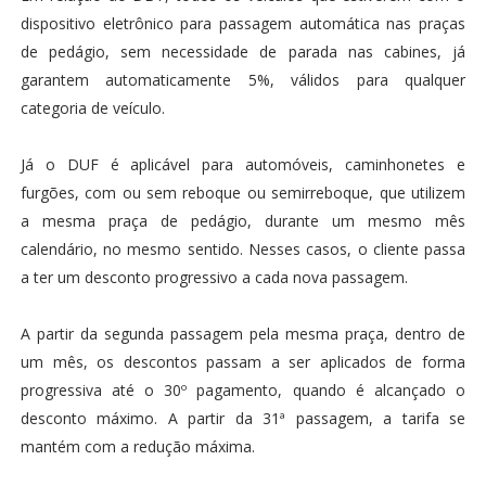
dispositivo eletrônico para passagem automática nas praças
de pedágio, sem necessidade de parada nas cabines, já
garantem automaticamente 5%, válidos para qualquer
categoria de veículo.
Já o DUF é aplicável para automóveis, caminhonetes e
furgões, com ou sem reboque ou semirreboque, que utilizem
a mesma praça de pedágio, durante um mesmo mês
calendário, no mesmo sentido. Nesses casos, o cliente passa
a ter um desconto progressivo a cada nova passagem.
A partir da segunda passagem pela mesma praça, dentro de
um mês, os descontos passam a ser aplicados de forma
progressiva até o 30º pagamento, quando é alcançado o
desconto máximo. A partir da 31ª passagem, a tarifa se
mantém com a redução máxima.