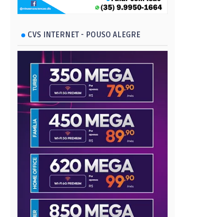
CVS INTERNET - POUSO ALEGRE