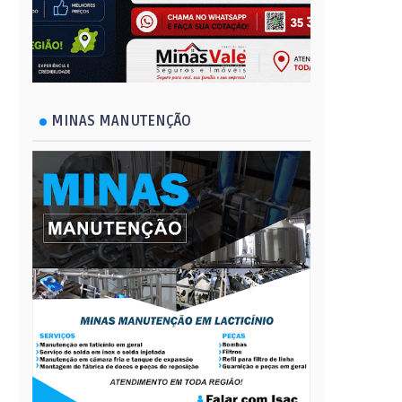
MINAS MANUTENÇÃO