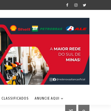
CLASSIFICADOS
ANUNCIE AQUI