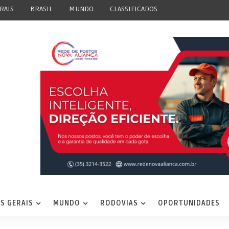
RAIS
BRASIL
MUNDO
CLASSIFICADOS
S GERAIS
MUNDO
RODOVIAS
OPORTUNIDADES