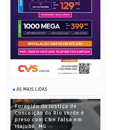
AS MAIS LIDAS
Foragido da Justiça de
Conceição do Rio Verde é
preso com CNH falsa em
Itajubá, MG