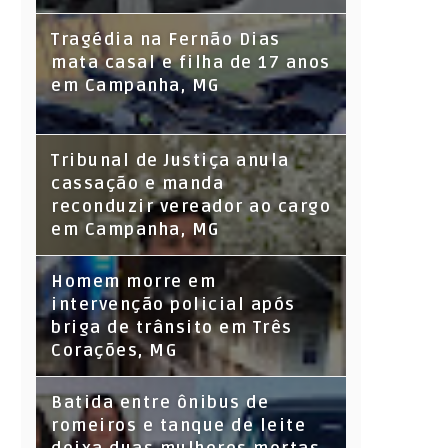
Tragédia na Fernão Dias
mata casal e filha de 17 anos
em Campanha, MG
Tribunal de Justiça anula
cassação e manda
reconduzir vereador ao cargo
em Campanha, MG
Homem morre em
intervenção policial após
briga de trânsito em Três
Corações, MG
Batida entre ônibus de
romeiros e tanque de leite