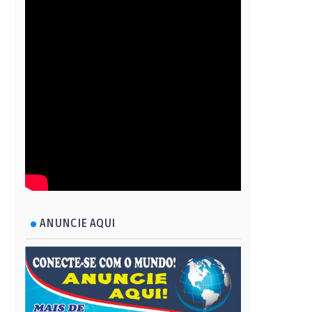
ANUNCIE AQUI