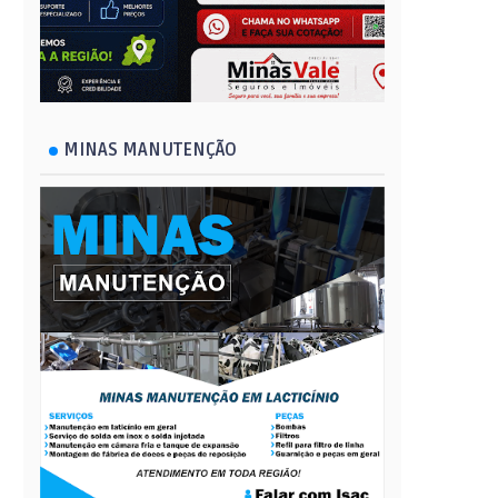
MINAS MANUTENÇÃO