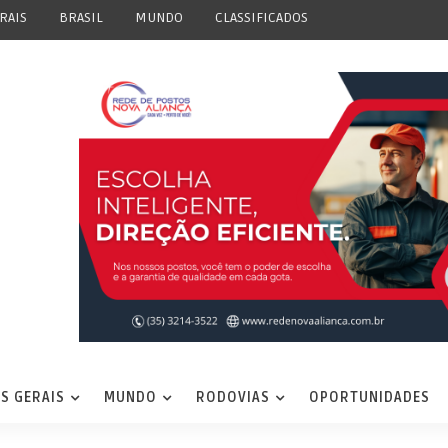
RAIS
BRASIL
MUNDO
CLASSIFICADOS
S GERAIS
MUNDO
RODOVIAS
OPORTUNIDADES