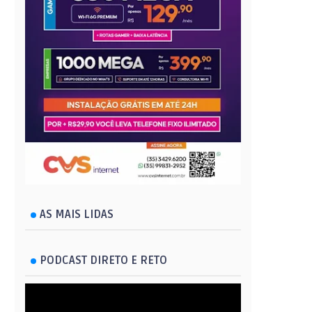
AS MAIS LIDAS
PODCAST DIRETO E RETO