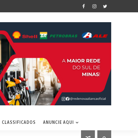
CLASSIFICADOS
ANUNCIE AQUI