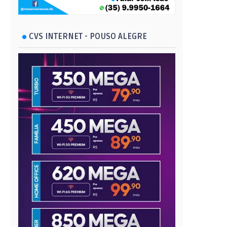
CVS INTERNET - POUSO ALEGRE