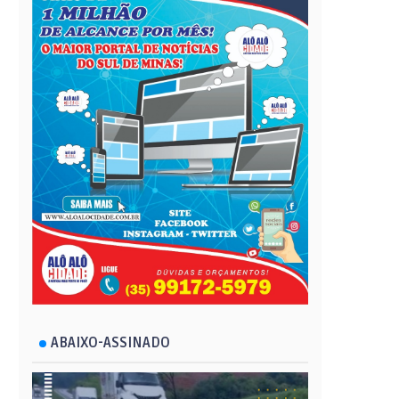
ABAIXO-ASSINADO