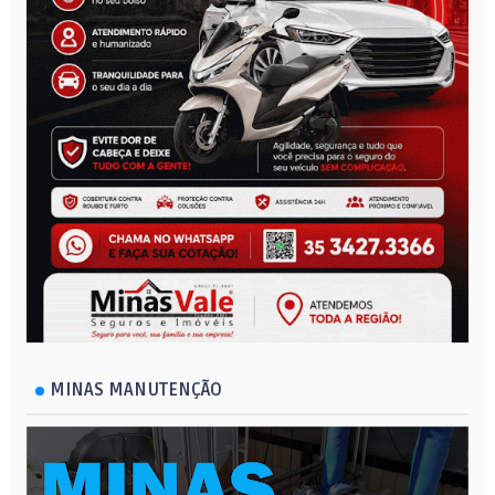
MINAS MANUTENÇÃO