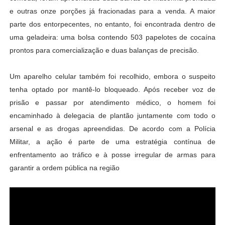
e outras onze porções já fracionadas para a venda
.
A maior
parte dos entorpecentes, no entanto, foi encontrada dentro de
uma geladeira: uma bolsa contendo 503 papelotes de cocaína
prontos para comercialização e duas balanças de precisão
.
Um aparelho celular também foi recolhido, embora o suspeito
tenha optado por mantê-lo bloqueado
.
Após receber voz de
prisão e passar por atendimento médico, o homem foi
encaminhado à delegacia de plantão juntamente com todo o
arsenal e as drogas apreendidas
.
De acordo com a Polícia
Militar, a ação é parte de uma estratégia contínua de
enfrentamento ao tráfico e à posse irregular de armas para
garantir a ordem pública na região