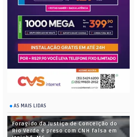
AS MAIS LIDAS
Foragido da Justiça de Conceição do
Rio Verde é preso com CNH falsa em