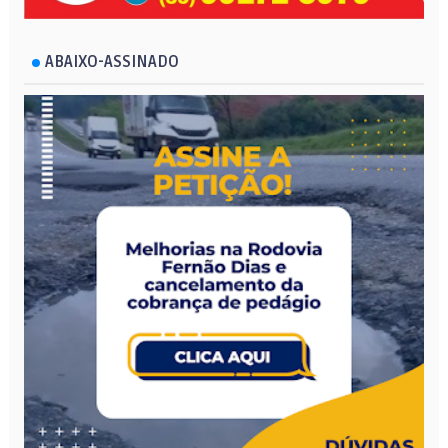
ABAIXO-ASSINADO