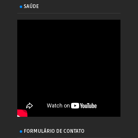
SAÚDE
FORMULÁRIO DE CONTATO