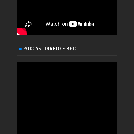
PODCAST DIRETO E RETO