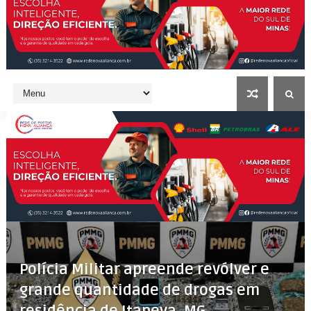
Polícia Militar apreende revólver e
grande quantidade de drogas em