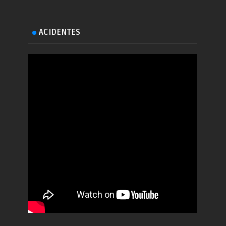
ACIDENTES