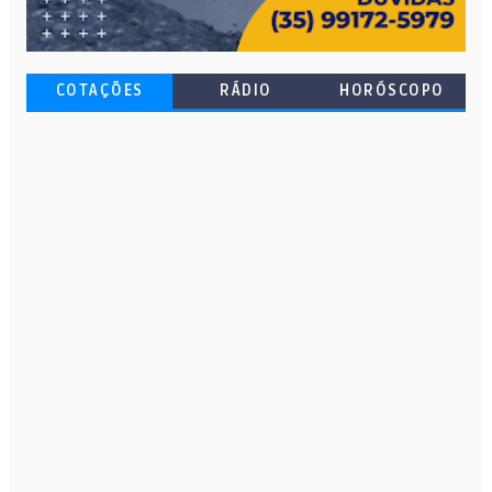
COTAÇÕES
RÁDIO
HORÓSCOPO