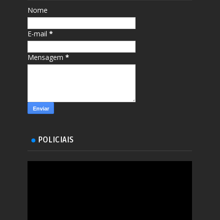
Nome
E-mail
*
Mensagem
*
POLICIAIS