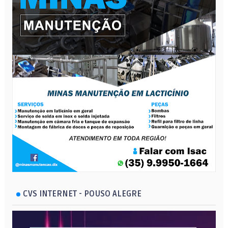
CVS INTERNET - POUSO ALEGRE