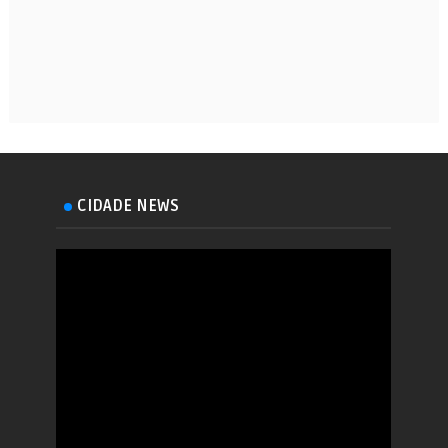
CIDADE NEWS