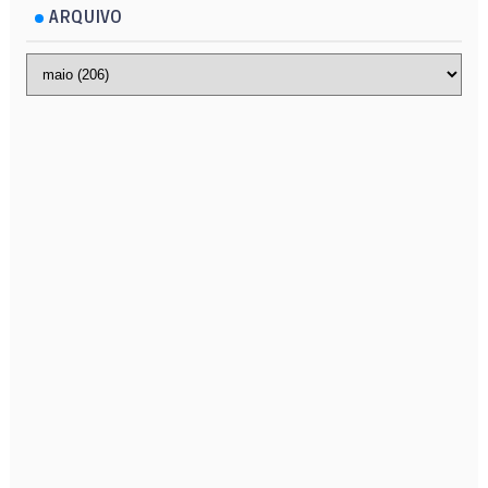
ARQUIVO