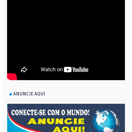
ANUNCIE AQUI