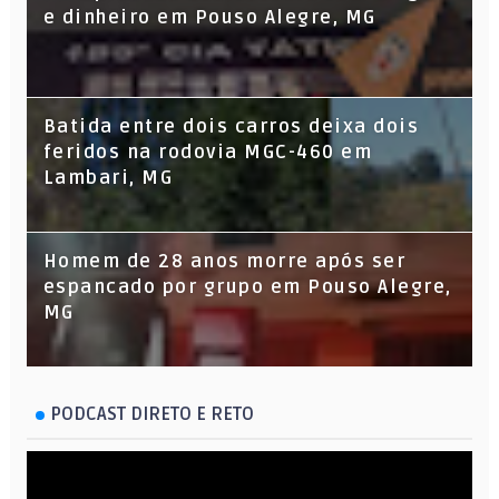
e dinheiro em Pouso Alegre, MG
Batida entre dois carros deixa dois
feridos na rodovia MGC-460 em
Lambari, MG
Homem de 28 anos morre após ser
espancado por grupo em Pouso Alegre,
MG
PODCAST DIRETO E RETO