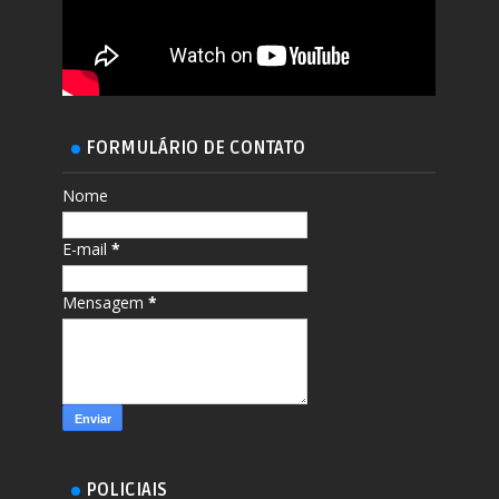
FORMULÁRIO DE CONTATO
Nome
E-mail
*
Mensagem
*
POLICIAIS