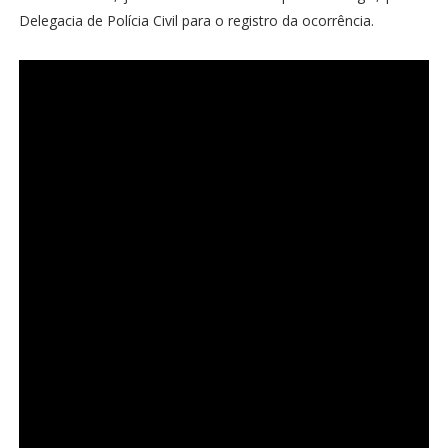
Delegacia de Polícia Civil para o registro da ocorrência.