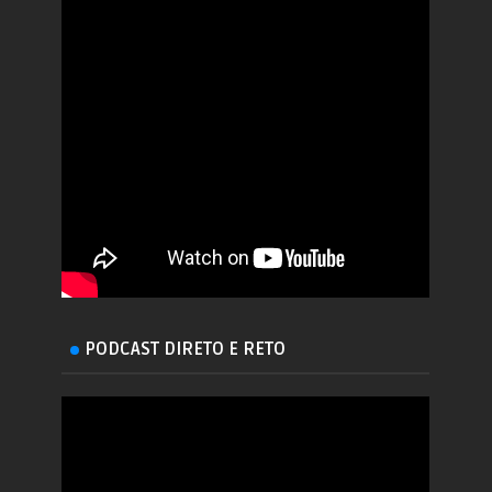
PODCAST DIRETO E RETO