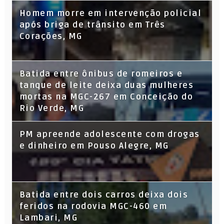
Homem morre em intervenção policial
após briga de trânsito em Três
Corações, MG
Batida entre ônibus de romeiros e
tanque de leite deixa duas mulheres
mortas na MGC-267 em Conceição do
Rio Verde, MG
PM apreende adolescente com drogas
e dinheiro em Pouso Alegre, MG
Batida entre dois carros deixa dois
feridos na rodovia MGC-460 em
Lambari, MG