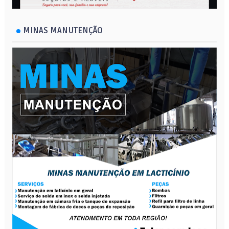
MINAS MANUTENÇÃO