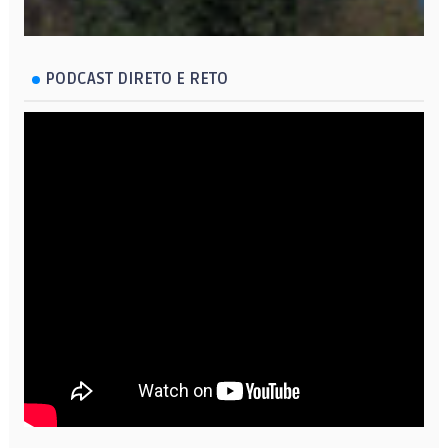
PODCAST DIRETO E RETO