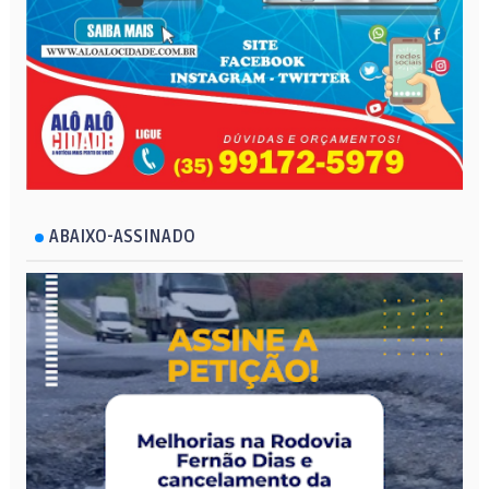
ABAIXO-ASSINADO