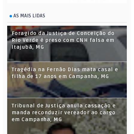
AS MAIS LIDAS
Foragido da Justiça de Conceição do
Rio Verde é preso com CNH falsa em
Itajubá, MG
Tragédia na Fernão Dias mata casal e
filha de 17 anos em Campanha, MG
Tribunal de Justiça anula cassação e
manda reconduzir vereador ao cargo
em Campanha, MG