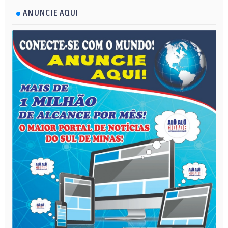
ANUNCIE AQUI