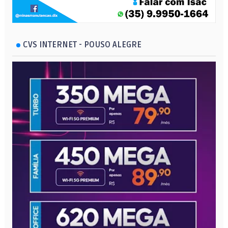
CVS INTERNET - POUSO ALEGRE