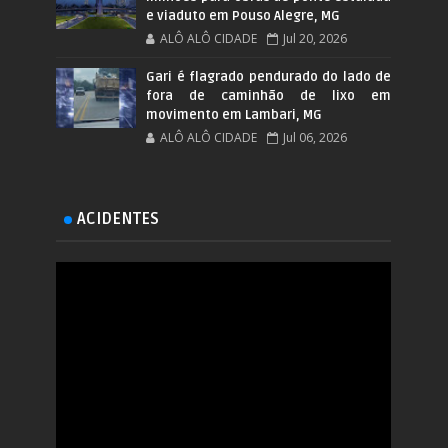
e viaduto em Pouso Alegre, MG
ALÔ ALÔ CIDADE
Jul 20, 2026
Gari é flagrado pendurado do lado de
fora de caminhão de lixo em
movimento em Lambari, MG
ALÔ ALÔ CIDADE
Jul 06, 2026
ACIDENTES