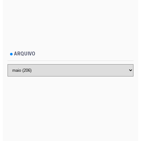
ARQUIVO