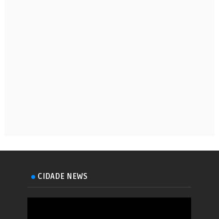
CIDADE NEWS