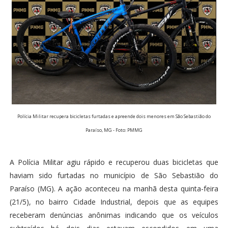
Polícia Militar recupera bicicletas furtadas e apreende dois menores em São Sebastião do
Paraíso, MG - Foto: PMMG
A Polícia Militar agiu rápido e recuperou duas bicicletas que
haviam sido furtadas no município de São Sebastião do
Paraíso (MG). A ação aconteceu na manhã desta quinta-feira
(21/5), no bairro Cidade Industrial, depois que as equipes
receberam denúncias anônimas indicando que os veículos