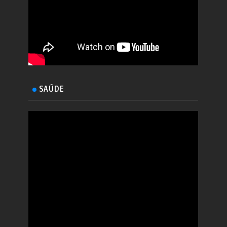
SAÚDE