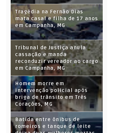
Tragédia na Fernão Dias
mata casal e filha de 17 anos
em Campanha, MG
Tribunal de Justiça anula
cassação e manda
reconduzir vereador ao cargo
em Campanha, MG
Homem morre em
intervenção policial após
briga de trânsito em Três
Corações, MG
Batida entre ônibus de
romeiros e tanque de leite