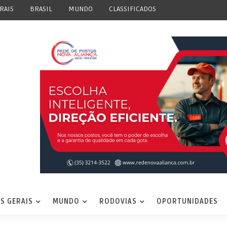
RAIS
BRASIL
MUNDO
CLASSIFICADOS
S GERAIS
MUNDO
RODOVIAS
OPORTUNIDADES