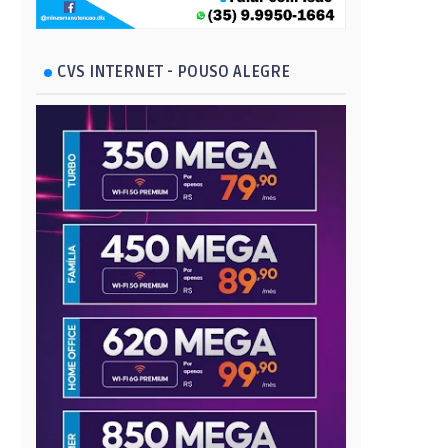
CVS INTERNET - POUSO ALEGRE