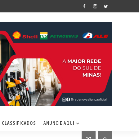
CLASSIFICADOS
ANUNCIE AQUI