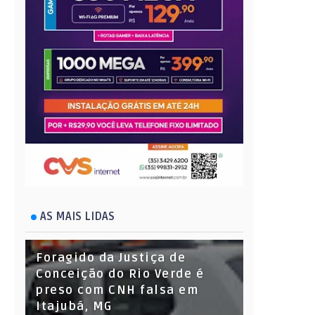
AS MAIS LIDAS
Foragido da Justiça de
Conceição do Rio Verde é
preso com CNH falsa em
Itajubá, MG