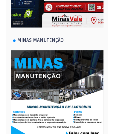
MINAS MANUTENÇÃO