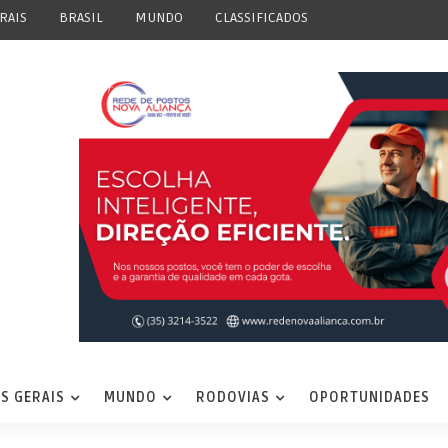
RAIS
BRASIL
MUNDO
CLASSIFICADOS
S GERAIS
MUNDO
RODOVIAS
OPORTUNIDADES