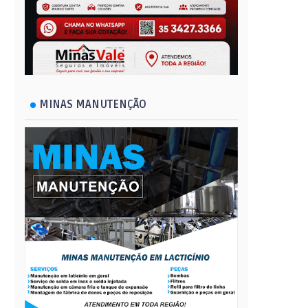
MINAS MANUTENÇÃO