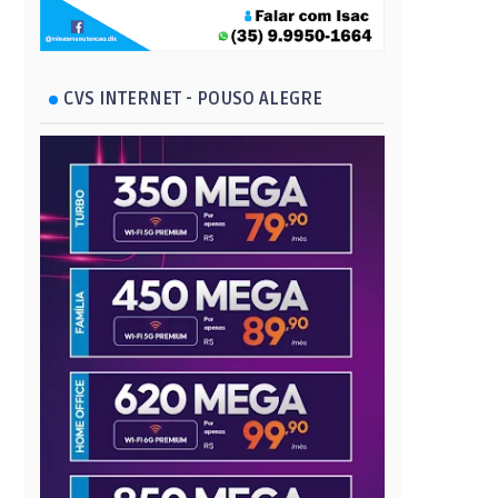
CVS INTERNET - POUSO ALEGRE