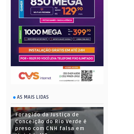
AS MAIS LIDAS
Foragido da Justiça de
Conceição do Rio Verde é
preso com CNH falsa em