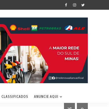
CLASSIFICADOS
ANUNCIE AQUI