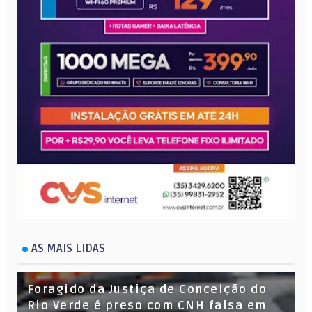
AS MAIS LIDAS
Foragido da Justiça de Conceição do
Rio Verde é preso com CNH falsa em