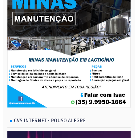
CVS INTERNET - POUSO ALEGRE