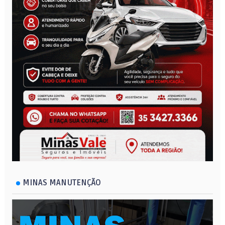
MINAS MANUTENÇÃO