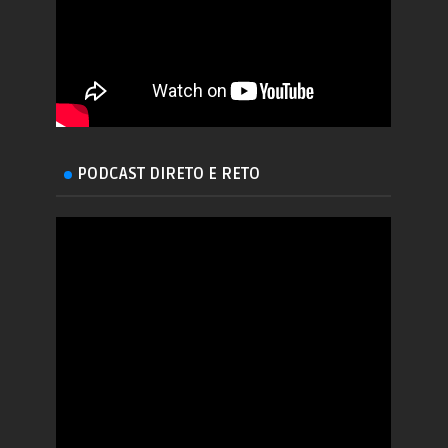
PODCAST DIRETO E RETO