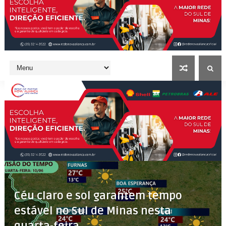
Céu claro e sol garantem tempo
estável no Sul de Minas nesta