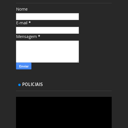
Nome
E-mail
*
Mensagem
*
POLICIAIS