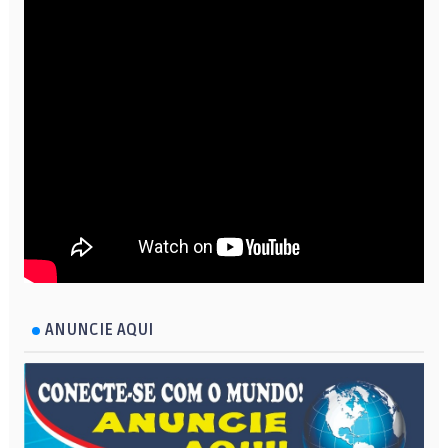
ANUNCIE AQUI