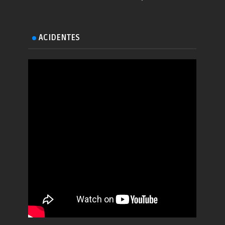
ACIDENTES