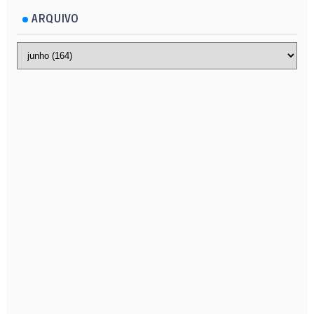
ARQUIVO