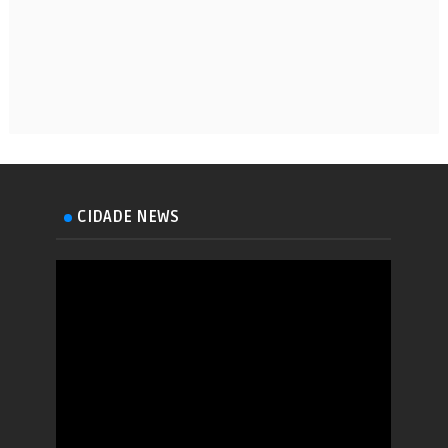
CIDADE NEWS