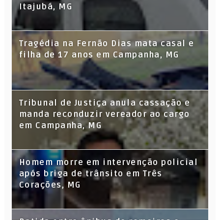
Itajubá, MG
Tragédia na Fernão Dias mata casal e
filha de 17 anos em Campanha, MG
Tribunal de Justiça anula cassação e
manda reconduzir vereador ao cargo
em Campanha, MG
Homem morre em intervenção policial
após briga de trânsito em Três
Corações, MG