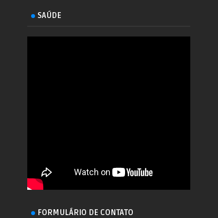
SAÚDE
FORMULÁRIO DE CONTATO