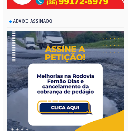
ABAIXO-ASSINADO