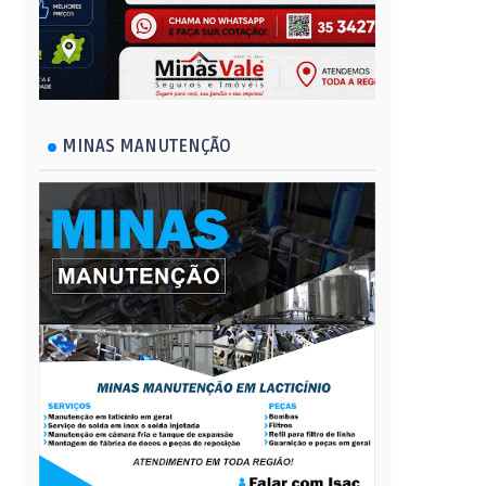
MINAS MANUTENÇÃO