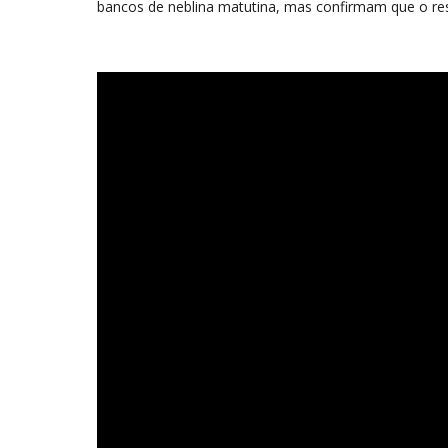
bancos de neblina matutina, mas confirmam que o rest