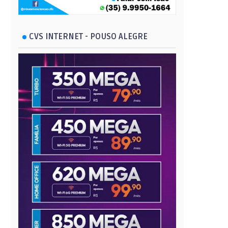
CVS INTERNET - POUSO ALEGRE