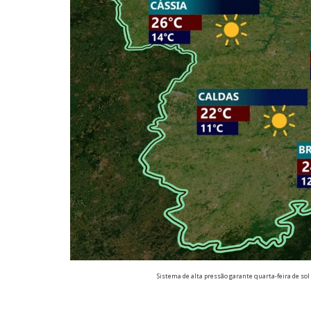
Sistema de alta pressão garante quarta-feira de sol