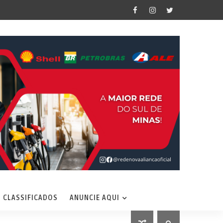
CLASSIFICADOS
ANUNCIE AQUI