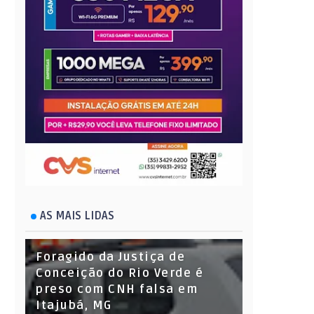
AS MAIS LIDAS
Foragido da Justiça de
Conceição do Rio Verde é
preso com CNH falsa em
Itajubá, MG