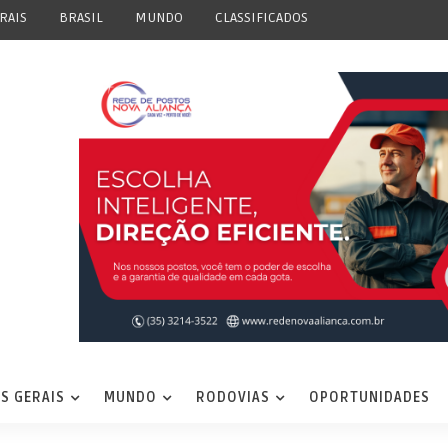
RAIS
BRASIL
MUNDO
CLASSIFICADOS
S GERAIS
MUNDO
RODOVIAS
OPORTUNIDADES