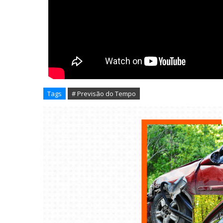
Tags
# Previsão do Tempo