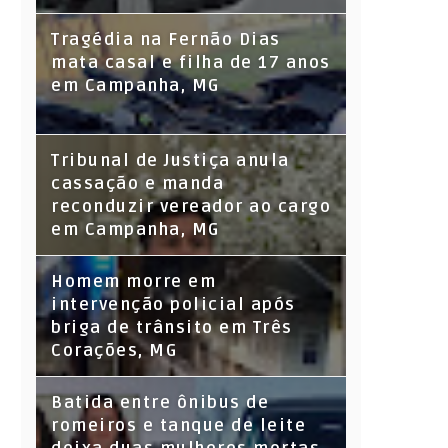
Tragédia na Fernão Dias
mata casal e filha de 17 anos
em Campanha, MG
Tribunal de Justiça anula
cassação e manda
reconduzir vereador ao cargo
em Campanha, MG
Homem morre em
intervenção policial após
briga de trânsito em Três
Corações, MG
Batida entre ônibus de
romeiros e tanque de leite