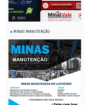
MINAS MANUTENÇÃO