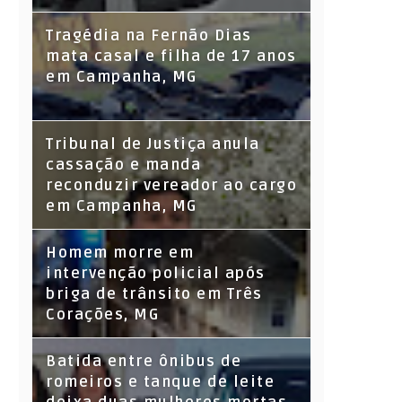
Tragédia na Fernão Dias
mata casal e filha de 17 anos
em Campanha, MG
Tribunal de Justiça anula
cassação e manda
reconduzir vereador ao cargo
em Campanha, MG
Homem morre em
intervenção policial após
briga de trânsito em Três
Corações, MG
Batida entre ônibus de
romeiros e tanque de leite