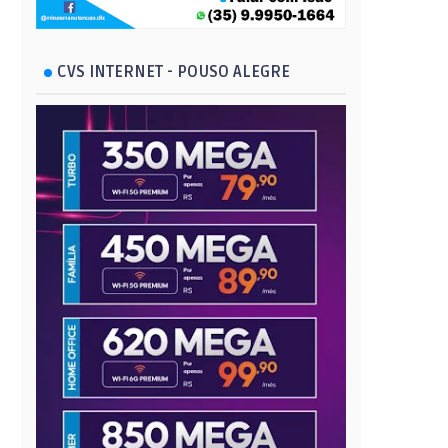
CVS INTERNET - POUSO ALEGRE