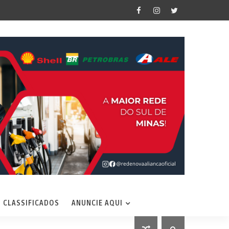
CLASSIFICADOS
ANUNCIE AQUI