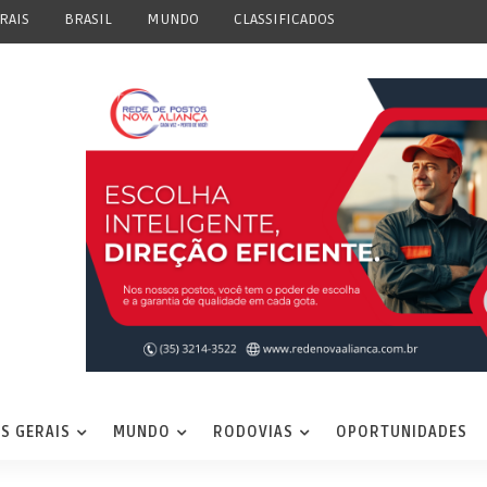
RAIS
BRASIL
MUNDO
CLASSIFICADOS
S GERAIS
MUNDO
RODOVIAS
OPORTUNIDADES