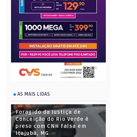
AS MAIS LIDAS
Foragido da Justiça de
Conceição do Rio Verde é
preso com CNH falsa em
Itajubá, MG