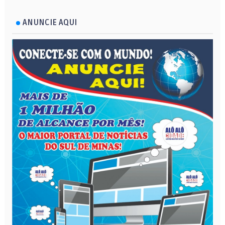
ANUNCIE AQUI