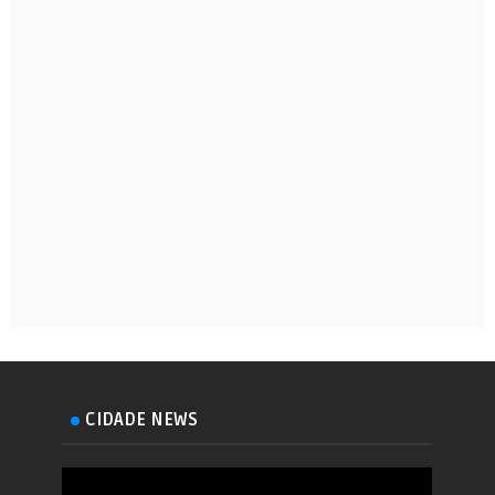
CIDADE NEWS