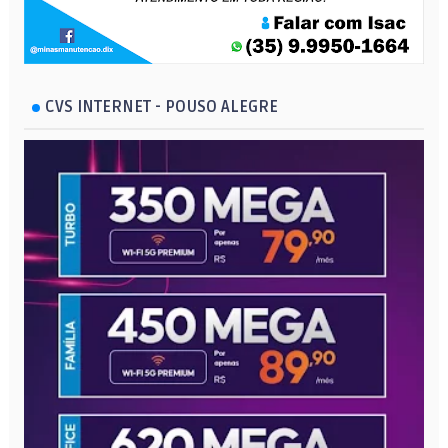
CVS INTERNET - POUSO ALEGRE