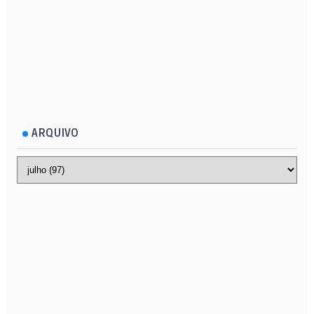
ARQUIVO