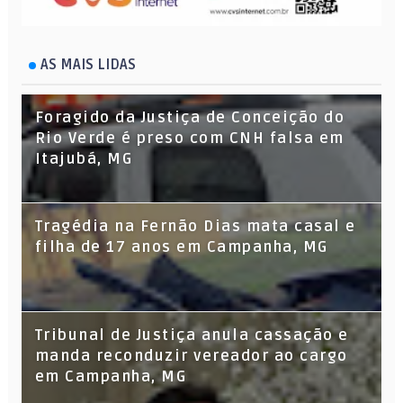
AS MAIS LIDAS
Foragido da Justiça de Conceição do
Rio Verde é preso com CNH falsa em
Itajubá, MG
Tragédia na Fernão Dias mata casal e
filha de 17 anos em Campanha, MG
Tribunal de Justiça anula cassação e
manda reconduzir vereador ao cargo
em Campanha, MG