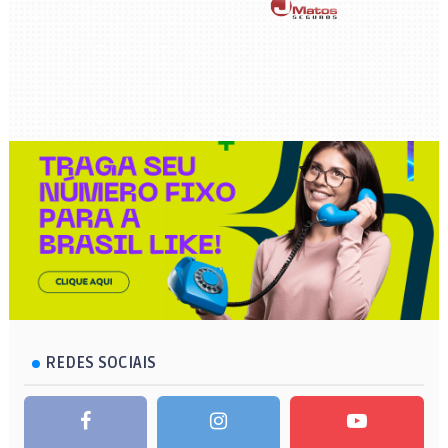
REDES SOCIAIS