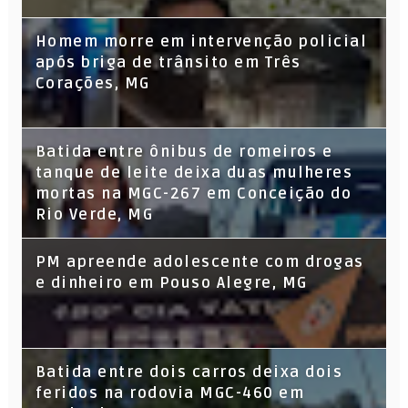
Homem morre em intervenção policial
após briga de trânsito em Três
Corações, MG
Batida entre ônibus de romeiros e
tanque de leite deixa duas mulheres
mortas na MGC-267 em Conceição do
Rio Verde, MG
PM apreende adolescente com drogas
e dinheiro em Pouso Alegre, MG
Batida entre dois carros deixa dois
feridos na rodovia MGC-460 em