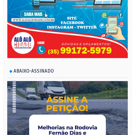
ABAIXO-ASSINADO