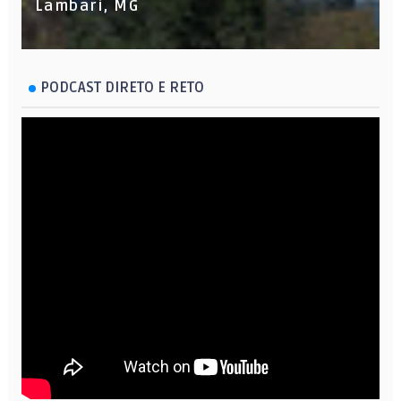
Lambari, MG
PODCAST DIRETO E RETO