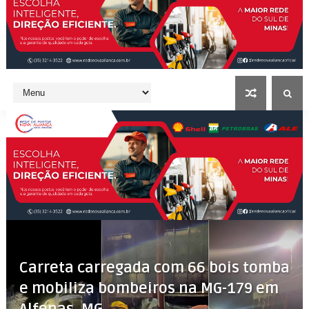
Carreta carregada com 66 bois tomba
e mobiliza bombeiros na MG-179 em