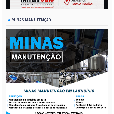
MINAS MANUTENÇÃO