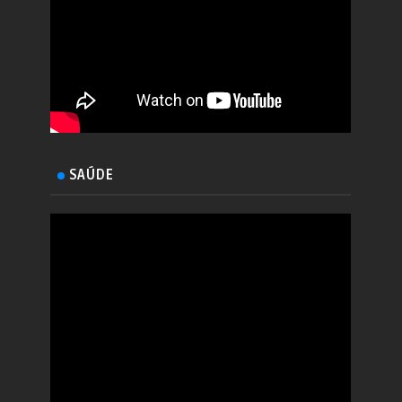
SAÚDE