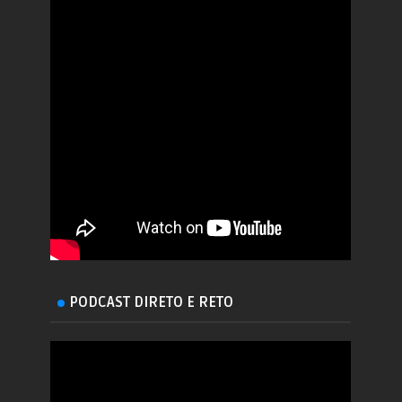
PODCAST DIRETO E RETO