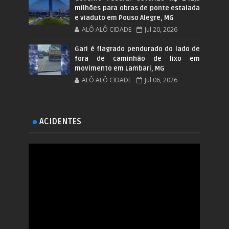
milhões para obras de ponte estaiada
e viaduto em Pouso Alegre, MG
ALÔ ALÔ CIDADE
Jul 20, 2026
Gari é flagrado pendurado do lado de
fora de caminhão de lixo em
movimento em Lambari, MG
ALÔ ALÔ CIDADE
Jul 06, 2026
ACIDENTES