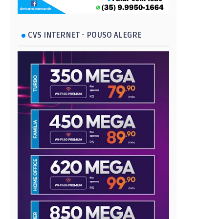
CVS INTERNET - POUSO ALEGRE