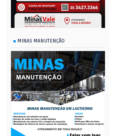
MINAS MANUTENÇÃO