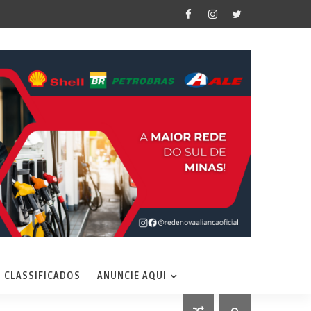
CLASSIFICADOS
ANUNCIE AQUI