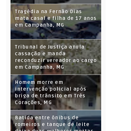
Tragédia na Fernão Dias
mata casal e filha de 17 anos
em Campanha, MG
Tribunal de Justiça anula
cassação e manda
reconduzir vereador ao cargo
em Campanha, MG
Homem morre em
intervenção policial após
briga de trânsito em Três
Corações, MG
Batida entre ônibus de
romeiros e tanque de leite