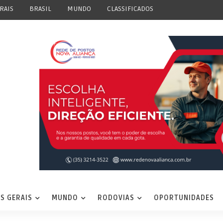
RAIS
BRASIL
MUNDO
CLASSIFICADOS
S GERAIS
MUNDO
RODOVIAS
OPORTUNIDADES