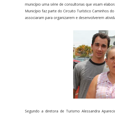
município uma série de consultorias que visam elaborar
Município faz parte do Circuito Turístico Caminhos do
associaram para organizarem e desenvolverem ativida
Segundo a diretora de Turismo Alessandra Apareci