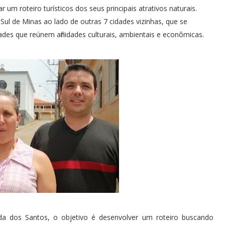
 um roteiro turísticos dos seus principais atrativos naturais.
 Sul de Minas ao lado de outras 7 cidades vizinhas, que se
des que reúnem afinidades culturais, ambientais e econômicas.
da dos Santos, o objetivo é desenvolver um roteiro buscando