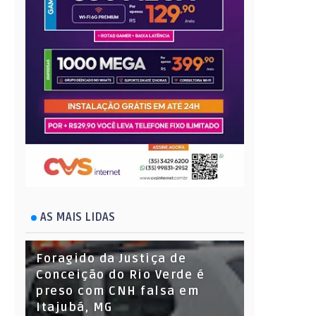
AS MAIS LIDAS
Foragido da Justiça de
Conceição do Rio Verde é
preso com CNH falsa em
Itajubá, MG