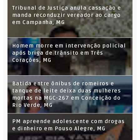
Tribunal de Justiça anula cassação e
manda reconduzir vereador ao cargo
em Campanha, MG
Homem morre em intervenção policial
após briga de trânsito em Três
Corações, MG
Batida entre ônibus de romeiros e
tanque de leite deixa duas mulheres
mortas na MGC-267 em Conceição do
Rio Verde, MG
PM apreende adolescente com drogas
e dinheiro em Pouso Alegre, MG