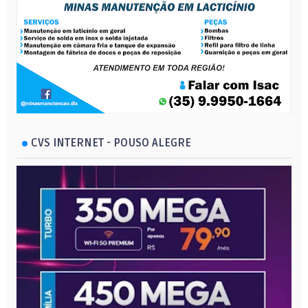
CVS INTERNET - POUSO ALEGRE