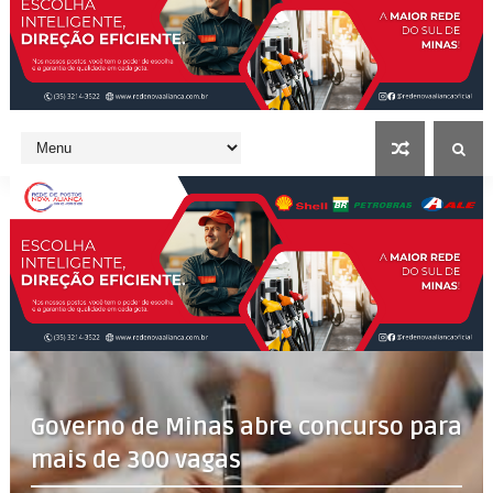
Governo de Minas abre concurso para
mais de 300 vagas