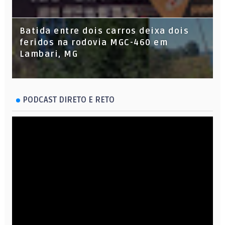
Batida entre dois carros deixa dois
feridos na rodovia MGC-460 em
Lambari, MG
PODCAST DIRETO E RETO