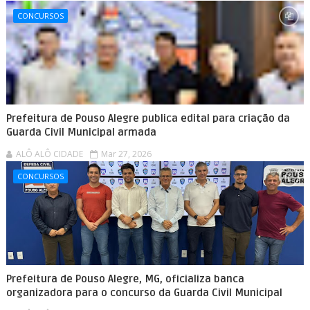
CONCURSOS
Prefeitura de Pouso Alegre publica edital para criação da
Guarda Civil Municipal armada
ALÔ ALÔ CIDADE
Mar 27, 2026
CONCURSOS
Prefeitura de Pouso Alegre, MG, oficializa banca
organizadora para o concurso da Guarda Civil Municipal