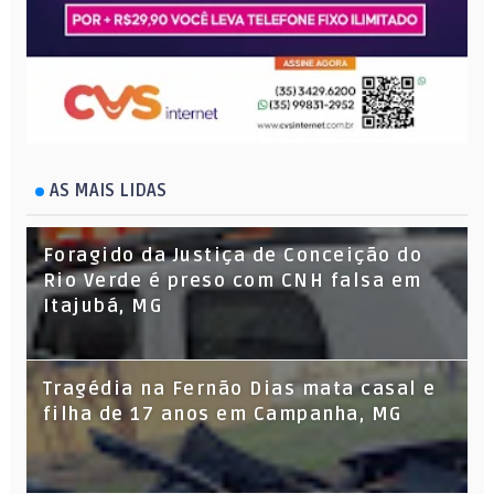
AS MAIS LIDAS
Foragido da Justiça de Conceição do
Rio Verde é preso com CNH falsa em
Itajubá, MG
Tragédia na Fernão Dias mata casal e
filha de 17 anos em Campanha, MG