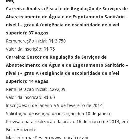
MG)
Carreira: Analista Fiscal e de Regulação de Serviços de
Abastecimento de Água e de Esgotamento Sanitário –
nível I – grau A (exigência de escolaridade de nível
superior): 37 vagas
Remuneração inicial: R$ 3.750
Valor da inscrição: R$ 75
Carreira: Gestor de Regulação de Serviços de
Abastecimento de Água e de Esgotamento Sanitário –
nível I – grau A (exigência de escolaridade de nível
superior): 14 vagas
Remuneração inicial: 2.292,09
Valor da inscrição: R$ 60
Inscrições: 6 de janeiro a 9 de fevereiro de 2014
Solicitação de isenção da inscrição: 6 a 10 de janeiro
Previsão para realização da prova: 16 de março de 2014, em
Belo Horizonte.
Mais informações em www.funcab.org.br