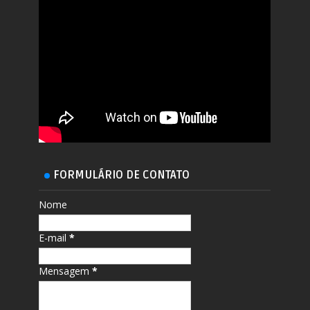
FORMULÁRIO DE CONTATO
Nome
E-mail
*
Mensagem
*