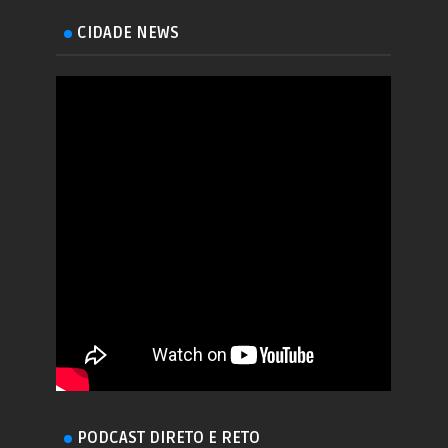
CIDADE NEWS
PODCAST DIRETO E RETO