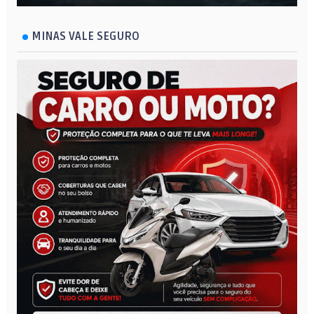
MINAS VALE SEGURO