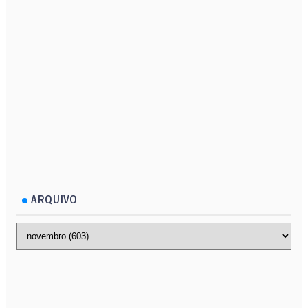
ARQUIVO