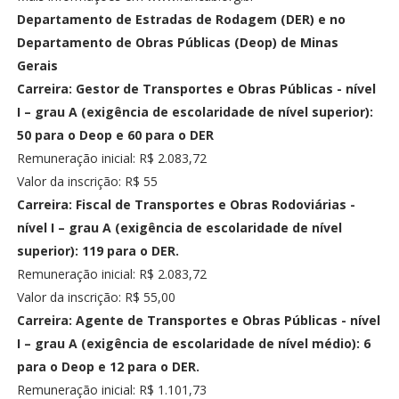
Departamento de Estradas de Rodagem (DER) e no
Departamento de Obras Públicas (Deop) de Minas
Gerais
Carreira: Gestor de Transportes e Obras Públicas - nível
I – grau A (exigência de escolaridade de nível superior):
50 para o Deop e 60 para o DER
Remuneração inicial: R$ 2.083,72
Valor da inscrição: R$ 55
Carreira: Fiscal de Transportes e Obras Rodoviárias -
nível I – grau A (exigência de escolaridade de nível
superior): 119 para o DER.
Remuneração inicial: R$ 2.083,72
Valor da inscrição: R$ 55,00
Carreira: Agente de Transportes e Obras Públicas - nível
I – grau A (exigência de escolaridade de nível médio): 6
para o Deop e 12 para o DER.
Remuneração inicial: R$ 1.101,73