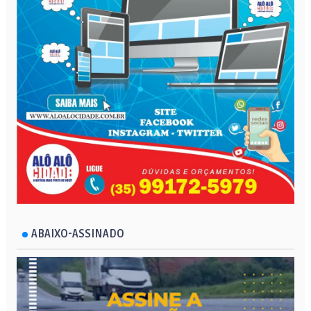
ABAIXO-ASSINADO