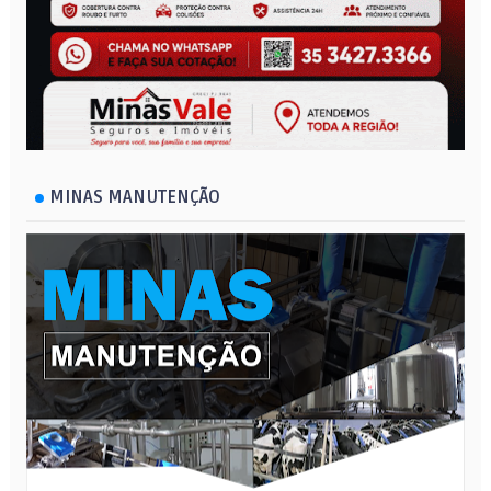
MINAS MANUTENÇÃO