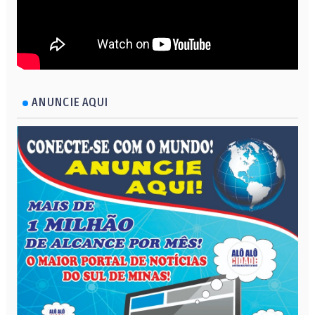
ANUNCIE AQUI