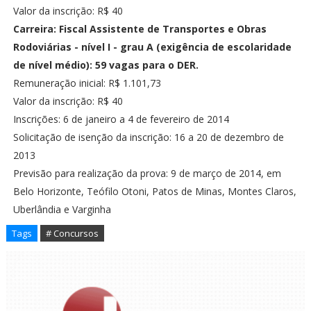
Valor da inscrição: R$ 40
Carreira: Fiscal Assistente de Transportes e Obras
Rodoviárias - nível I - grau A (exigência de escolaridade
de nível médio): 59 vagas para o DER.
Remuneração inicial: R$ 1.101,73
Valor da inscrição: R$ 40
Inscrições: 6 de janeiro a 4 de fevereiro de 2014
Solicitação de isenção da inscrição: 16 a 20 de dezembro de
2013
Previsão para realização da prova: 9 de março de 2014, em
Belo Horizonte, Teófilo Otoni, Patos de Minas, Montes Claros,
Uberlândia e Varginha
Tags
# Concursos