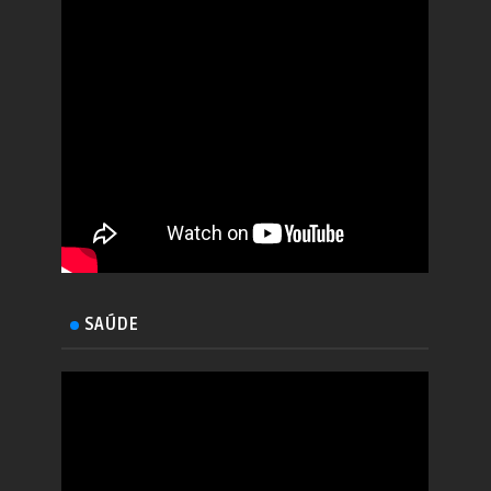
SAÚDE