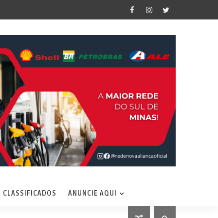
CLASSIFICADOS
ANUNCIE AQUI