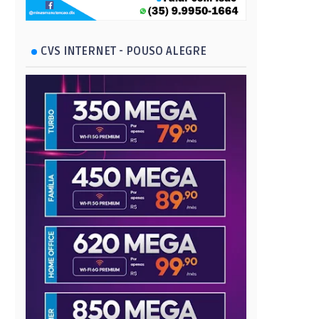
CVS INTERNET - POUSO ALEGRE