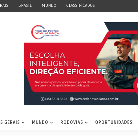
RAIS
BRASIL
MUNDO
CLASSIFICADOS
S GERAIS
MUNDO
RODOVIAS
OPORTUNIDADES