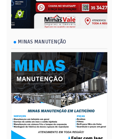
MINAS MANUTENÇÃO