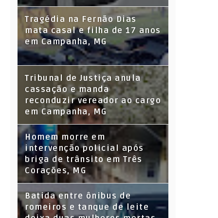
Tragédia na Fernão Dias
mata casal e filha de 17 anos
em Campanha, MG
Tribunal de Justiça anula
cassação e manda
reconduzir vereador ao cargo
em Campanha, MG
Homem morre em
intervenção policial após
briga de trânsito em Três
Corações, MG
Batida entre ônibus de
romeiros e tanque de leite