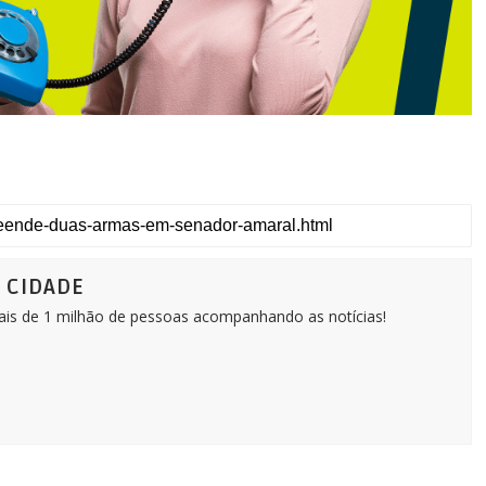
Ô CIDADE
Mais de 1 milhão de pessoas acompanhando as notícias!