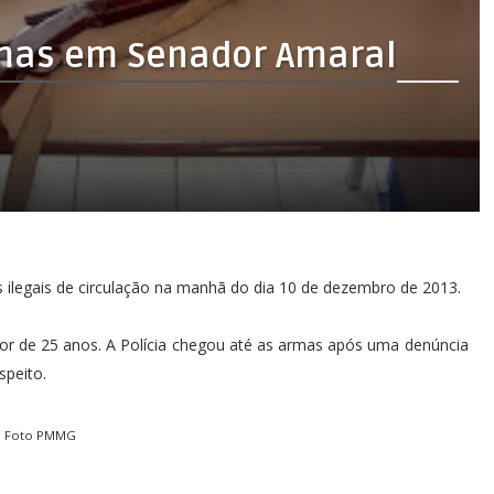
mas em Senador Amaral
as ilegais de circulação na manhã do dia 10 de dezembro de 2013.
or de 25 anos. A Polícia chegou até as armas após uma denúncia
speito.
Foto PMMG