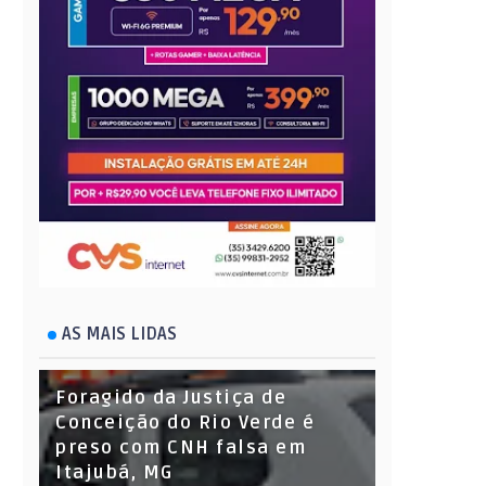
AS MAIS LIDAS
Foragido da Justiça de
Conceição do Rio Verde é
preso com CNH falsa em
Itajubá, MG