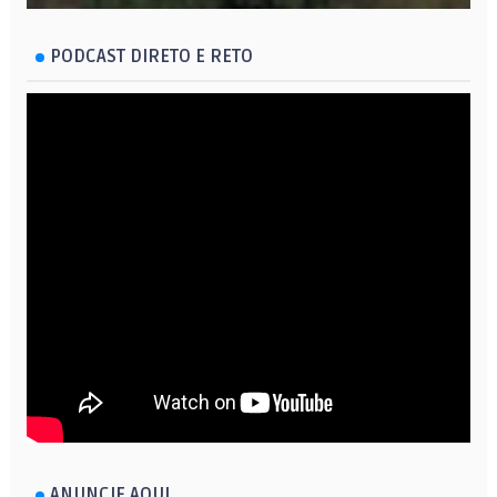
PODCAST DIRETO E RETO
ANUNCIE AQUI