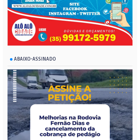
ABAIXO-ASSINADO