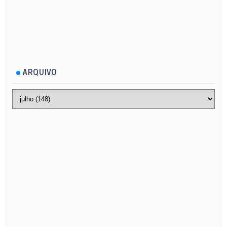
ARQUIVO