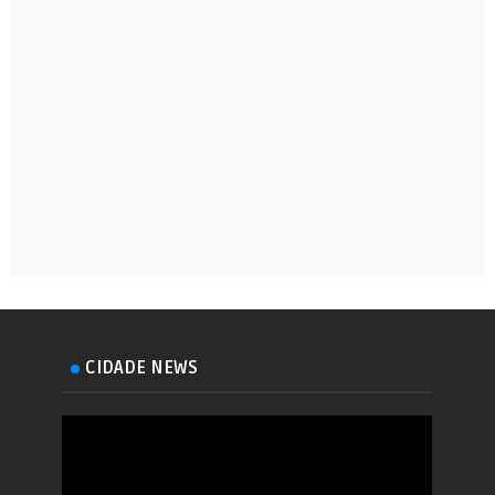
CIDADE NEWS