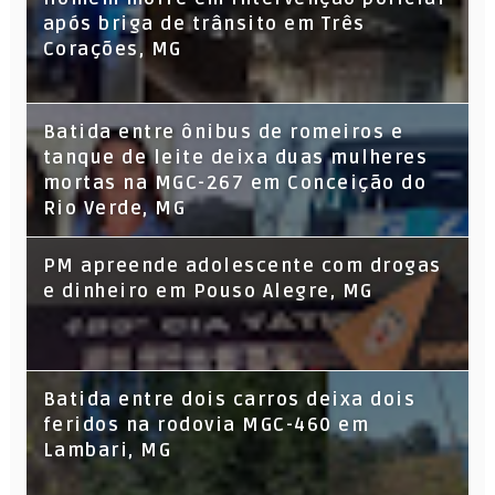
após briga de trânsito em Três
Corações, MG
Batida entre ônibus de romeiros e
tanque de leite deixa duas mulheres
mortas na MGC-267 em Conceição do
Rio Verde, MG
PM apreende adolescente com drogas
e dinheiro em Pouso Alegre, MG
Batida entre dois carros deixa dois
feridos na rodovia MGC-460 em
Lambari, MG