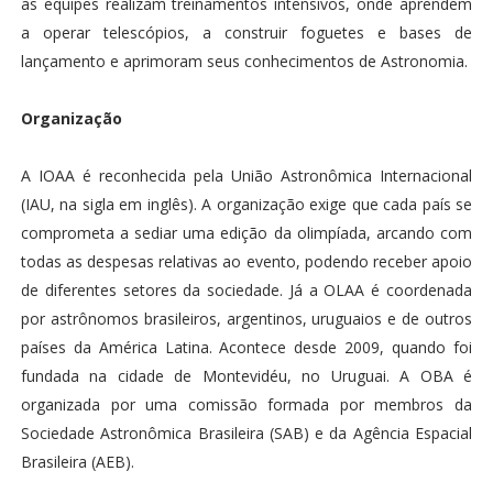
as equipes realizam treinamentos intensivos, onde aprendem
a operar telescópios, a construir foguetes e bases de
lançamento e aprimoram seus conhecimentos de Astronomia.
Organização
A IOAA é reconhecida pela União Astronômica Internacional
(IAU, na sigla em inglês). A organização exige que cada país se
comprometa a sediar uma edição da olimpíada, arcando com
todas as despesas relativas ao evento, podendo receber apoio
de diferentes setores da sociedade. Já a OLAA é coordenada
por astrônomos brasileiros, argentinos, uruguaios e de outros
países da América Latina. Acontece desde 2009, quando foi
fundada na cidade de Montevidéu, no Uruguai. A OBA é
organizada por uma comissão formada por membros da
Sociedade Astronômica Brasileira (SAB) e da Agência Espacial
Brasileira (AEB).