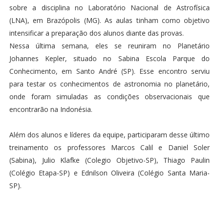
sobre a disciplina no Laboratório Nacional de Astrofísica
(LNA), em Brazópolis (MG). As aulas tinham como objetivo
intensificar a preparação dos alunos diante das provas.
Nessa última semana, eles se reuniram no Planetário
Johannes Kepler, situado no Sabina Escola Parque do
Conhecimento, em Santo André (SP). Esse encontro serviu
para testar os conhecimentos de astronomia no planetário,
onde foram simuladas as condições observacionais que
encontrarão na Indonésia.
Além dos alunos e líderes da equipe, participaram desse último
treinamento os professores Marcos Calil e Daniel Soler
(Sabina), Julio Klafke (Colegio Objetivo-SP), Thiago Paulin
(Colégio Etapa-SP) e Ednilson Oliveira (Colégio Santa Maria-
SP).