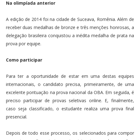
Na olimpíada anterior
A edição de 2014 foi na cidade de Suceava, Romênia. Além de
receber duas medalhas de bronze e três menções honrosas, a
delegação brasileira conquistou a inédita medalha de prata na
prova por equipe.
Como participar
Para ter a oportunidade de estar em uma destas equipes
internacionais, o candidato precisa, primeiramente, de uma
excelente pontuação na prova nacional da OBA. Em seguida, é
preciso participar de provas seletivas online. E, finalmente,
caso seja classificado, o estudante realiza uma prova final
presencial.
Depois de todo esse processo, os selecionados para compor