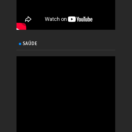
SAÚDE