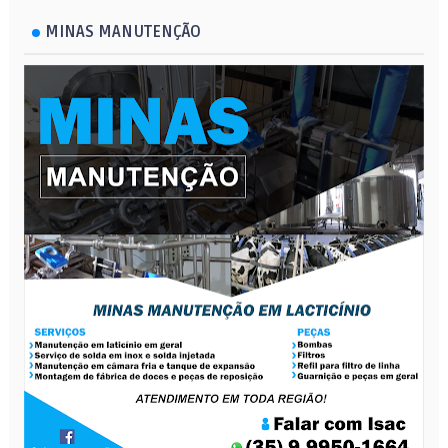
MINAS MANUTENÇÃO