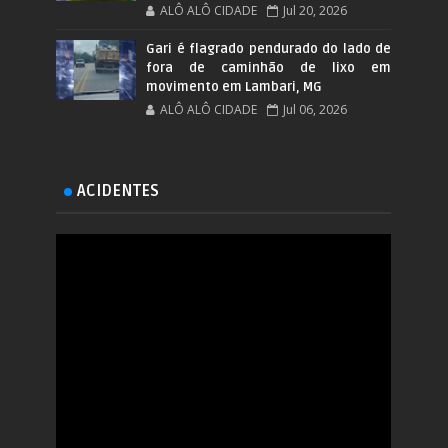
ALÔ ALÔ CIDADE
Jul 20, 2026
Gari é flagrado pendurado do lado de
fora de caminhão de lixo em
movimento em Lambari, MG
ALÔ ALÔ CIDADE
Jul 06, 2026
ACIDENTES