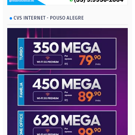
CVS INTERNET - POUSO ALEGRE