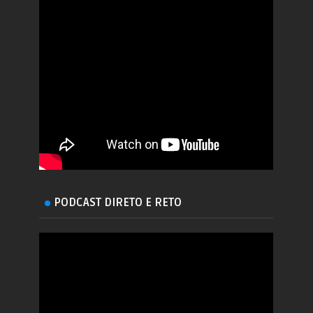
PODCAST DIRETO E RETO