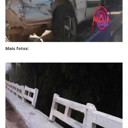
Mais fotos: