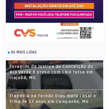
AS MAIS LIDAS
Foragido da Justiça de Conceição do
Rio Verde é preso com CNH falsa em
Itajubá, MG
Tragédia na Fernão Dias mata casal e
filha de 17 anos em Campanha, MG