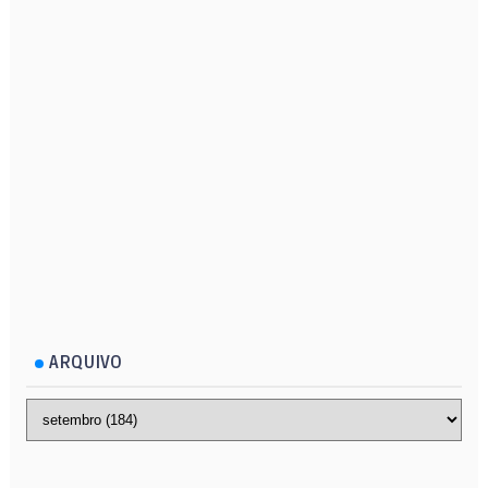
ARQUIVO