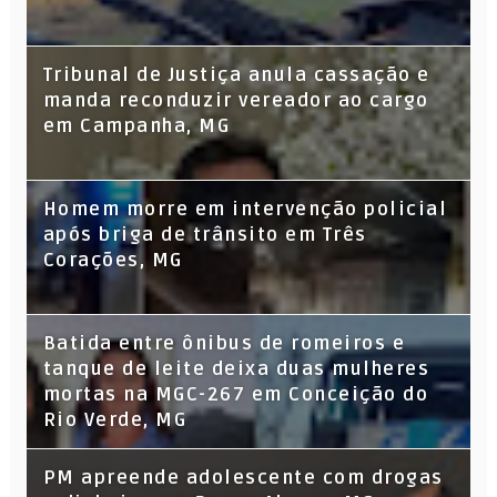
Tribunal de Justiça anula cassação e
manda reconduzir vereador ao cargo
em Campanha, MG
Homem morre em intervenção policial
após briga de trânsito em Três
Corações, MG
Batida entre ônibus de romeiros e
tanque de leite deixa duas mulheres
mortas na MGC-267 em Conceição do
Rio Verde, MG
PM apreende adolescente com drogas