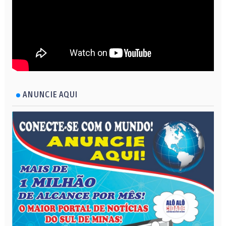
ANUNCIE AQUI