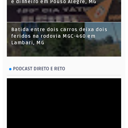
e dinheiro em Pouso Alegre, MG
Batida entre dois carros deixa dois
feridos na rodovia MGC-460 em
Lambari, MG
PODCAST DIRETO E RETO