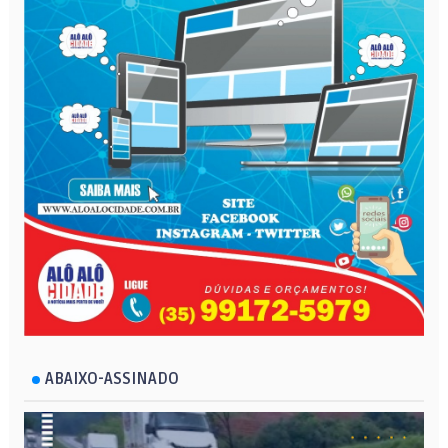
ABAIXO-ASSINADO