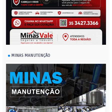
MINAS MANUTENÇÃO