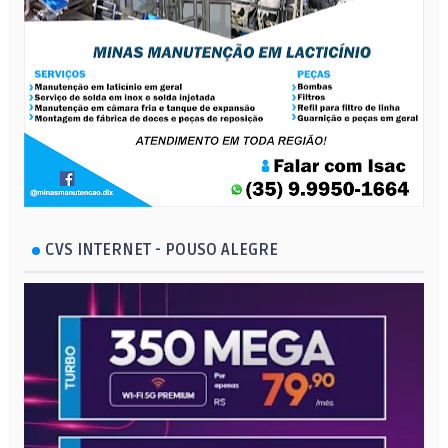
CVS INTERNET - POUSO ALEGRE