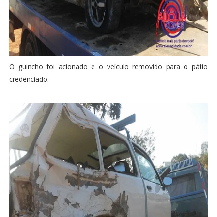
O guincho foi acionado e o veículo removido para o pátio
credenciado.