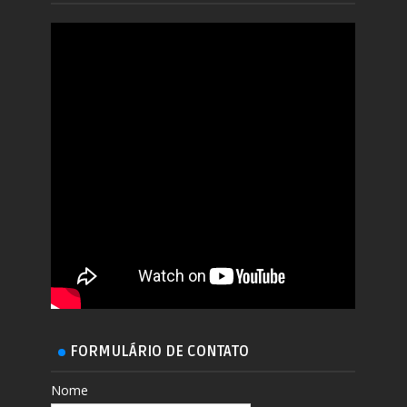
FORMULÁRIO DE CONTATO
Nome