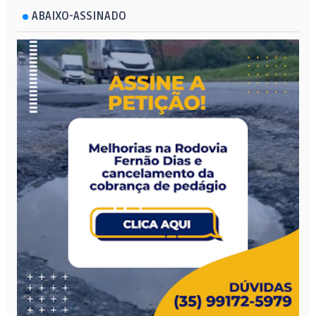
ABAIXO-ASSINADO