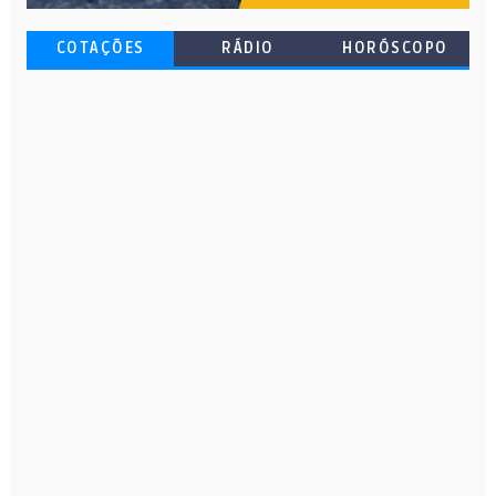
COTAÇÕES
RÁDIO
HORÓSCOPO