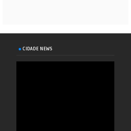
CIDADE NEWS