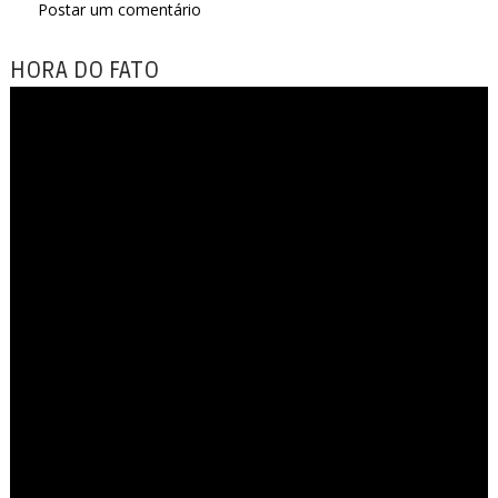
Postar um comentário
HORA DO FATO