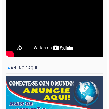
ANUNCIE AQUI