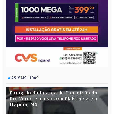
AS MAIS LIDAS
Foragido da Justiça de Conceição do
Rio Verde é preso com CNH falsa em
Itajubá, MG