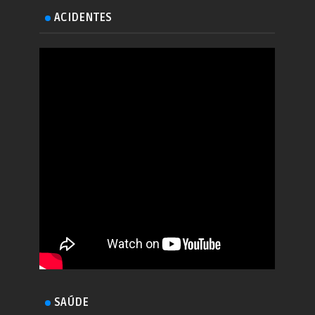
ACIDENTES
SAÚDE