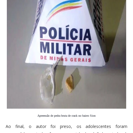
Apreensão de pedra bruta de crack no bairro Sion
Ao final, o autor foi preso, os adolescentes foram