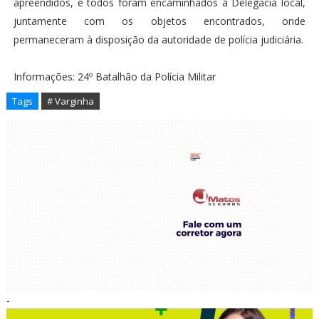
apreendidos, e todos foram encaminhados à Delegacia local,
juntamente com os objetos encontrados, onde
permaneceram à disposição da autoridade de polícia judiciária.
Informações:
24º Batalhão da Polícia Militar
Tags
# Varginha
-