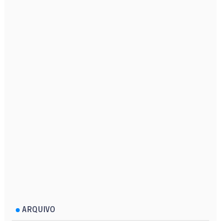
ARQUIVO