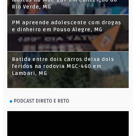
Rio Verde, MG
PM apreende adolescente com drogas
e dinheiro em Pouso Alegre, MG
Batida entre dois carros deixa dois
feridos na rodovia MGC-460 em
Lambari, MG
PODCAST DIRETO E RETO