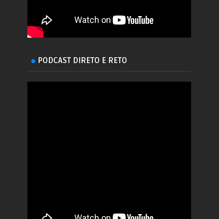
PODCAST DIRETO E RETO