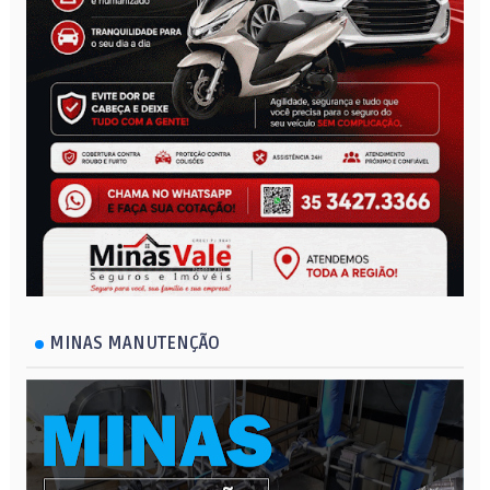
MINAS MANUTENÇÃO