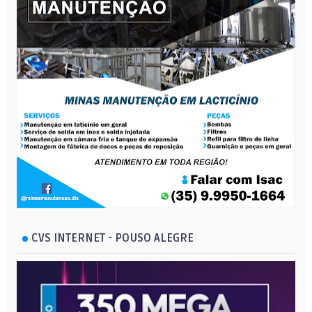
CVS INTERNET - POUSO ALEGRE