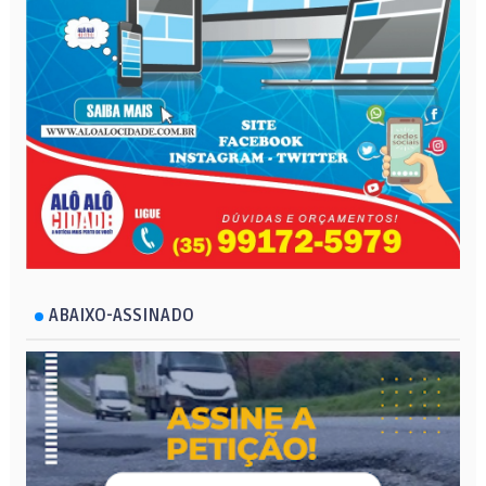
ABAIXO-ASSINADO