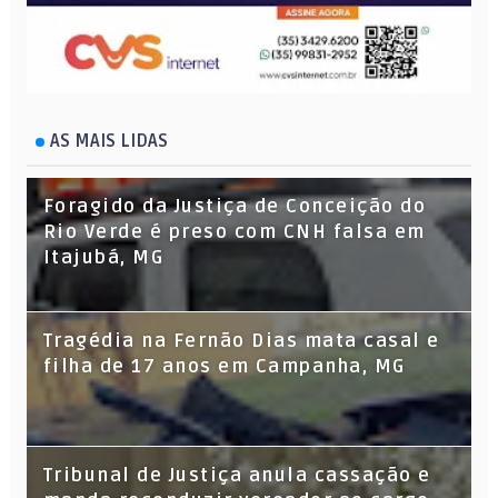
AS MAIS LIDAS
Foragido da Justiça de Conceição do
Rio Verde é preso com CNH falsa em
Itajubá, MG
Tragédia na Fernão Dias mata casal e
filha de 17 anos em Campanha, MG
Tribunal de Justiça anula cassação e