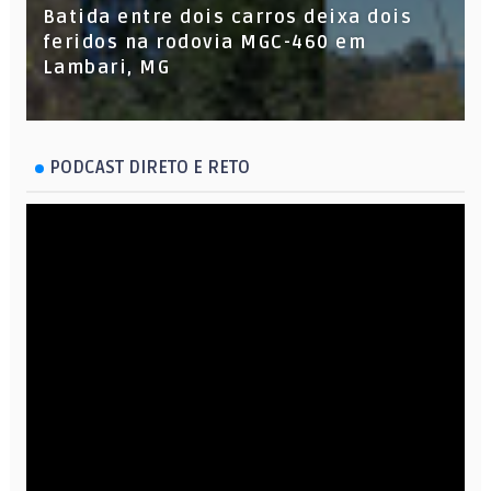
Batida entre dois carros deixa dois
feridos na rodovia MGC-460 em
Lambari, MG
PODCAST DIRETO E RETO