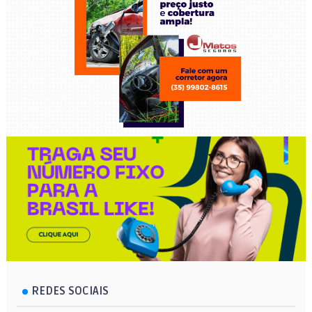
REDES SOCIAIS