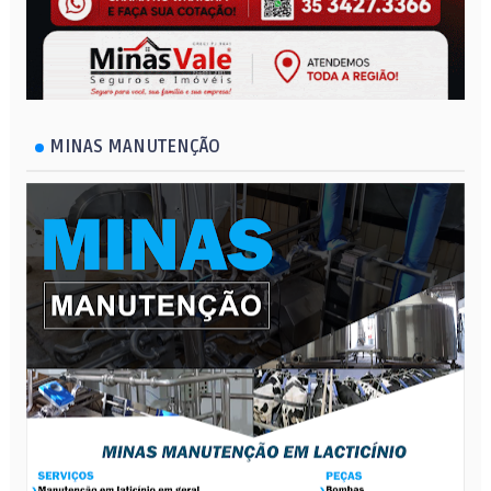
MINAS MANUTENÇÃO