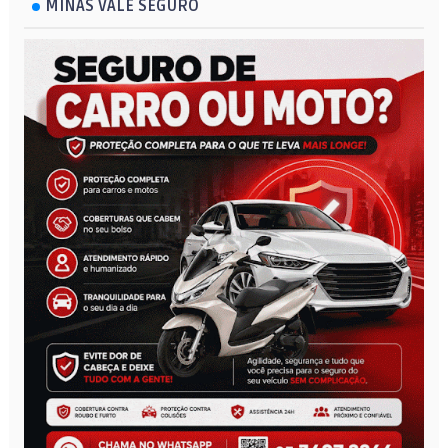
MINAS VALE SEGURO