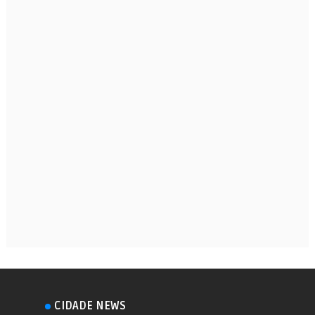
CIDADE NEWS