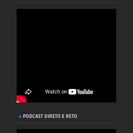
PODCAST DIRETO E RETO