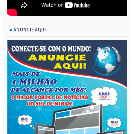
ANUNCIE AQUI