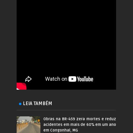
LEIA TAMBÉM
Obras na BR-459 zera mortes e reduz
acidentes em mais de 60% em um ano
em Congonhal, MG