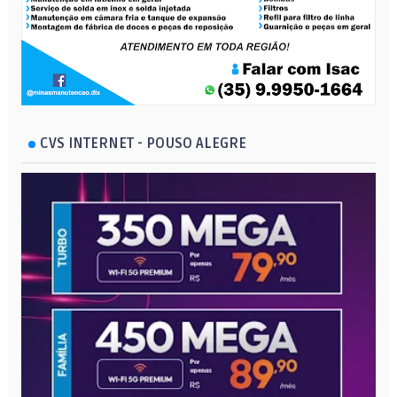
CVS INTERNET - POUSO ALEGRE