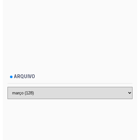
ARQUIVO