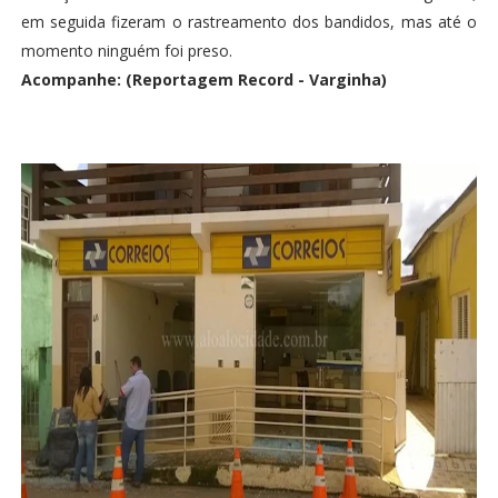
em seguida fizeram o rastreamento dos bandidos, mas até o
momento ninguém foi preso.
Acompanhe: (Reportagem Record - Varginha)