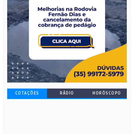
COTAÇÕES
RÁDIO
HORÓSCOPO