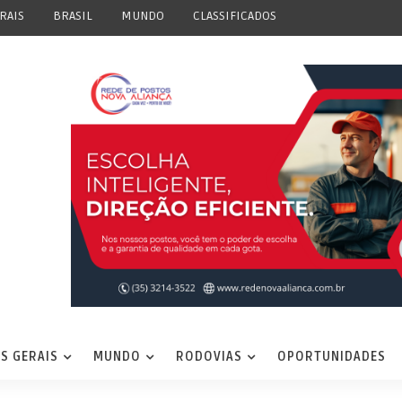
RAIS
BRASIL
MUNDO
CLASSIFICADOS
S GERAIS
MUNDO
RODOVIAS
OPORTUNIDADES