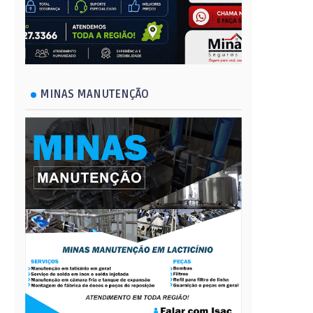
MINAS MANUTENÇÃO