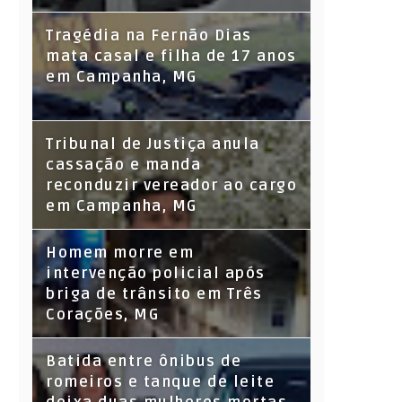
Tragédia na Fernão Dias
mata casal e filha de 17 anos
em Campanha, MG
Tribunal de Justiça anula
cassação e manda
reconduzir vereador ao cargo
em Campanha, MG
Homem morre em
intervenção policial após
briga de trânsito em Três
Corações, MG
Batida entre ônibus de
romeiros e tanque de leite