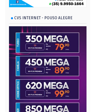
CVS INTERNET - POUSO ALEGRE