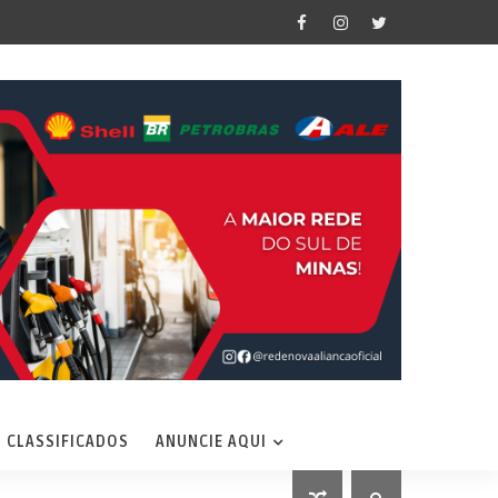
CLASSIFICADOS
ANUNCIE AQUI