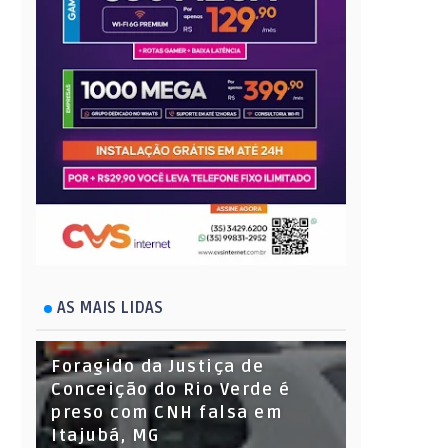
AS MAIS LIDAS
Foragido da Justiça de
Conceição do Rio Verde é
preso com CNH falsa em
Itajubá, MG