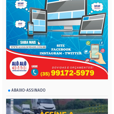
ABAIXO-ASSINADO