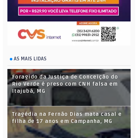
AS MAIS LIDAS
Foragido da Justiça de Conceição do
Rio Verde é preso com CNH falsa em
Itajubá, MG
Tragédia na Fernão Dias mata casal e
filha de 17 anos em Campanha, MG