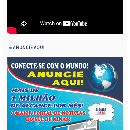
ANUNCIE AQUI