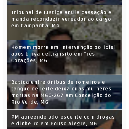
Tribunal de Justiça anula cassação e
manda reconduzir vereador ao cargo
em Campanha, MG
Homem morre em intervenção policial
após briga de trânsito em Três
Corações, MG
Batida entre ônibus de romeiros e
tanque de leite deixa duas mulheres
mortas na MGC-267 em Conceição do
Rio Verde, MG
PM apreende adolescente com drogas
e dinheiro em Pouso Alegre, MG