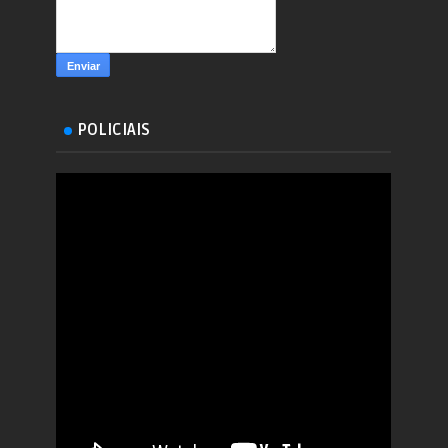
POLICIAIS