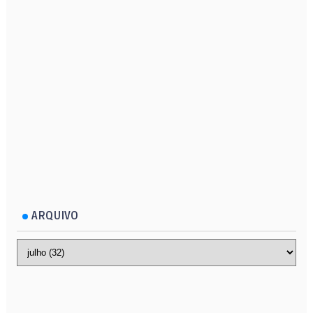
ARQUIVO