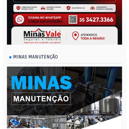
MINAS MANUTENÇÃO