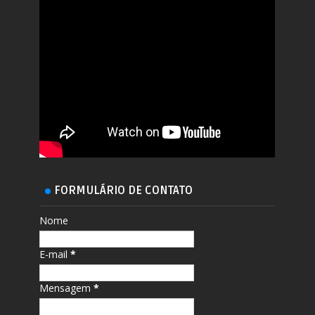
FORMULÁRIO DE CONTATO
Nome
E-mail
*
Mensagem
*