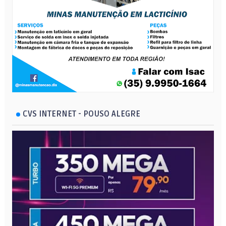
CVS INTERNET - POUSO ALEGRE