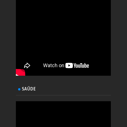
SAÚDE