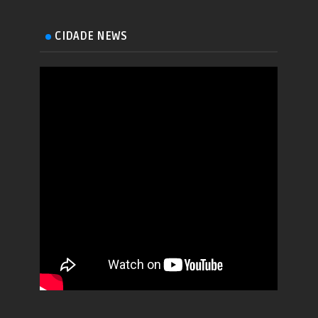
CIDADE NEWS