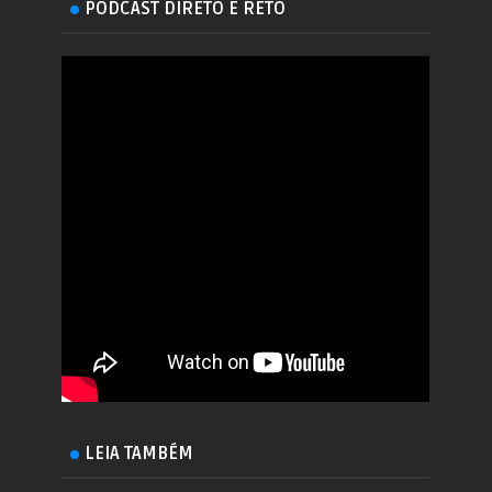
PODCAST DIRETO E RETO
LEIA TAMBÉM