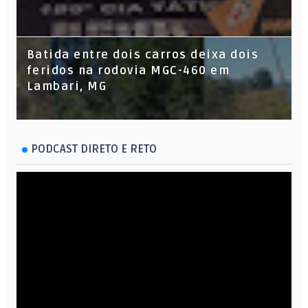
Batida entre dois carros deixa dois
feridos na rodovia MGC-460 em
Lambari, MG
PODCAST DIRETO E RETO