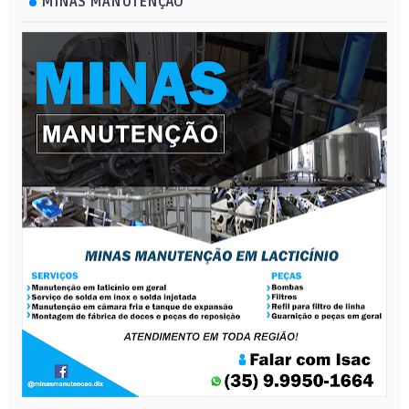
MINAS MANUTENÇÃO