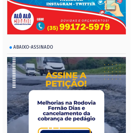
ABAIXO-ASSINADO