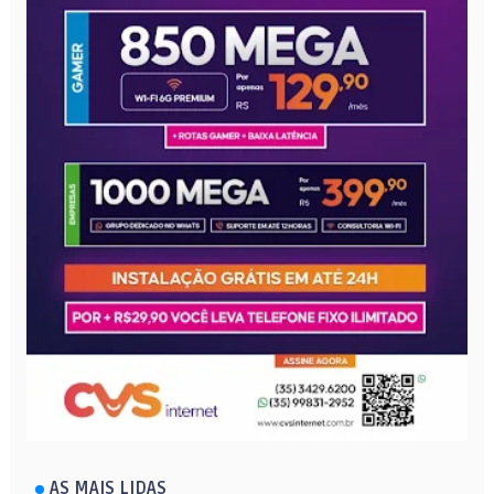
AS MAIS LIDAS