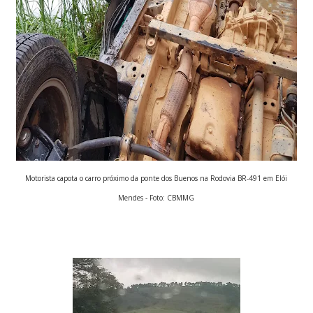
Motorista capota o carro próximo da ponte dos Buenos na Rodovia BR-491 em Elói
Mendes - Foto: CBMMG