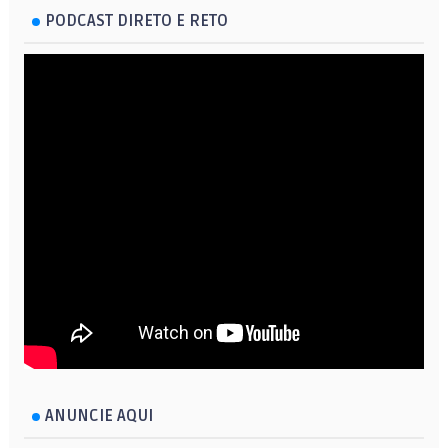
PODCAST DIRETO E RETO
ANUNCIE AQUI