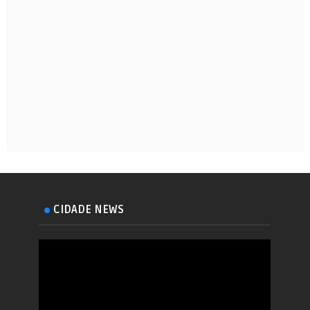
CIDADE NEWS