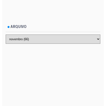
ARQUIVO