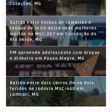
Corações, MG
Batida entre ônibus de romeiros e
tanque de leite deixa duas mulheres
mortas na MGC-267 em Conceição do
Rio Verde, MG
PM apreende adolescente com drogas
e dinheiro em Pouso Alegre, MG
Batida entre dois carros deixa dois
feridos na rodovia MGC-460 em
Lambari, MG