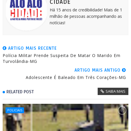
CIDADE
Há 15 anos de credibilidade! Mais de 1
milhão de pessoas acompanhando as
notícias!
ARTIGO MAIS RECENTE
Polícia Militar Prende Suspeita De Matar O Marido Em
Turvolândia-MG
ARTIGO MAIS ANTIGO
Adolescente É Baleado Em Três Corações-MG
SAIBA MAIS
RELATED POST
POLICIAIS