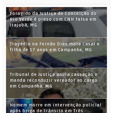
Foragido da Justiça de Conceição do
Rio Verde é preso com CNH falsa em
Itajubá, MG
Tragédia na Fernão Dias mata casal e
filha de 17 anos em Campanha, MG
Tribunal de Justiça anula cassação e
manda reconduzir vereador ao cargo
em Campanha, MG
Homem morre em intervenção policial
após briga de trânsito em Três