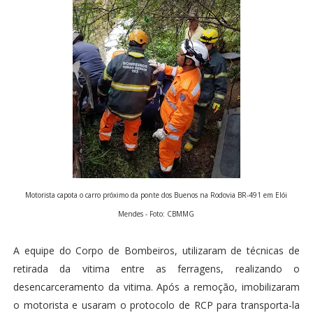
Motorista capota o carro próximo da ponte dos Buenos na Rodovia BR-491 em Elói
Mendes - Foto: CBMMG
A equipe do Corpo de Bombeiros, utilizaram de técnicas de
retirada da vitima entre as ferragens, realizando o
desencarceramento da vitima. Após a remoção, imobilizaram
o motorista e usaram o protocolo de RCP para transporta-la