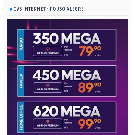
CVS INTERNET - POUSO ALEGRE