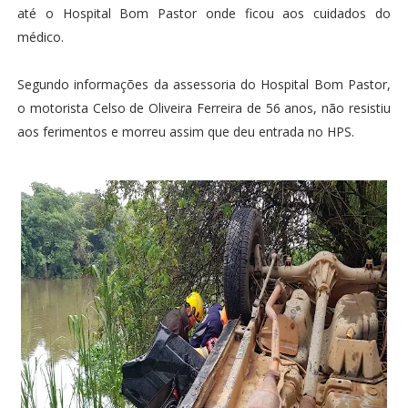
até o Hospital Bom Pastor onde ficou aos cuidados do
médico.
Segundo informações da assessoria do Hospital Bom Pastor,
o motorista Celso de Oliveira Ferreira de 56 anos, não resistiu
aos ferimentos e morreu assim que deu entrada no HPS.