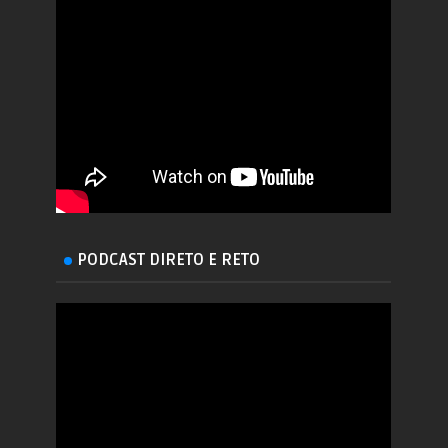
PODCAST DIRETO E RETO