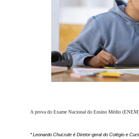
A prova do Exame Nacional do Ensino Médio (ENEM
*
Leonardo Chucrute é Diretor-geral do Colégio e C