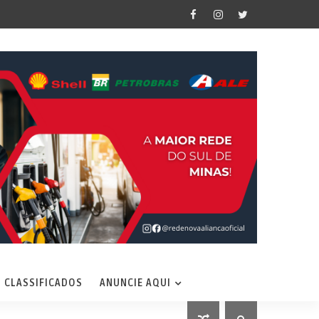
CLASSIFICADOS
ANUNCIE AQUI