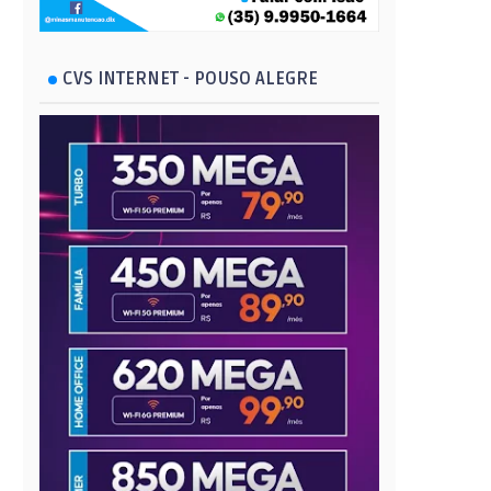
CVS INTERNET - POUSO ALEGRE