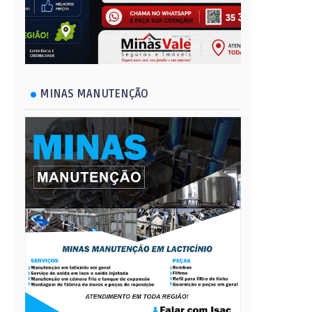
MINAS MANUTENÇÃO