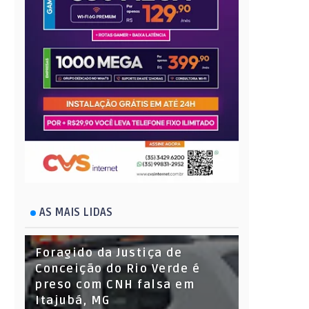
AS MAIS LIDAS
Foragido da Justiça de
Conceição do Rio Verde é
preso com CNH falsa em
Itajubá, MG