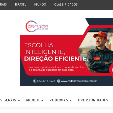
RAIS
BRASIL
MUNDO
CLASSIFICADOS
S GERAIS
MUNDO
RODOVIAS
OPORTUNIDADES