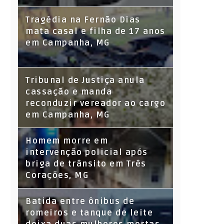
Tragédia na Fernão Dias
mata casal e filha de 17 anos
em Campanha, MG
Tribunal de Justiça anula
cassação e manda
reconduzir vereador ao cargo
em Campanha, MG
Homem morre em
intervenção policial após
briga de trânsito em Três
Corações, MG
Batida entre ônibus de
romeiros e tanque de leite