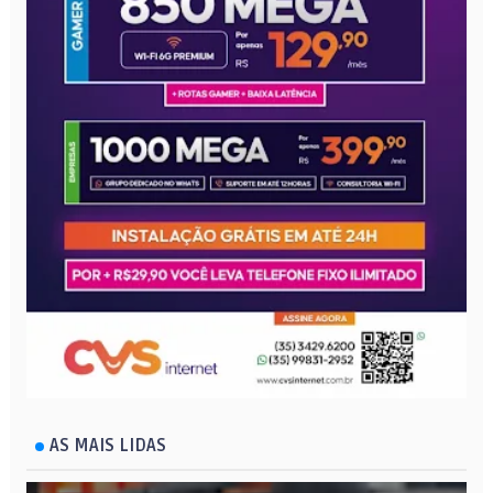
AS MAIS LIDAS