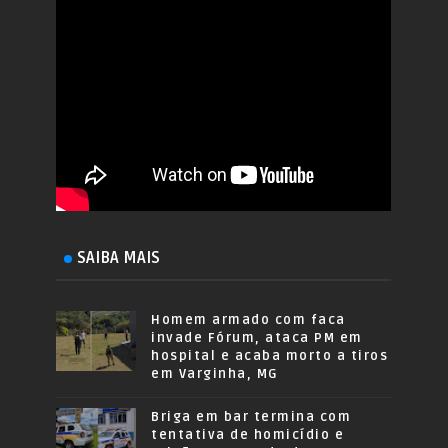
SAIBA MAIS
Homem armado com faca
invade Fórum, ataca PM em
hospital e acaba morto a tiros
em Varginha, MG
Briga em bar termina com
tentativa de homicídio e