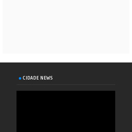
CIDADE NEWS