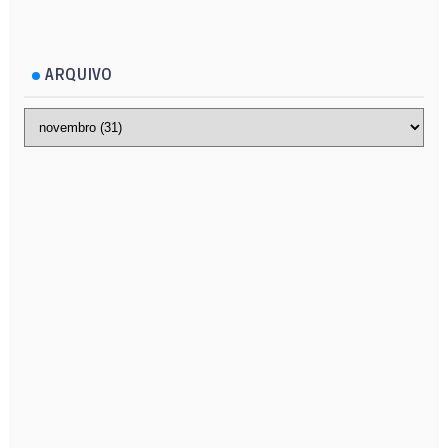
ARQUIVO