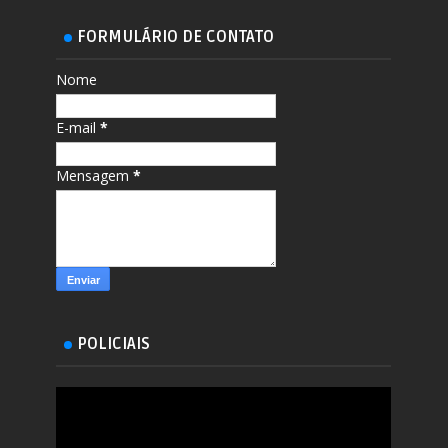
FORMULÁRIO DE CONTATO
Nome
E-mail
*
Mensagem
*
POLICIAIS