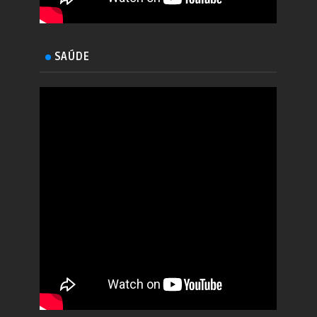
SAÚDE