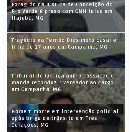
Foragido da Justiça de Conceição do
Rio Verde é preso com CNH falsa em
Itajubá, MG
Tragédia na Fernão Dias mata casal e
filha de 17 anos em Campanha, MG
Tribunal de Justiça anula cassação e
manda reconduzir vereador ao cargo
em Campanha, MG
Homem morre em intervenção policial
após briga de trânsito em Três
Corações, MG