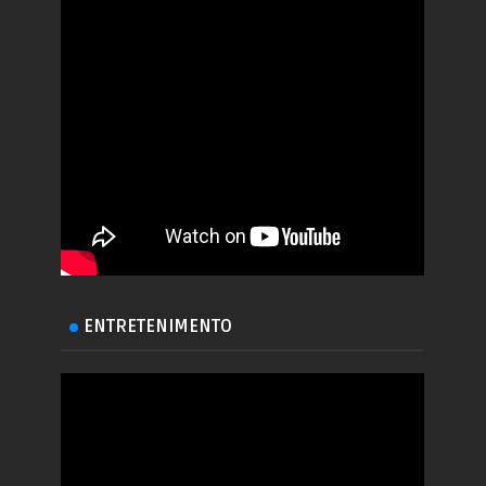
ENTRETENIMENTO