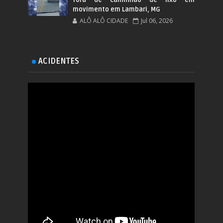
movimento em Lambari, MG
ALÔ ALÔ CIDADE
Jul 06, 2026
ACIDENTES