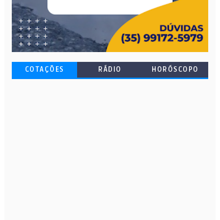
COTAÇÕES
RÁDIO
HORÓSCOPO