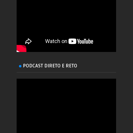
PODCAST DIRETO E RETO