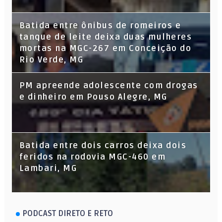
Batida entre ônibus de romeiros e
tanque de leite deixa duas mulheres
mortas na MGC-267 em Conceição do
Rio Verde, MG
PM apreende adolescente com drogas
e dinheiro em Pouso Alegre, MG
Batida entre dois carros deixa dois
feridos na rodovia MGC-460 em
Lambari, MG
PODCAST DIRETO E RETO