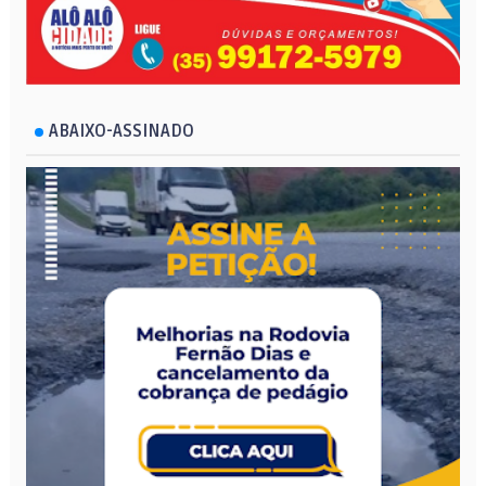
ABAIXO-ASSINADO