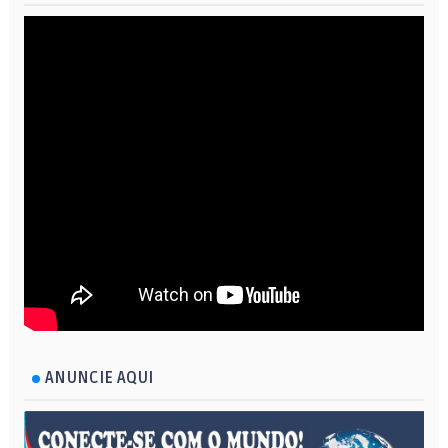
ANUNCIE AQUI