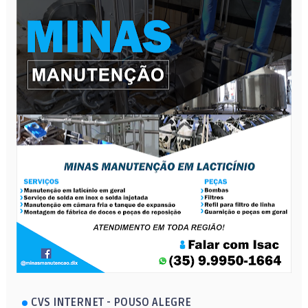
CVS INTERNET - POUSO ALEGRE