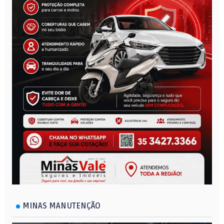
MINAS MANUTENÇÃO