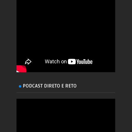
PODCAST DIRETO E RETO