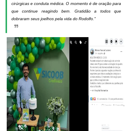
cirúrgicas e conduta médica. O momento é de oração para
que continue reagindo bem.
Gratidão a todos que
dobraram seus joelhos pela vida do Rodolfo."