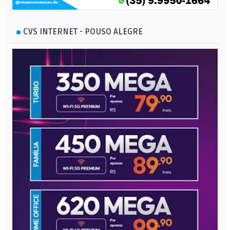
CVS INTERNET - POUSO ALEGRE