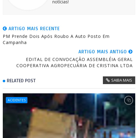
notícias!
ARTIGO MAIS RECENTE
PM Prende Dois Após Roubo A Auto Posto Em
Campanha
ARTIGO MAIS ANTIGO
EDITAL DE CONVOCAÇÃO ASSEMBLÉIA GERAL
COOPERATIVA AGROPECUÁRIA DE CRISTINA LTDA
SAIBA MAIS
RELATED POST
ACIDENTES