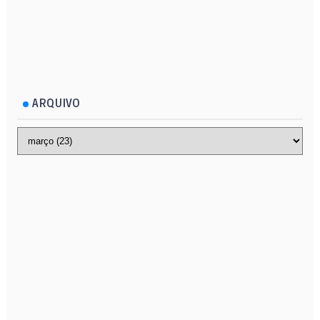
ARQUIVO