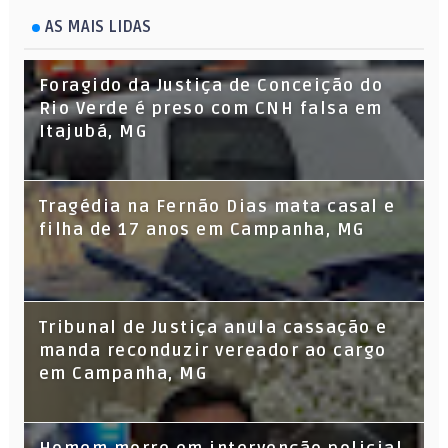
AS MAIS LIDAS
Foragido da Justiça de Conceição do
Rio Verde é preso com CNH falsa em
Itajubá, MG
Tragédia na Fernão Dias mata casal e
filha de 17 anos em Campanha, MG
Tribunal de Justiça anula cassação e
manda reconduzir vereador ao cargo
em Campanha, MG