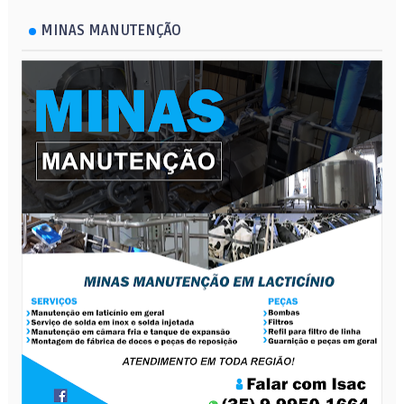
MINAS MANUTENÇÃO