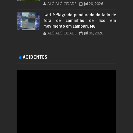
ALÔ ALÔ CIDADE
Jul 20, 2026
Gari é flagrado pendurado do lado de
fora de caminhão de lixo em
movimento em Lambari, MG
ALÔ ALÔ CIDADE
Jul 06, 2026
ACIDENTES