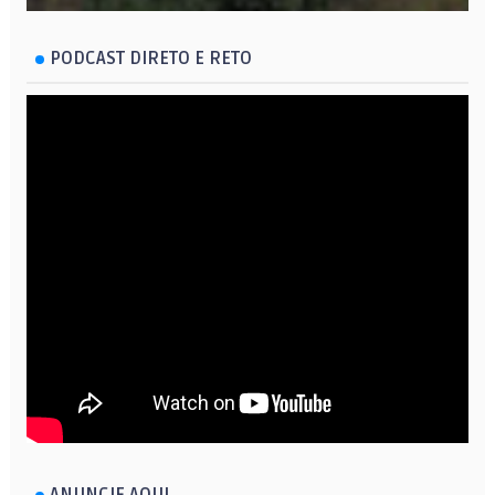
PODCAST DIRETO E RETO
ANUNCIE AQUI