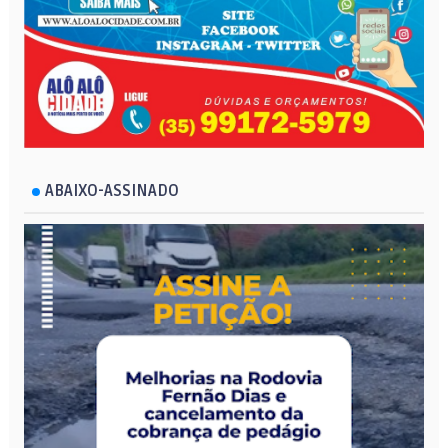
ABAIXO-ASSINADO