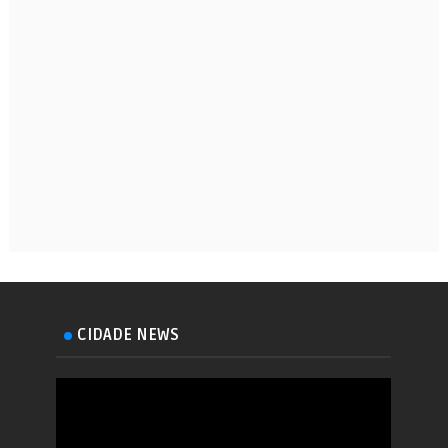
CIDADE NEWS