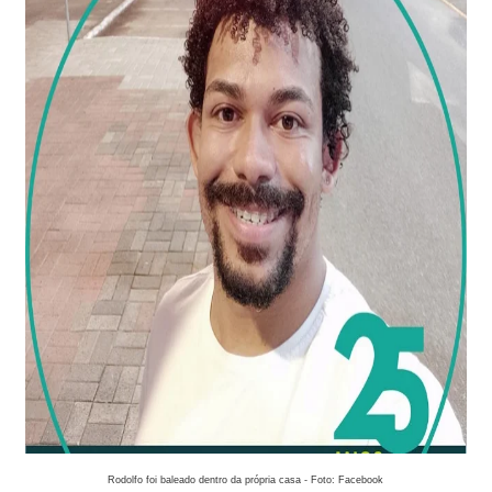
Rodolfo foi baleado dentro da própria casa - Foto: Facebook