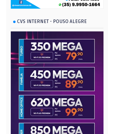
CVS INTERNET - POUSO ALEGRE