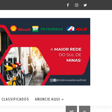
CLASSIFICADOS
ANUNCIE AQUI