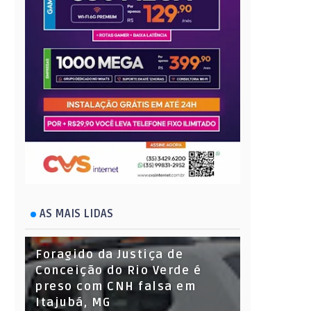
AS MAIS LIDAS
Foragido da Justiça de
Conceição do Rio Verde é
preso com CNH falsa em
Itajubá, MG