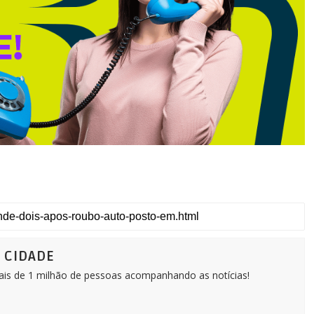
Ô CIDADE
Mais de 1 milhão de pessoas acompanhando as notícias!