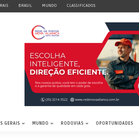
RAIS
BRASIL
MUNDO
CLASSIFICADOS
S GERAIS
MUNDO
RODOVIAS
OPORTUNIDADES