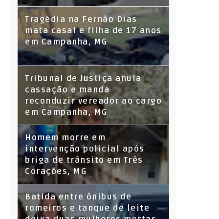
Tragédia na Fernão Dias
mata casal e filha de 17 anos
em Campanha, MG
Tribunal de Justiça anula
cassação e manda
reconduzir vereador ao cargo
em Campanha, MG
Homem morre em
intervenção policial após
briga de trânsito em Três
Corações, MG
Batida entre ônibus de
romeiros e tanque de leite