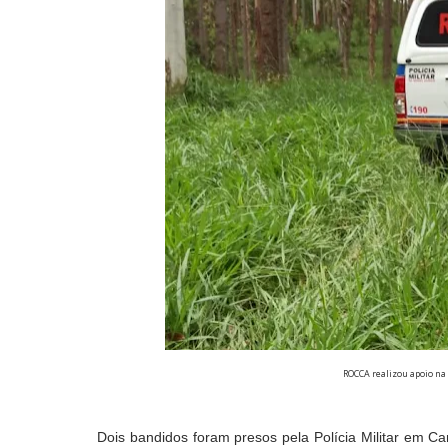
ROCCA realizou apoio na
Dois bandidos foram presos pela Polícia Militar em C