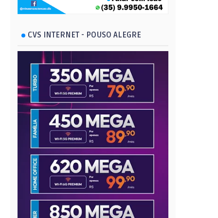
CVS INTERNET - POUSO ALEGRE