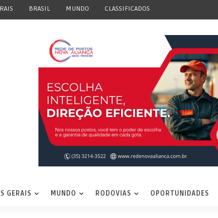
RAIS
BRASIL
MUNDO
CLASSIFICADOS
S GERAIS
MUNDO
RODOVIAS
OPORTUNIDADES