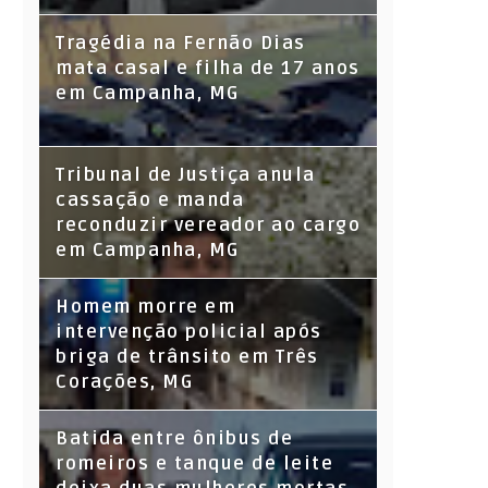
Tragédia na Fernão Dias
mata casal e filha de 17 anos
em Campanha, MG
Tribunal de Justiça anula
cassação e manda
reconduzir vereador ao cargo
em Campanha, MG
Homem morre em
intervenção policial após
briga de trânsito em Três
Corações, MG
Batida entre ônibus de
romeiros e tanque de leite