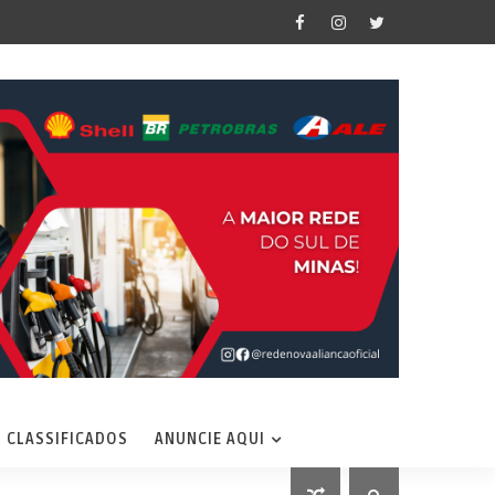
CLASSIFICADOS
ANUNCIE AQUI