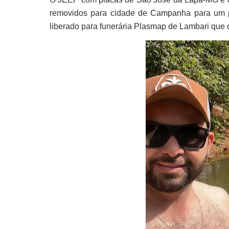
removidos para cidade de Campanha para um pát
liberado para funerária Plasmap de Lambari que