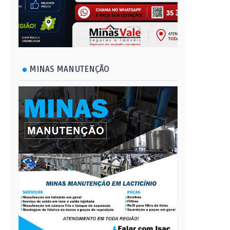
MINAS MANUTENÇÃO