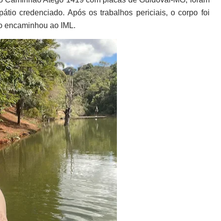
io credenciado. Após os trabalhos periciais, o corpo foi
 o encaminhou ao IML.