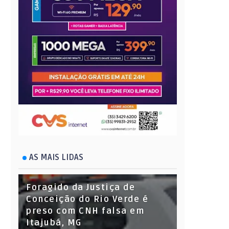
AS MAIS LIDAS
Foragido da Justiça de
Conceição do Rio Verde é
preso com CNH falsa em
Itajubá, MG