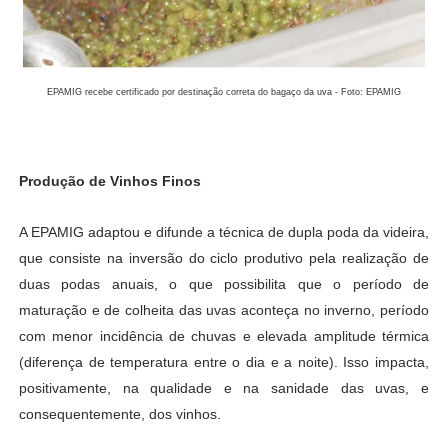
EPAMIG recebe certificado por destinação correta do bagaço da uva - Foto: EPAMIG
Produção de Vinhos Finos
A EPAMIG adaptou e difunde a técnica de dupla poda da videira,
que consiste na inversão do ciclo produtivo pela realização de
duas podas anuais, o que possibilita que o período de
maturação e de colheita das uvas aconteça no inverno, período
com menor incidência de chuvas e elevada amplitude térmica
(diferença de temperatura entre o dia e a noite). Isso impacta,
positivamente, na qualidade e na sanidade das uvas, e
consequentemente, dos vinhos.