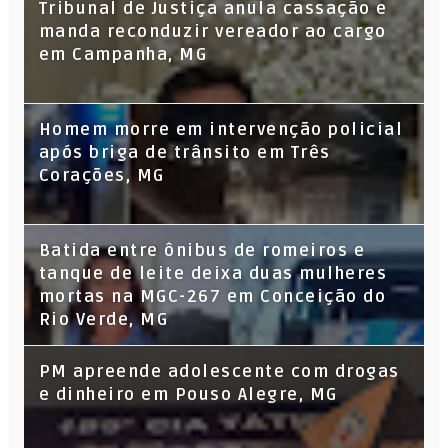
Tribunal de Justiça anula cassação e
manda reconduzir vereador ao cargo
em Campanha, MG
Homem morre em intervenção policial
após briga de trânsito em Três
Corações, MG
Batida entre ônibus de romeiros e
tanque de leite deixa duas mulheres
mortas na MGC-267 em Conceição do
Rio Verde, MG
PM apreende adolescente com drogas
e dinheiro em Pouso Alegre, MG