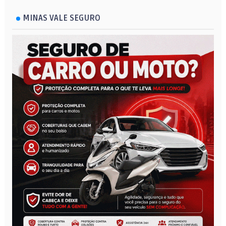
MINAS VALE SEGURO