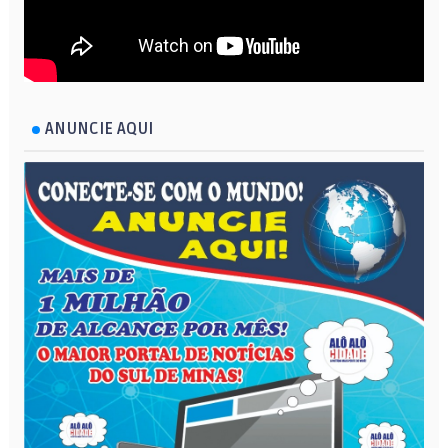
ANUNCIE AQUI