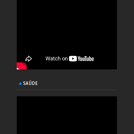
SAÚDE