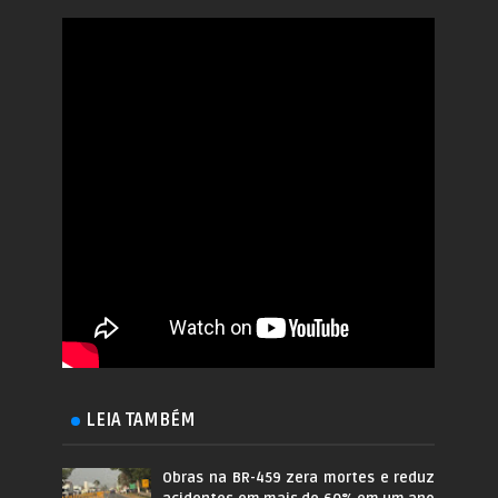
LEIA TAMBÉM
Obras na BR-459 zera mortes e reduz