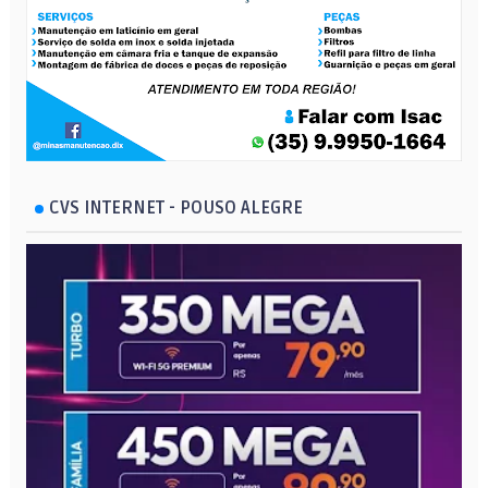
CVS INTERNET - POUSO ALEGRE