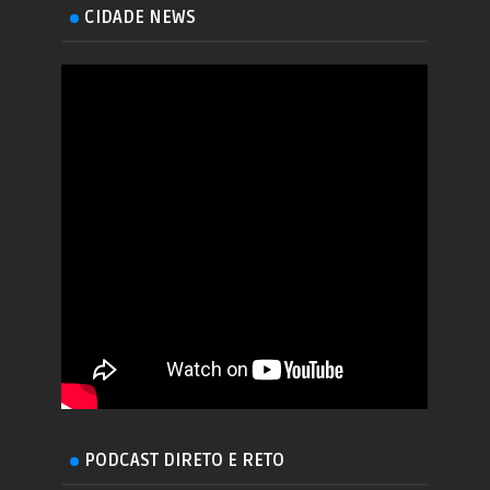
CIDADE NEWS
PODCAST DIRETO E RETO