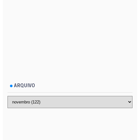
ARQUIVO