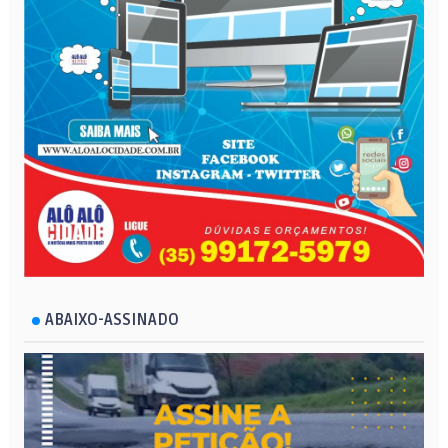
ABAIXO-ASSINADO