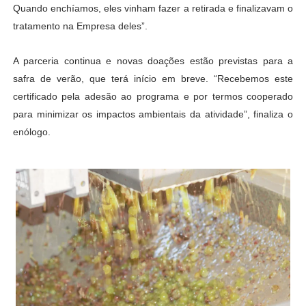
Quando enchíamos, eles vinham fazer a retirada e finalizavam o
tratamento na Empresa deles”.
A parceria continua e novas doações estão previstas para a
safra de verão, que terá início em breve. “Recebemos este
certificado pela adesão ao programa e por termos cooperado
para minimizar os impactos ambientais da atividade”, finaliza o
enólogo.