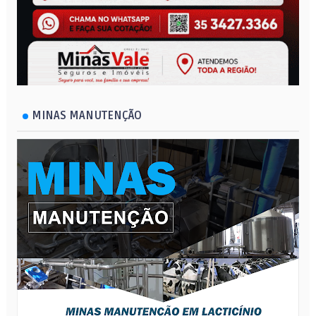
MINAS MANUTENÇÃO