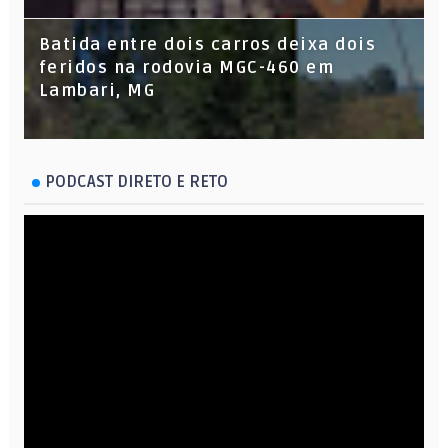
Batida entre dois carros deixa dois
feridos na rodovia MGC-460 em
Lambari, MG
PODCAST DIRETO E RETO