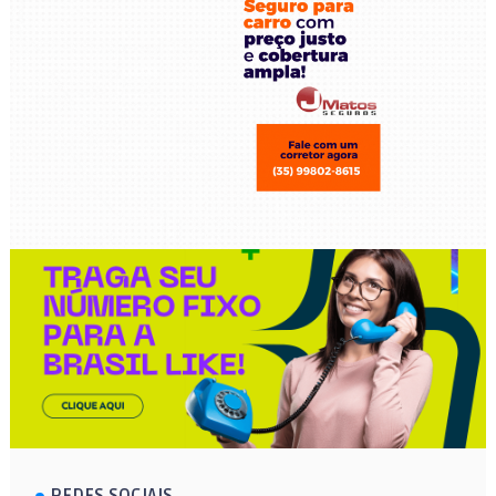
REDES SOCIAIS