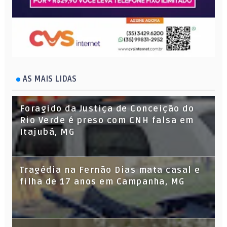
AS MAIS LIDAS
Foragido da Justiça de Conceição do
Rio Verde é preso com CNH falsa em
Itajubá, MG
Tragédia na Fernão Dias mata casal e
filha de 17 anos em Campanha, MG