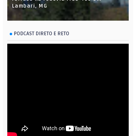
Lambari, MG
PODCAST DIRETO E RETO