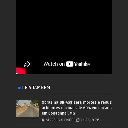
LEIA TAMBÉM
Obras na BR-459 zera mortes e reduz
acidentes em mais de 60% em um ano
em Congonhal, MG
ALÔ ALÔ CIDADE
Jul 28, 2026