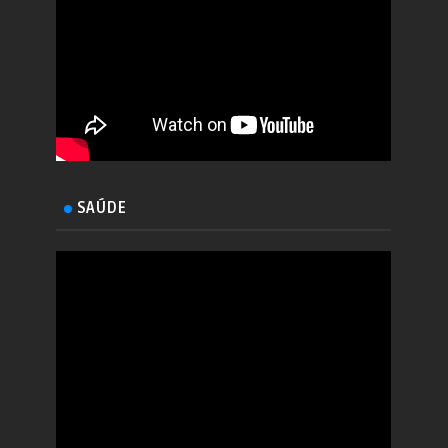
SAÚDE