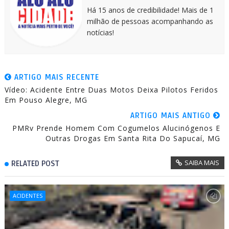
Há 15 anos de credibilidade! Mais de 1
milhão de pessoas acompanhando as
notícias!
ARTIGO MAIS RECENTE
Vídeo: Acidente Entre Duas Motos Deixa Pilotos Feridos
Em Pouso Alegre, MG
ARTIGO MAIS ANTIGO
PMRv Prende Homem Com Cogumelos Alucinógenos E
Outras Drogas Em Santa Rita Do Sapucaí, MG
SAIBA MAIS
RELATED POST
ACIDENTES