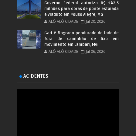
Governo Federal autoriza R$ 142,5
milhões para obras de ponte estaiada
e viaduto em Pouso Alegre, MG
ALÔ ALÔ CIDADE
Jul 20, 2026
Gari é flagrado pendurado do lado de
fora de caminhão de lixo em
movimento em Lambari, MG
ALÔ ALÔ CIDADE
Jul 06, 2026
ACIDENTES