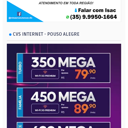
CVS INTERNET - POUSO ALEGRE