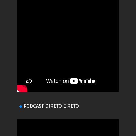
PODCAST DIRETO E RETO