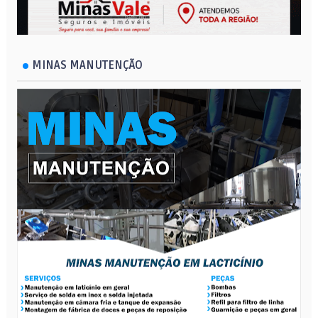
MINAS MANUTENÇÃO