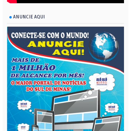
ANUNCIE AQUI