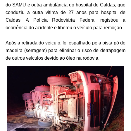
do SAMU e outra ambulância do hospital de Caldas, que
conduziu a outra vítima de 27 anos para hospital de
Caldas. A Polícia Rodoviária Federal registrou a
ocorrência do acidente e liberou o veículo para remoção.
Após a retirada do veiculo, foi espalhado pela pista pó de
madeira (serragem) para eliminar o risco de derrapagem
de outros veículos devido ao óleo na rodovia.