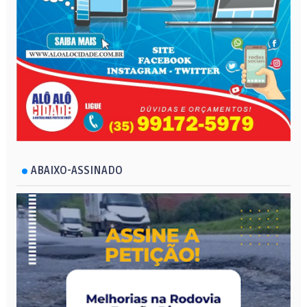
ABAIXO-ASSINADO