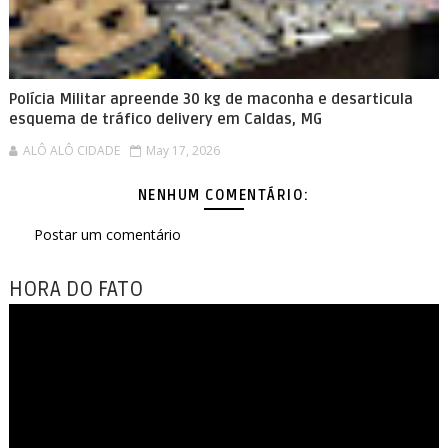
Polícia Militar apreende 30 kg de maconha e desarticula
esquema de tráfico delivery em Caldas, MG
ALÔ ALÔ CIDADE
May 17, 2026
NENHUM COMENTÁRIO:
Postar um comentário
HORA DO FATO