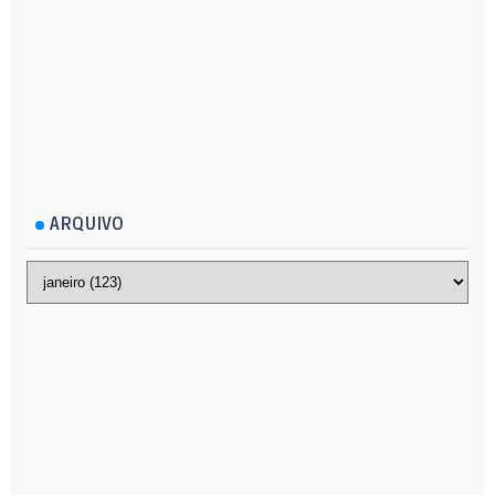
ARQUIVO