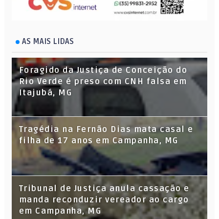
AS MAIS LIDAS
Foragido da Justiça de Conceição do
Rio Verde é preso com CNH falsa em
Itajubá, MG
Tragédia na Fernão Dias mata casal e
filha de 17 anos em Campanha, MG
Tribunal de Justiça anula cassação e
manda reconduzir vereador ao cargo
em Campanha, MG