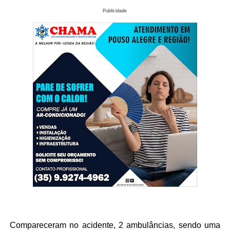
Publicidade
Compareceram no acidente, 2 ambulâncias, sendo uma