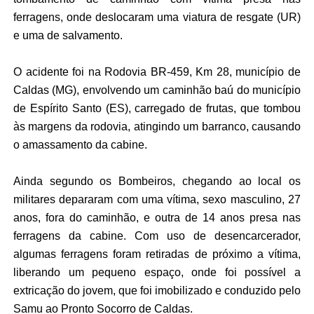
ferragens, onde deslocaram uma viatura de resgate (UR)
e uma de salvamento.
O acidente foi na Rodovia BR-459, Km 28, município de
Caldas (MG), envolvendo um caminhão baú do município
de Espírito Santo (ES), carregado de frutas, que tombou
às margens da rodovia, atingindo um barranco, causando
o amassamento da cabine.
Ainda segundo os Bombeiros, chegando ao local os
militares depararam com uma vítima, sexo masculino, 27
anos, fora do caminhão, e outra de 14 anos presa nas
ferragens da cabine. Com uso de desencarcerador,
algumas ferragens foram retiradas de próximo a vítima,
liberando um pequeno espaço, onde foi possível a
extricação do jovem, que foi imobilizado e conduzido pelo
Samu ao Pronto Socorro de Caldas.