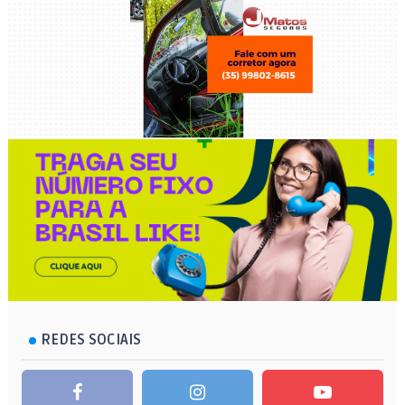
REDES SOCIAIS