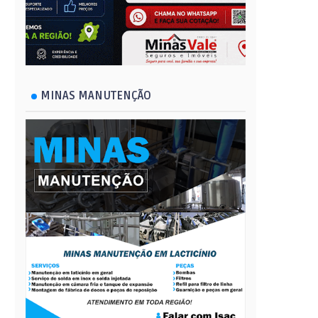
MINAS MANUTENÇÃO