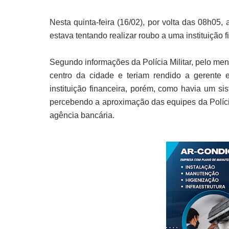
Nesta quinta-feira (16/02), por volta das 08h05,
estava tentando realizar roubo a uma instituição 
Segundo informações da Polícia Militar, pelo men
centro da cidade e teriam rendido a gerente e 
instituição financeira, porém, como havia um si
percebendo a aproximação das equipes da Polícia 
agência bancária.