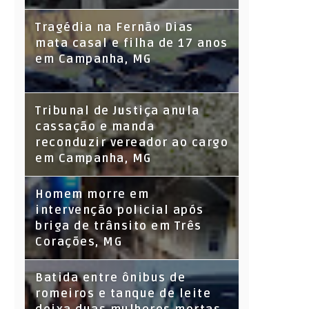
Tragédia na Fernão Dias
mata casal e filha de 17 anos
em Campanha, MG
Tribunal de Justiça anula
cassação e manda
reconduzir vereador ao cargo
em Campanha, MG
Homem morre em
intervenção policial após
briga de trânsito em Três
Corações, MG
Batida entre ônibus de
romeiros e tanque de leite