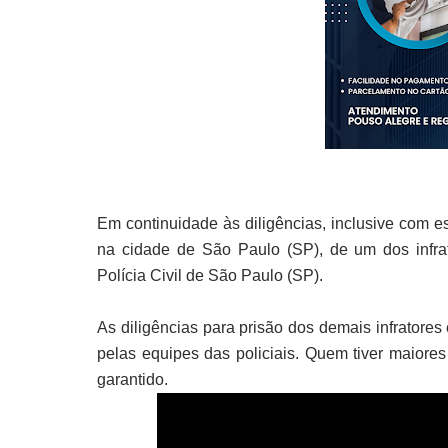
Em continuidade às diligências, inclusive com e
na cidade de São Paulo (SP), de um dos infra
Polícia Civil de São Paulo (SP).
As diligências para prisão dos demais infratore
pelas equipes das policiais. Quem tiver maiore
garantido.