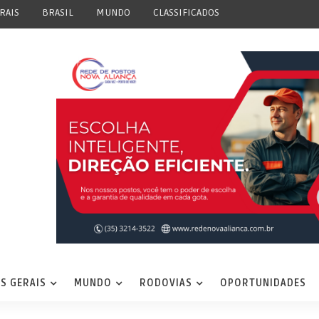
RAIS
BRASIL
MUNDO
CLASSIFICADOS
S GERAIS
MUNDO
RODOVIAS
OPORTUNIDADES