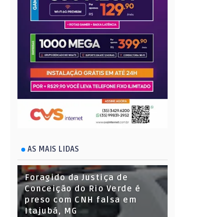
AS MAIS LIDAS
Foragido da Justiça de
Conceição do Rio Verde é
preso com CNH falsa em
Itajubá, MG