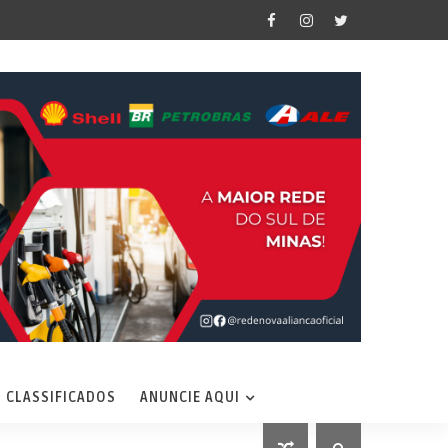
CLASSIFICADOS
ANUNCIE AQUI