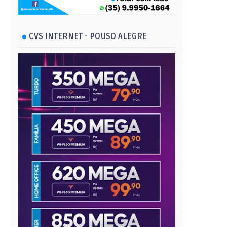
CVS INTERNET - POUSO ALEGRE