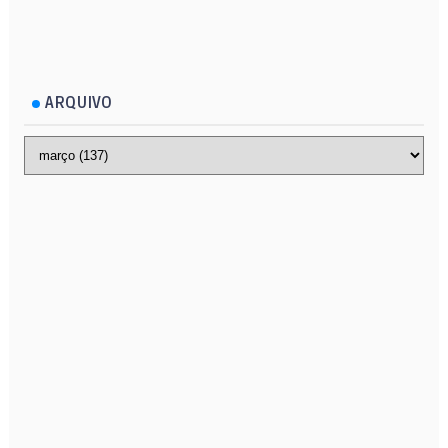
ARQUIVO