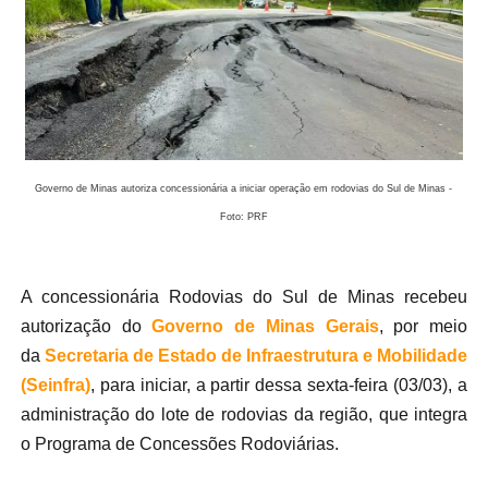
Governo de Minas autoriza concessionária a iniciar operação em rodovias do Sul de Minas -
Foto: PRF
A concessionária Rodovias do Sul de Minas recebeu
autorização do
Governo de Minas Gerais
, por meio
da
Secretaria de Estado de Infraestrutura e Mobilidade
(Seinfra)
, para iniciar, a partir dessa sexta-feira (03/03), a
administração do lote de rodovias da região, que integra
o Programa de Concessões Rodoviárias.