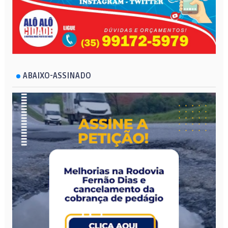
ABAIXO-ASSINADO