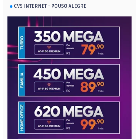
CVS INTERNET - POUSO ALEGRE