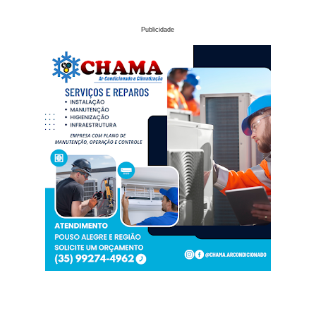
Publicidade