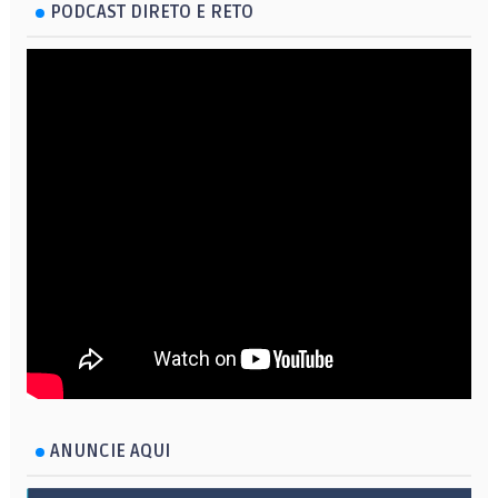
PODCAST DIRETO E RETO
ANUNCIE AQUI