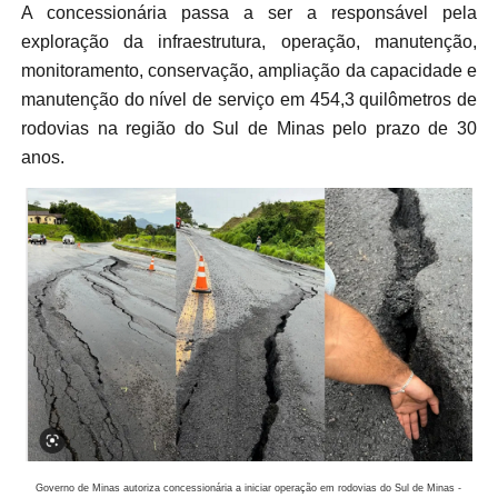
A concessionária passa a ser a responsável pela
exploração da infraestrutura, operação, manutenção,
monitoramento, conservação, ampliação da capacidade e
manutenção do nível de serviço em 454,3 quilômetros de
rodovias na região do Sul de Minas pelo prazo de 30
anos.
Governo de Minas autoriza concessionária a iniciar operação em rodovias do Sul de Minas -