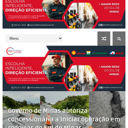
Governo de Minas autoriza
concessionária a iniciar operação em