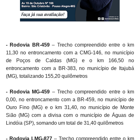
- Rodovia BR-459
– Trecho compreendido entre o km
11,30 no entroncamento com a CMG-146, no município
de Poços de Caldas (MG) e o km 166,50 no
entroncamento com a BR-383, no município de Itajubá
(MG), totalizando 155,20 quilômetros
- Rodovia MG-459
– Trecho compreendido entre o km
0,00, no entroncamento com a BR-459, no município de
Ouro Fino (MG) e o km 31,40, no município de Monte
Sião (MG) com a divisa com o município de Águas de
Lindóia (SP), somando um total de 31,40 quilômetros
- Rodovia LMG-877
– Trecho compreendido entre o km