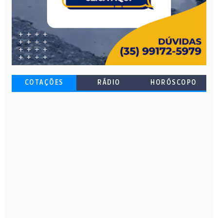
COTAÇÕES
RÁDIO
HORÓSCOPO