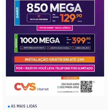
AS MAIS LIDAS