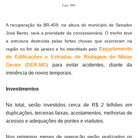
Foto: PRF
A recuperação da BR-459, na altura do município de Senador
José Bento, será a prioridade da concessionária. O trecho teve
a estrutura destruída pelas fortes chuvas que ocorreram na
Departamento
região no fim de janeiro e foi interditado pelo
de Edificações e Estradas de Rodagem de Minas
Gerais (DER-MG)
para evitar acidentes, diante da
iminência de novos temporais.
Investimentos
No total, serão investidos cerca de R$ 2 bilhões em
duplicações, terceiras faixas, acostamentos, melhorias de
acessos e adequações de pontes e viadutos.
Nos primeiros meses de operação serão realizados os