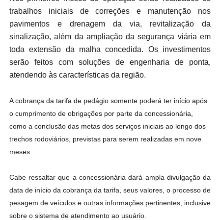
trabalhos iniciais de correções e manutenção nos
pavimentos e drenagem da via, revitalização da
sinalização, além da ampliação da segurança viária em
toda extensão da malha concedida. Os investimentos
serão feitos com soluções de engenharia de ponta,
atendendo às características da região.
A cobrança da tarifa de pedágio somente poderá ter início após
o cumprimento de obrigações por parte da concessionária,
como a conclusão das metas dos serviços iniciais ao longo dos
trechos rodoviários, previstas para serem realizadas em nove
meses.
Cabe ressaltar que a concessionária dará ampla divulgação da
data de início da cobrança da tarifa, seus valores, o processo de
pesagem de veículos e outras informações pertinentes, inclusive
sobre o sistema de atendimento ao usuário.