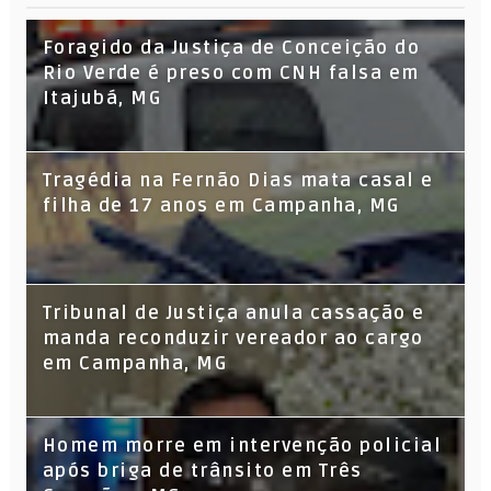
Foragido da Justiça de Conceição do
Rio Verde é preso com CNH falsa em
Itajubá, MG
Tragédia na Fernão Dias mata casal e
filha de 17 anos em Campanha, MG
Tribunal de Justiça anula cassação e
manda reconduzir vereador ao cargo
em Campanha, MG
Homem morre em intervenção policial
após briga de trânsito em Três