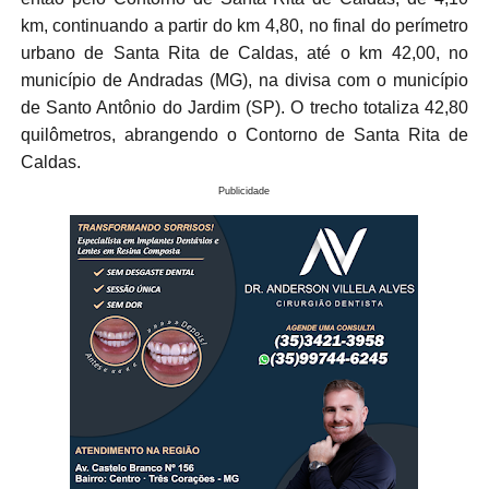
km, continuando a partir do km 4,80, no final do perímetro
urbano de Santa Rita de Caldas, até o km 42,00, no
município de Andradas (MG), na divisa com o município
de Santo Antônio do Jardim (SP). O trecho totaliza 42,80
quilômetros, abrangendo o Contorno de Santa Rita de
Caldas.
Publicidade