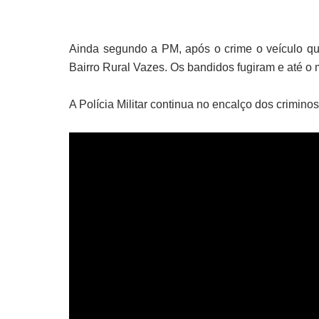
Ainda segundo a PM, após o crime o veículo qu
Bairro Rural Vazes. Os bandidos fugiram e até o
A Polícia Militar continua no encalço dos crimino