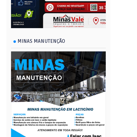
MINAS MANUTENÇÃO