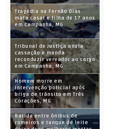
Tragédia na Fernão Dias
mata casal e filha de 17 anos
em Campanha, MG
Tribunal de Justiça anula
cassação e manda
reconduzir vereador ao cargo
em Campanha, MG
Homem morre em
intervenção policial após
briga de trânsito em Três
Corações, MG
Batida entre ônibus de
romeiros e tanque de leite