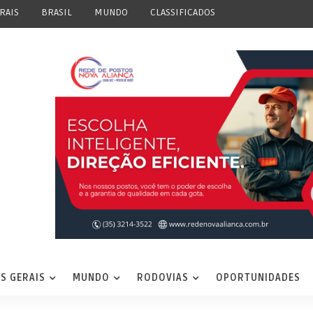
RAIS
BRASIL
MUNDO
CLASSIFICADOS
S GERAIS
MUNDO
RODOVIAS
OPORTUNIDADES