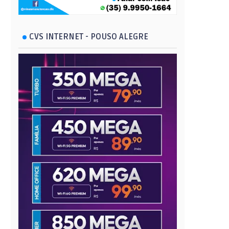
CVS INTERNET - POUSO ALEGRE