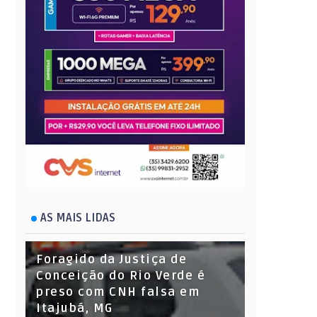
AS MAIS LIDAS
Foragido da Justiça de
Conceição do Rio Verde é
preso com CNH falsa em
Itajubá, MG