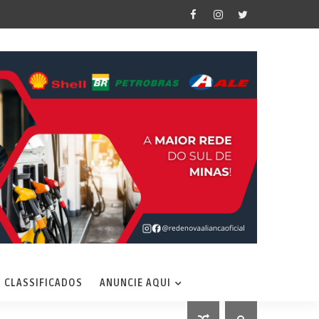
CLASSIFICADOS
ANUNCIE AQUI