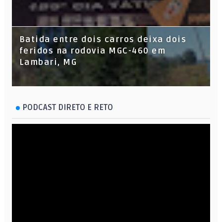
Batida entre dois carros deixa dois
feridos na rodovia MGC-460 em
Lambari, MG
PODCAST DIRETO E RETO