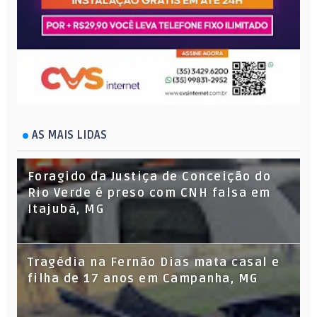
AS MAIS LIDAS
Foragido da Justiça de Conceição do
Rio Verde é preso com CNH falsa em
Itajubá, MG
Tragédia na Fernão Dias mata casal e
filha de 17 anos em Campanha, MG