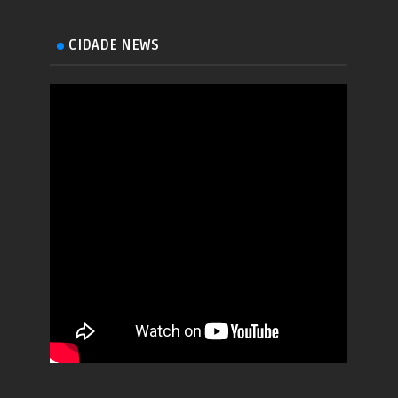
CIDADE NEWS