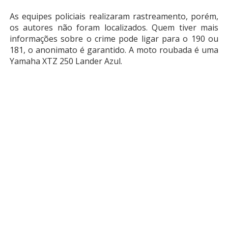
As equipes policiais realizaram rastreamento, porém,
os autores não foram localizados. Quem tiver mais
informações sobre o crime pode ligar para o 190 ou
181, o anonimato é garantido. A moto roubada é uma
Yamaha XTZ 250 Lander Azul.