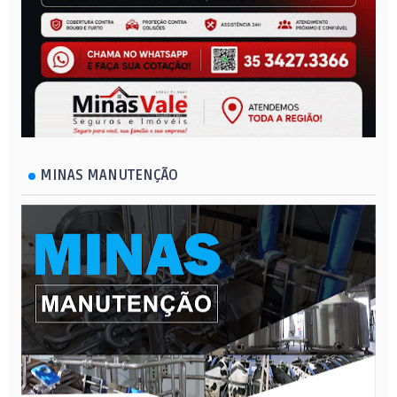
MINAS MANUTENÇÃO