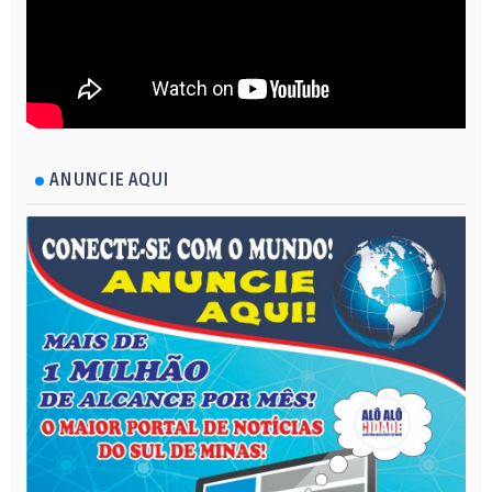
ANUNCIE AQUI