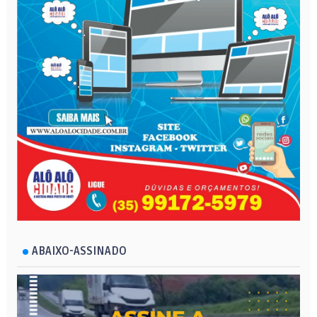
ABAIXO-ASSINADO