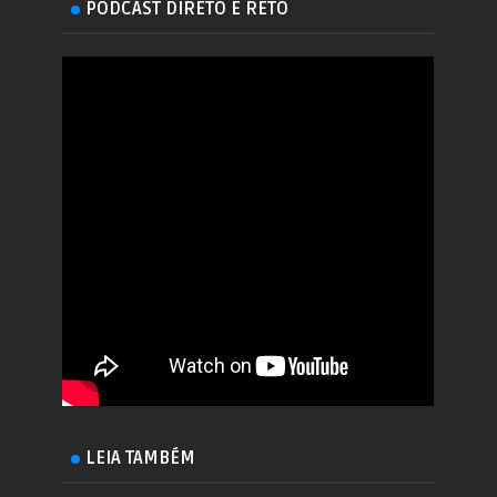
PODCAST DIRETO E RETO
LEIA TAMBÉM