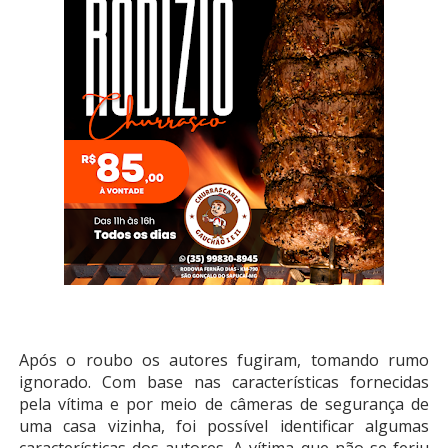
Após o roubo os autores fugiram, tomando rumo
ignorado. Com base nas características fornecidas
pela vítima e por meio de câmeras de segurança de
uma casa vizinha, foi possível identificar algumas