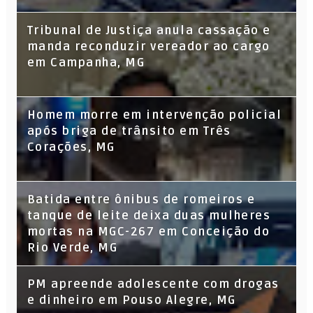
Tribunal de Justiça anula cassação e
manda reconduzir vereador ao cargo
em Campanha, MG
Homem morre em intervenção policial
após briga de trânsito em Três
Corações, MG
Batida entre ônibus de romeiros e
tanque de leite deixa duas mulheres
mortas na MGC-267 em Conceição do
Rio Verde, MG
PM apreende adolescente com drogas
e dinheiro em Pouso Alegre, MG