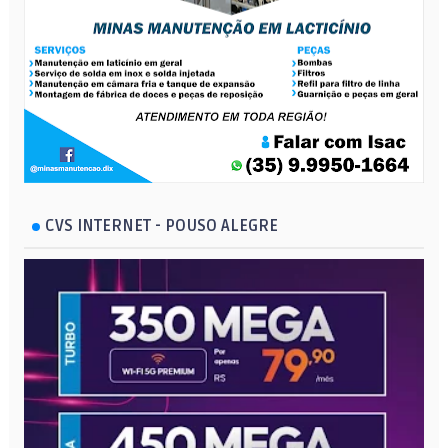
CVS INTERNET - POUSO ALEGRE