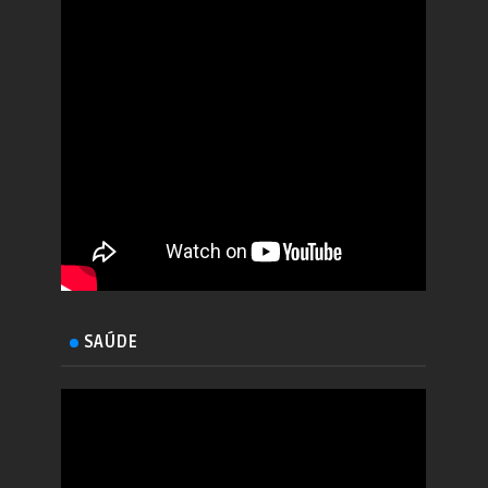
SAÚDE