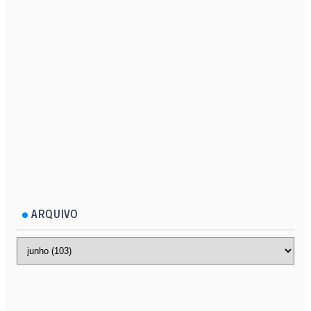
ARQUIVO