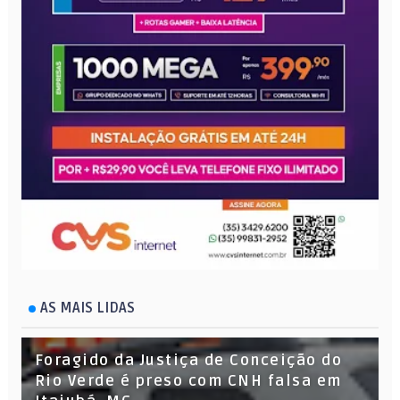
AS MAIS LIDAS
Foragido da Justiça de Conceição do
Rio Verde é preso com CNH falsa em