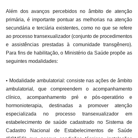
Além dos avanços percebidos no âmbito de atenção
primária, é importante pontuar as melhorias na atenção
secundária e terciária existentes, como no que se refere
ao processo transexualizador (conjunto de procedimentos
e assistências prestadas à comunidade transgênero).
Para fins de habilitação, o Ministério da Saúde propõe as
seguintes modalidades:
• Modalidade ambulatorial: consiste nas ações de âmbito
ambulatorial, que compreendem o acompanhamento
clínico, acompanhamento pré e pós-operatório e
hormonioterapia, destinadas a promover atenção
especializada no processo transexualizador em
estabelecimento de saúde cadastrado no Sistema de
Cadastro Nacional de Estabelecimentos de Saúde