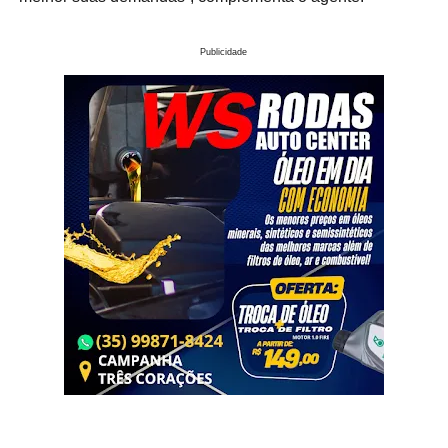
Publicidade