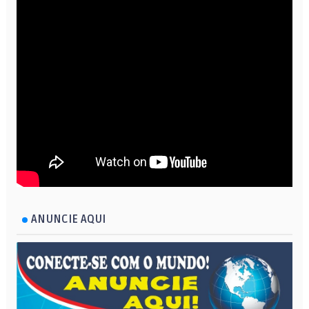
ANUNCIE AQUI