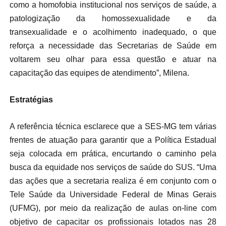
como a homofobia institucional nos serviços de saúde, a
patologização da homossexualidade e da
transexualidade e o acolhimento inadequado, o que
reforça a necessidade das Secretarias de Saúde em
voltarem seu olhar para essa questão e atuar na
capacitação das equipes de atendimento”, Milena.
Estratégias
A referência técnica esclarece que a SES-MG tem várias
frentes de atuação para garantir que a Política Estadual
seja colocada em prática, encurtando o caminho pela
busca da equidade nos serviços de saúde do SUS. “Uma
das ações que a secretaria realiza é em conjunto com o
Tele Saúde da Universidade Federal de Minas Gerais
(UFMG), por meio da realização de aulas on-line com
objetivo de capacitar os profissionais lotados nas 28