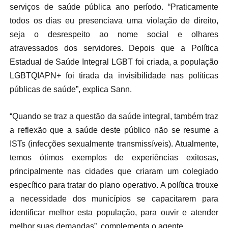
serviços de saúde pública ano período. “Praticamente
todos os dias eu presenciava uma violação de direito,
seja o desrespeito ao nome social e olhares
atravessados dos servidores. Depois que a Política
Estadual de Saúde Integral LGBT foi criada, a população
LGBTQIAPN+ foi tirada da invisibilidade nas políticas
públicas de saúde”, explica Sann.
“Quando se traz a questão da saúde integral, também traz
a reflexão que a saúde deste público não se resume a
ISTs (infecções sexualmente transmissíveis). Atualmente,
temos ótimos exemplos de experiências exitosas,
principalmente nas cidades que criaram um colegiado
específico para tratar do plano operativo. A política trouxe
a necessidade dos municípios se capacitarem para
identificar melhor esta população, para ouvir e atender
melhor suas demandas”, complementa o agente.