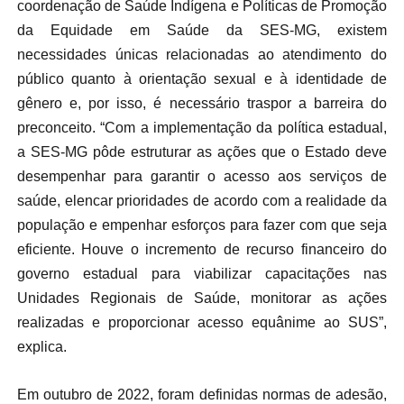
coordenação de Saúde Indígena e Políticas de Promoção
da Equidade em Saúde da SES-MG, existem
necessidades únicas relacionadas ao atendimento do
público quanto à orientação sexual e à identidade de
gênero e, por isso, é necessário traspor a barreira do
preconceito. “Com a implementação da política estadual,
a SES-MG pôde estruturar as ações que o Estado deve
desempenhar para garantir o acesso aos serviços de
saúde, elencar prioridades de acordo com a realidade da
população e empenhar esforços para fazer com que seja
eficiente. Houve o incremento de recurso financeiro do
governo estadual para viabilizar capacitações nas
Unidades Regionais de Saúde, monitorar as ações
realizadas e proporcionar acesso equânime ao SUS”,
explica.
Em outubro de 2022, foram definidas normas de adesão,