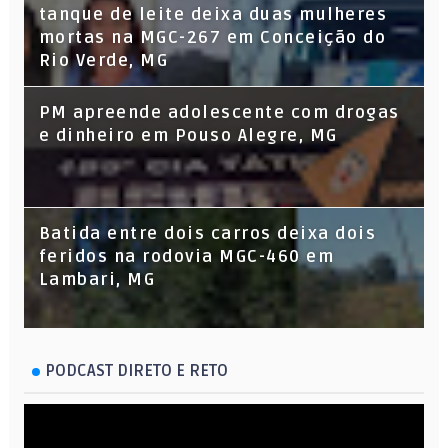
tanque de leite deixa duas mulheres
mortas na MGC-267 em Conceição do
Rio Verde, MG
PM apreende adolescente com drogas
e dinheiro em Pouso Alegre, MG
Batida entre dois carros deixa dois
feridos na rodovia MGC-460 em
Lambari, MG
PODCAST DIRETO E RETO