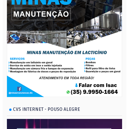
CVS INTERNET - POUSO ALEGRE