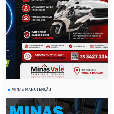
MINAS MANUTENÇÃO