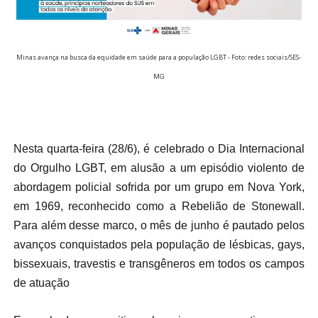
Minas avança na busca da equidade em saúde para a população LGBT - Foto: redes sociais/SES-
MG
Nesta quarta-feira (28/6), é celebrado o Dia Internacional
do Orgulho LGBT, em alusão a um episódio violento de
abordagem policial sofrida por um grupo em Nova York,
em 1969, reconhecido como a Rebelião de Stonewall.
Para além desse marco, o mês de junho é pautado pelos
avanços conquistados pela população de lésbicas, gays,
bissexuais, travestis e transgêneros em todos os campos
de atuação