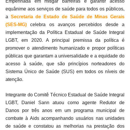
Empenhada em mitigar barreiras e garantir acesso
equânime aos serviços de saúde para todos os públicos,
a
Secretaria de Estado de Saúde de Minas Gerais
(SES-MG)
celebra os avanços percebidos desde a
implementação da Política Estadual de Saúde Integral
LGBT, em 2020. A principal premissa da política é
promover o atendimento humanizado e propor políticas
públicas que garantam a universalidade e a equidade do
acesso à saúde, que são princípios norteadores do
Sistema Único de Saúde (SUS) em todos os níveis de
atenção.
Integrante do Comitê Técnico Estadual de Saúde Integral
LGBT, Daniel Sann atuou como agente Redutor de
Danos por três anos em um programa municipal de
combate à Aids acompanhando usuários nas unidades
de saúde e constatou as melhorias na prestação dos