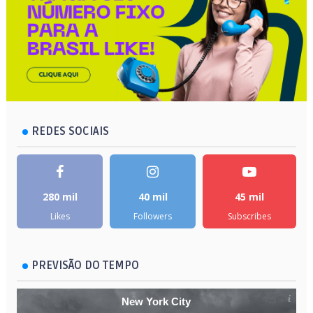
REDES SOCIAIS
280 mil
40 mil
45 mil
Likes
Followers
Subscribes
PREVISÃO DO TEMPO
New York City