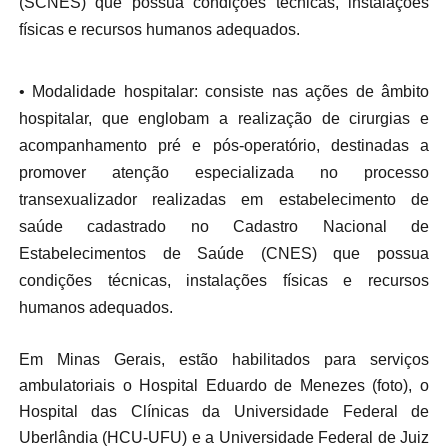
(SCNES) que possua condições técnicas, instalações
físicas e recursos humanos adequados.
• Modalidade hospitalar: consiste nas ações de âmbito
hospitalar, que englobam a realização de cirurgias e
acompanhamento pré e pós-operatório, destinadas a
promover atenção especializada no processo
transexualizador realizadas em estabelecimento de
saúde cadastrado no Cadastro Nacional de
Estabelecimentos de Saúde (CNES) que possua
condições técnicas, instalações físicas e recursos
humanos adequados.
Em Minas Gerais, estão habilitados para serviços
ambulatoriais o Hospital Eduardo de Menezes (foto), o
Hospital das Clínicas da Universidade Federal de
Uberlândia (HCU-UFU) e a Universidade Federal de Juiz