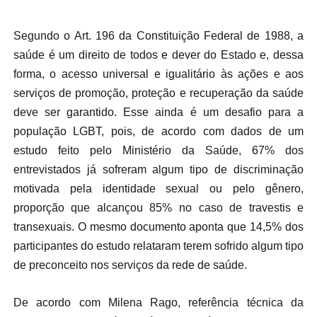
Segundo o Art. 196 da Constituição Federal de 1988, a
saúde é um direito de todos e dever do Estado e, dessa
forma, o acesso universal e igualitário às ações e aos
serviços de promoção, proteção e recuperação da saúde
deve ser garantido. Esse ainda é um desafio para a
população LGBT, pois, de acordo com dados de um
estudo feito pelo Ministério da Saúde, 67% dos
entrevistados já sofreram algum tipo de discriminação
motivada pela identidade sexual ou pelo gênero,
proporção que alcançou 85% no caso de travestis e
transexuais. O mesmo documento aponta que 14,5% dos
participantes do estudo relataram terem sofrido algum tipo
de preconceito nos serviços da rede de saúde.
De acordo com Milena Rago, referência técnica da