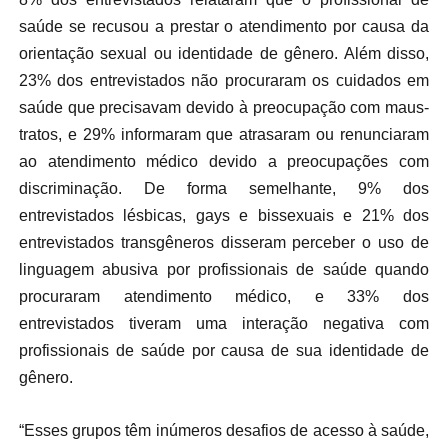
saúde se recusou a prestar o atendimento por causa da
orientação sexual ou identidade de gênero. Além disso,
23% dos entrevistados não procuraram os cuidados em
saúde que precisavam devido à preocupação com maus-
tratos, e 29% informaram que atrasaram ou renunciaram
ao atendimento médico devido a preocupações com
discriminação. De forma semelhante, 9% dos
entrevistados lésbicas, gays e bissexuais e 21% dos
entrevistados transgêneros disseram perceber o uso de
linguagem abusiva por profissionais de saúde quando
procuraram atendimento médico, e 33% dos
entrevistados tiveram uma interação negativa com
profissionais de saúde por causa de sua identidade de
gênero.
“Esses grupos têm inúmeros desafios de acesso à saúde,