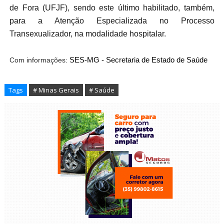
de Fora (UFJF), sendo este último habilitado, também,
para a Atenção Especializada no Processo
Transexualizador, na modalidade hospitalar.
Com informações:
SES
-MG - Secretaria de Estado de Saúde
Tags
# Minas Gerais
# Saúde