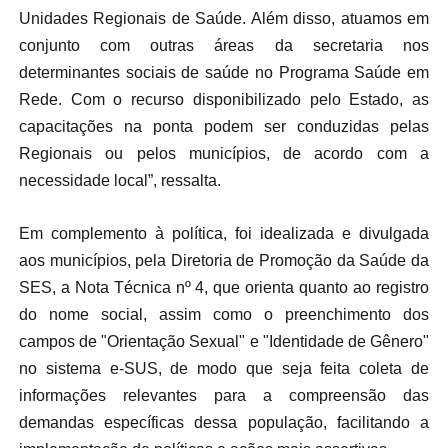
Unidades Regionais de Saúde. Além disso, atuamos em
conjunto com outras áreas da secretaria nos
determinantes sociais de saúde no Programa Saúde em
Rede. Com o recurso disponibilizado pelo Estado, as
capacitações na ponta podem ser conduzidas pelas
Regionais ou pelos municípios, de acordo com a
necessidade local”, ressalta.
Em complemento à política, foi idealizada e divulgada
aos municípios, pela Diretoria de Promoção da Saúde da
SES, a Nota Técnica nº 4, que orienta quanto ao registro
do nome social, assim como o preenchimento dos
campos de "Orientação Sexual" e "Identidade de Gênero"
no sistema e-SUS, de modo que seja feita coleta de
informações relevantes para a compreensão das
demandas específicas dessa população, facilitando a