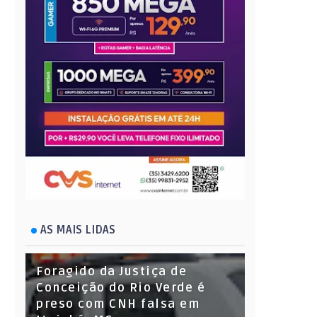
AS MAIS LIDAS
Foragido da Justiça de
Conceição do Rio Verde é
preso com CNH falsa em