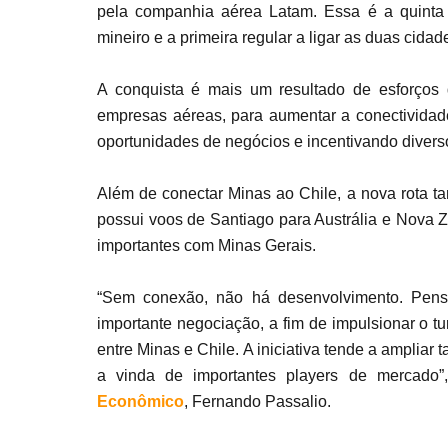
pela companhia aérea Latam. Essa é a quinta 
mineiro e a primeira regular a ligar as duas cidad
A conquista é mais um resultado de esforços
empresas aéreas, para aumentar a conectivida
oportunidades de negócios e incentivando diversos
Além de conectar Minas ao Chile, a nova rota 
possui voos de Santiago para Austrália e Nova 
importantes com Minas Gerais.
“Sem conexão, não há desenvolvimento. Pen
importante negociação, a fim de impulsionar o t
entre Minas e Chile. A iniciativa tende a ampliar
a vinda de importantes players de mercado”
Econômico
, Fernando Passalio.