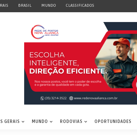
RAIS
BRASIL
MUNDO
CLASSIFICADOS
S GERAIS
MUNDO
RODOVIAS
OPORTUNIDADES