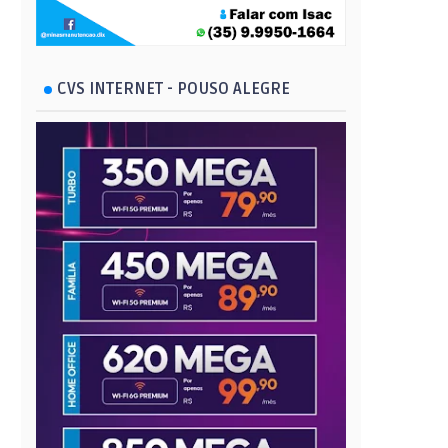
CVS INTERNET - POUSO ALEGRE