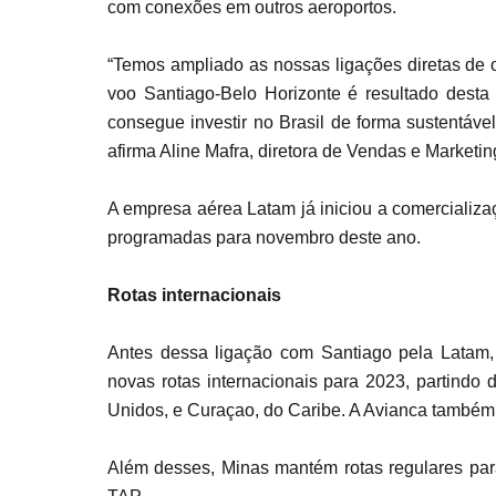
com conexões em outros aeroportos.
“Temos ampliado as nossas ligações diretas de o
voo Santiago-Belo Horizonte é resultado desta 
consegue investir no Brasil de forma sustentáve
afirma Aline Mafra, diretora de Vendas e Marketin
A empresa aérea Latam já iniciou a comercializa
programadas para novembro deste ano.
Rotas internacionais
Antes dessa ligação com Santiago pela Latam,
novas rotas internacionais para 2023, partindo 
Unidos, e Curaçao, do Caribe. A Avianca também 
Além desses, Minas mantém rotas regulares par