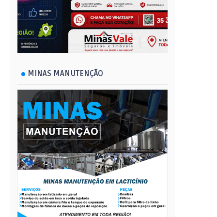
MINAS MANUTENÇÃO