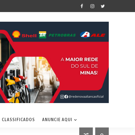
CLASSIFICADOS
ANUNCIE AQUI