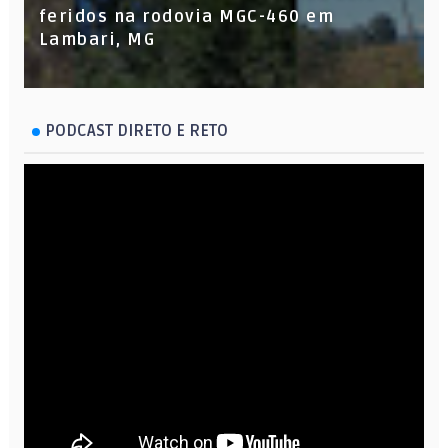
feridos na rodovia MGC-460 em
Lambari, MG
PODCAST DIRETO E RETO