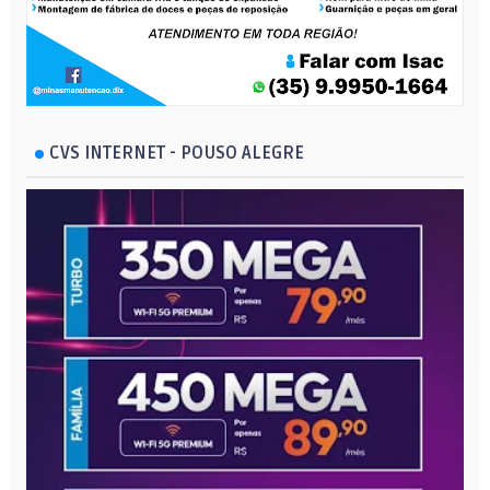
CVS INTERNET - POUSO ALEGRE