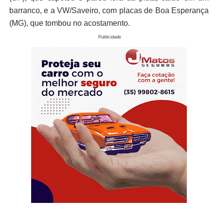
barranco, e a VW/Saveiro, com placas de Boa Esperança
(MG), que tombou no acostamento.
Publicidade