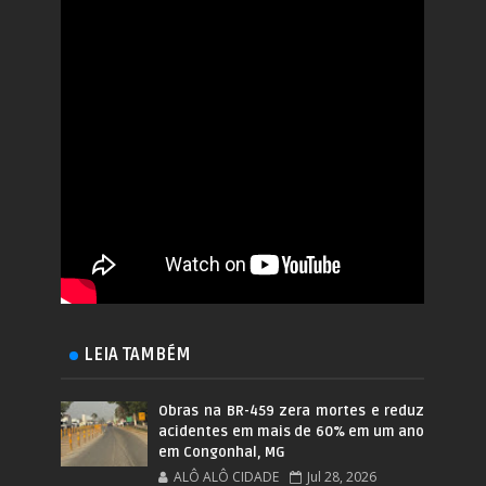
LEIA TAMBÉM
Obras na BR-459 zera mortes e reduz
acidentes em mais de 60% em um ano
em Congonhal, MG
ALÔ ALÔ CIDADE
Jul 28, 2026