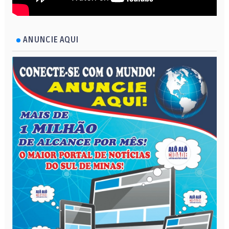
ANUNCIE AQUI