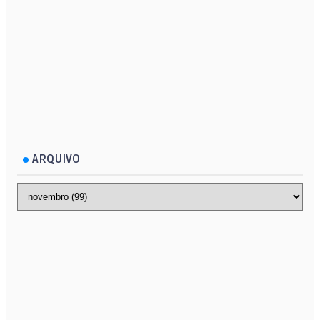
ARQUIVO