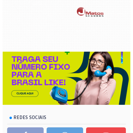
REDES SOCIAIS