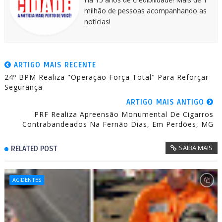
milhão de pessoas acompanhando as
notícias!
ARTIGO MAIS RECENTE
24º BPM Realiza "Operação Força Total" Para Reforçar
Segurança
ARTIGO MAIS ANTIGO
PRF Realiza Apreensão Monumental De Cigarros
Contrabandeados Na Fernão Dias, Em Perdões, MG
SAIBA MAIS
RELATED POST
ACIDENTES