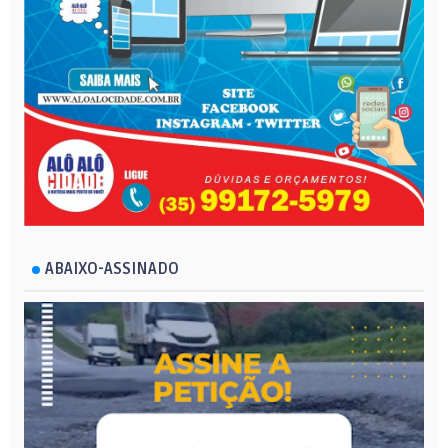
ABAIXO-ASSINADO