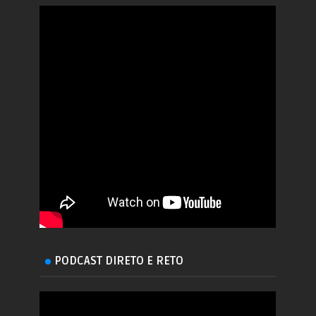
PODCAST DIRETO E RETO