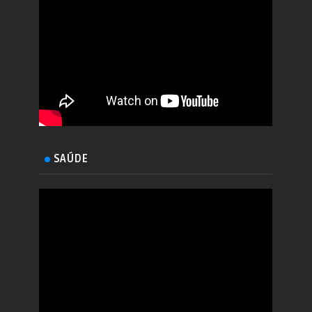
SAÚDE