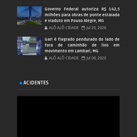
Governo Federal autoriza R$ 142,5
milhões para obras de ponte estaiada
e viaduto em Pouso Alegre, MG
ALÔ ALÔ CIDADE
Jul 20, 2026
Gari é flagrado pendurado do lado de
fora de caminhão de lixo em
movimento em Lambari, MG
ALÔ ALÔ CIDADE
Jul 06, 2026
ACIDENTES