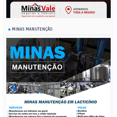
MINAS MANUTENÇÃO