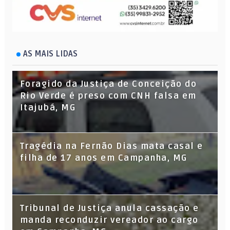
AS MAIS LIDAS
Foragido da Justiça de Conceição do
Rio Verde é preso com CNH falsa em
Itajubá, MG
Tragédia na Fernão Dias mata casal e
filha de 17 anos em Campanha, MG
Tribunal de Justiça anula cassação e
manda reconduzir vereador ao cargo