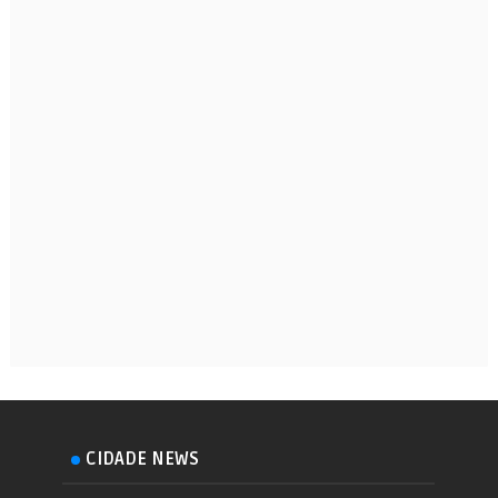
CIDADE NEWS