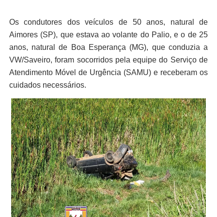
Os condutores dos veículos de 50 anos, natural de
Aimores (SP), que estava ao volante do Palio, e o de 25
anos, natural de Boa Esperança (MG), que conduzia a
VW/Saveiro, foram socorridos pela equipe do Serviço de
Atendimento Móvel de Urgência (SAMU) e receberam os
cuidados necessários.