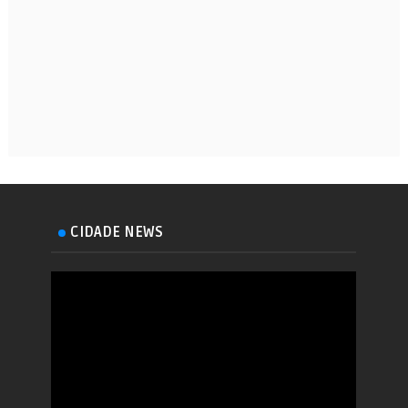
CIDADE NEWS