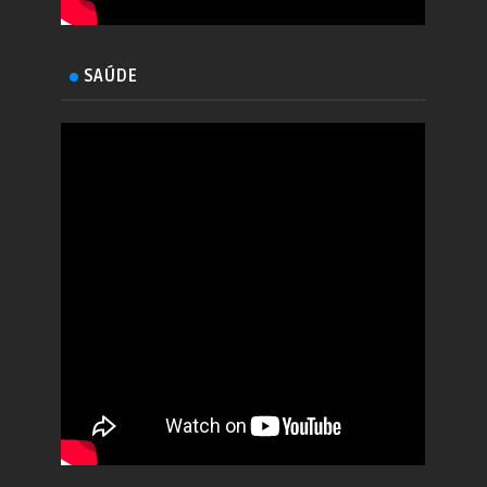
SAÚDE