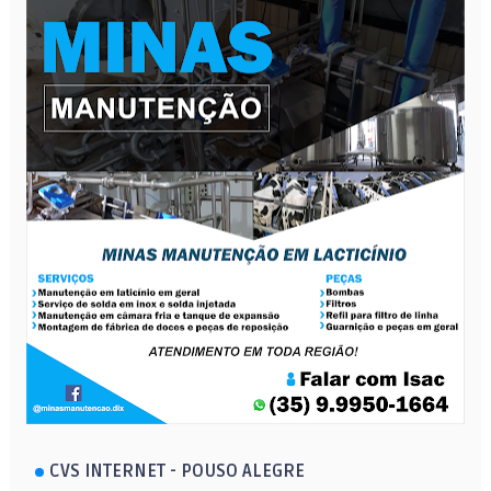
CVS INTERNET - POUSO ALEGRE