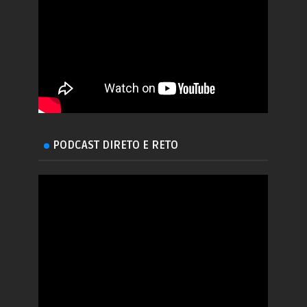
PODCAST DIRETO E RETO