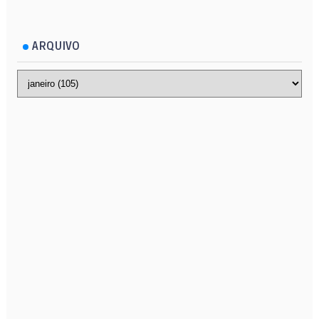
ARQUIVO