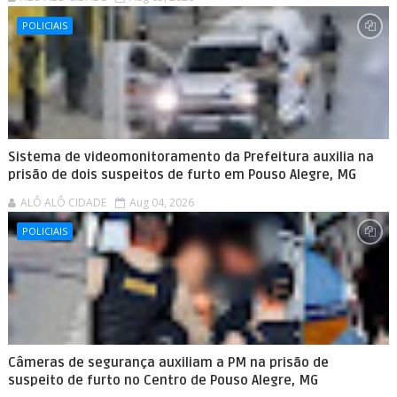
POLICIAIS
Sistema de videomonitoramento da Prefeitura auxilia na
prisão de dois suspeitos de furto em Pouso Alegre, MG
ALÔ ALÔ CIDADE
Aug 04, 2026
POLICIAIS
Câmeras de segurança auxiliam a PM na prisão de
suspeito de furto no Centro de Pouso Alegre, MG