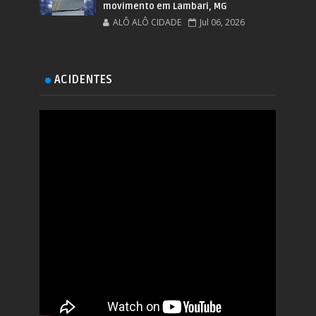
movimento em Lambari, MG
ALÔ ALÔ CIDADE
Jul 06, 2026
ACIDENTES