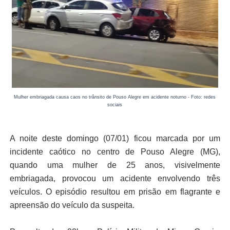
Mulher embriagada causa caos no trânsito de Pouso Alegre em acidente noturno - Foto: redes
sociais
A noite deste domingo (07/01) ficou marcada por um
incidente caótico no centro de Pouso Alegre (MG),
quando uma mulher de 25 anos, visivelmente
embriagada, provocou um acidente envolvendo três
veículos. O episódio resultou em prisão em flagrante e
apreensão do veículo da suspeita.