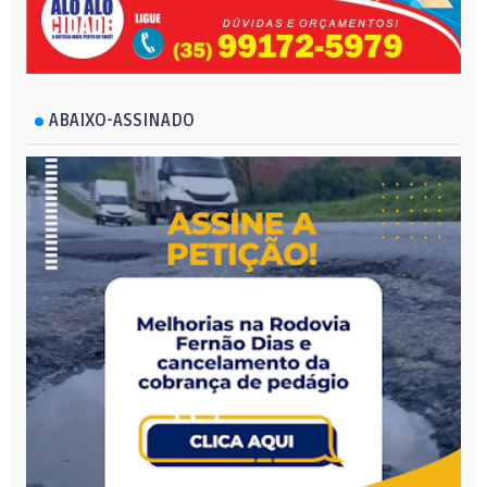
ABAIXO-ASSINADO