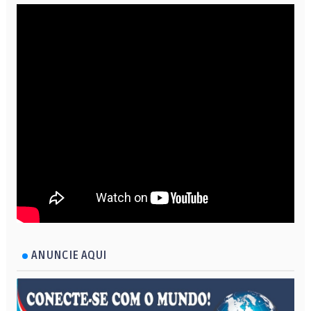
ANUNCIE AQUI