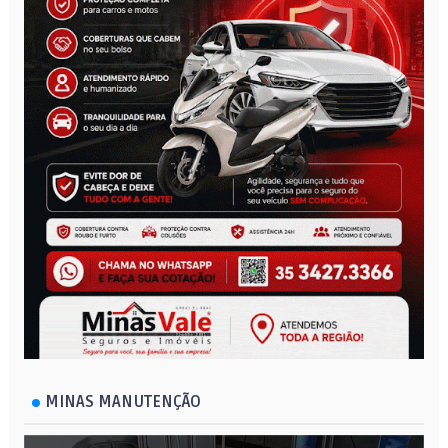
MINAS MANUTENÇÃO