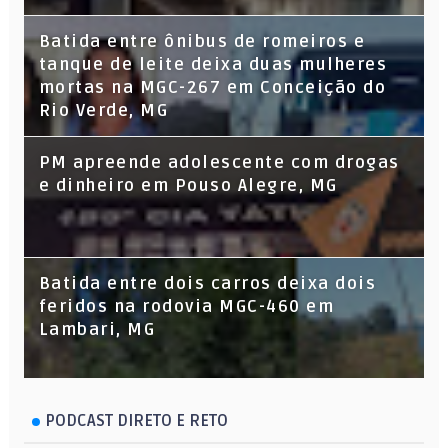
Batida entre ônibus de romeiros e
tanque de leite deixa duas mulheres
mortas na MGC-267 em Conceição do
Rio Verde, MG
PM apreende adolescente com drogas
e dinheiro em Pouso Alegre, MG
Batida entre dois carros deixa dois
feridos na rodovia MGC-460 em
Lambari, MG
PODCAST DIRETO E RETO