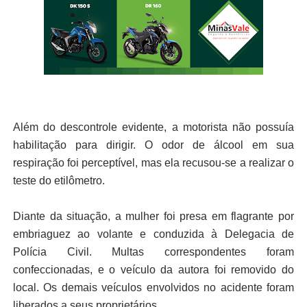
Além do descontrole evidente, a motorista não possuía
habilitação para dirigir. O odor de álcool em sua
respiração foi perceptível, mas ela recusou-se a realizar o
teste do etilômetro.
Diante da situação, a mulher foi presa em flagrante por
embriaguez ao volante e conduzida à Delegacia de
Polícia Civil. Multas correspondentes foram
confeccionadas, e o veículo da autora foi removido do
local. Os demais veículos envolvidos no acidente foram
liberados a seus proprietários.