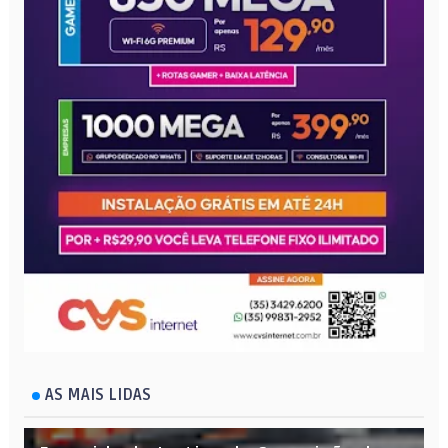
AS MAIS LIDAS