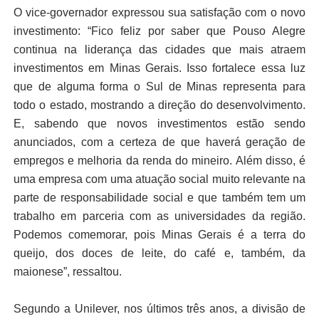
O vice-governador expressou sua satisfação com o novo
investimento: “Fico feliz por saber que Pouso Alegre
continua na liderança das cidades que mais atraem
investimentos em Minas Gerais. Isso fortalece essa luz
que de alguma forma o Sul de Minas representa para
todo o estado, mostrando a direção do desenvolvimento.
E, sabendo que novos investimentos estão sendo
anunciados, com a certeza de que haverá geração de
empregos e melhoria da renda do mineiro. Além disso, é
uma empresa com uma atuação social muito relevante na
parte de responsabilidade social e que também tem um
trabalho em parceria com as universidades da região.
Podemos comemorar, pois Minas Gerais é a terra do
queijo, dos doces de leite, do café e, também, da
maionese”, ressaltou.
Segundo a Unilever, nos últimos três anos, a divisão de