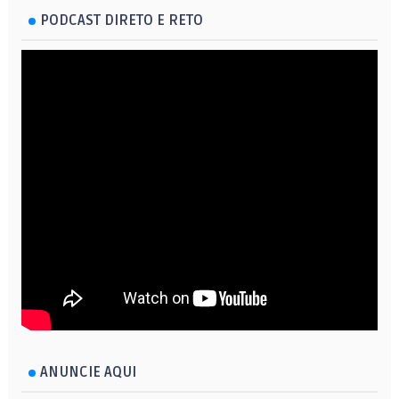
PODCAST DIRETO E RETO
ANUNCIE AQUI