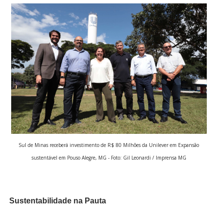
Sul de Minas receberá investimento de R$ 80 Milhões da Unilever em Expansão
sustentável em Pouso Alegre, MG - Foto: Gil Leonardi / Imprensa MG
Sustentabilidade na Pauta