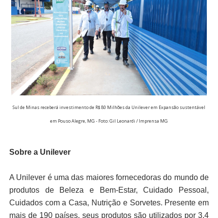
Sul de Minas receberá investimento de R$ 80 Milhões da Unilever em Expansão sustentável
em Pouso Alegre, MG - Foto: Gil Leonardi / Imprensa MG
Sobre a Unilever
A Unilever é uma das maiores fornecedoras do mundo de
produtos de Beleza e Bem-Estar, Cuidado Pessoal,
Cuidados com a Casa, Nutrição e Sorvetes. Presente em
mais de 190 países, seus produtos são utilizados por 3,4