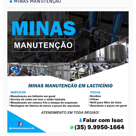
MINAS MANUTENÇÃO