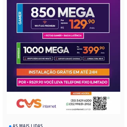
AS MAIS LIDAS