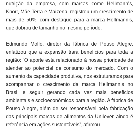
nutrição da empresa, com marcas como Hellmann’s,
Knorr, Mãe Terra e Maizena, registrou um crescimento de
mais de 50%, com destaque para a marca Hellmann's,
que dobrou de tamanho no mesmo período.
Edmundo Mollo, diretor da fábrica de Pouso Alegre,
enfatizou que a expansão trará benefícios para toda a
região: “O aporte está relacionado à nossa prioridade de
atender ao potencial de consumo do mercado. Com o
aumento da capacidade produtiva, nos estruturamos para
acompanhar o crescimento da marca Hellmann’s no
Brasil e seguir gerando cada vez mais benefícios
ambientais e socioeconômicos para a região. A fábrica de
Pouso Alegre, além de ser responsável pela fabricação
das principais marcas de alimentos da Unilever, ainda é
referência em ações sustentáveis”, afirmou.