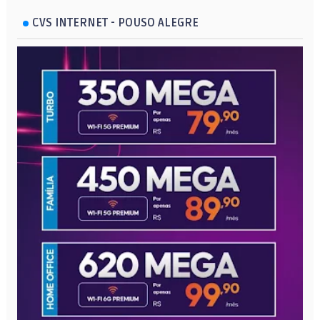
CVS INTERNET - POUSO ALEGRE