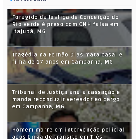
Foragido da Justiça de Conceição do
Rio Verde é preso com CNH falsa em
Itajubá, MG
Tragédia na Fernão Dias mata casal e
filha de 17 anos em Campanha, MG
Tribunal de Justiça anula cassação e
manda reconduzir vereador ao cargo
em Campanha, MG
Homem morre em intervenção policial
após briga de trânsito em Três