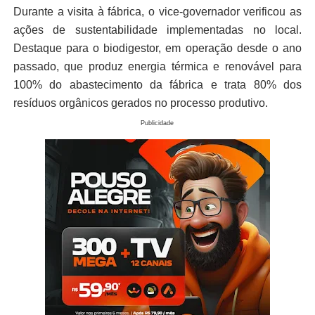
Durante a visita à fábrica, o vice-governador verificou as
ações de sustentabilidade implementadas no local.
Destaque para o biodigestor, em operação desde o ano
passado, que produz energia térmica e renovável para
100% do abastecimento da fábrica e trata 80% dos
resíduos orgânicos gerados no processo produtivo.
Publicidade