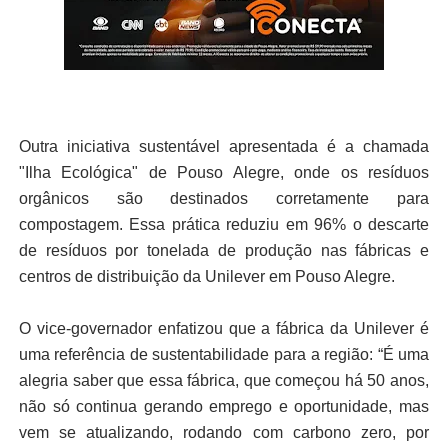
Outra iniciativa sustentável apresentada é a chamada
"Ilha Ecológica" de Pouso Alegre, onde os resíduos
orgânicos são destinados corretamente para
compostagem. Essa prática reduziu em 96% o descarte
de resíduos por tonelada de produção nas fábricas e
centros de distribuição da Unilever em Pouso Alegre.
O vice-governador enfatizou que a fábrica da Unilever é
uma referência de sustentabilidade para a região: “É uma
alegria saber que essa fábrica, que começou há 50 anos,
não só continua gerando emprego e oportunidade, mas
vem se atualizando, rodando com carbono zero, por