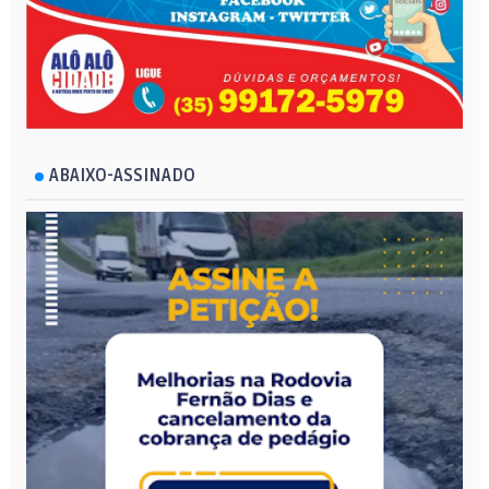
ABAIXO-ASSINADO