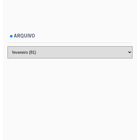
ARQUIVO