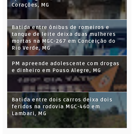
Corações, MG
Batida entre ônibus de romeiros e
tanque de leite deixa duas mulheres
mortas na MGC-267 em Conceição do
Rio Verde, MG
PM apreende adolescente com drogas
e dinheiro em Pouso Alegre, MG
Batida entre dois carros deixa dois
feridos na rodovia MGC-460 em
Lambari, MG