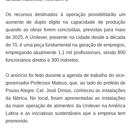
Os recursos destinados à operação possibilitarão um
aumento de duplo dígito na capacidade de produção
quando as obras forem concluídas, previstas para maio
de 2025. A Unilever, presente na cidade desde a década
de 70, é uma peça fundamental na geração de empregos,
empregando atualmente 1,1 mil profissionais, sendo 800
funcionários diretos e 300 indiretos.
O anúncio foi feito durante a agenda de trabalho do vice-
governador Professor Mateus, que, ao lado do prefeito de
Pouso Alegre, Cel. José Dimas, conheceu as instalações
da fábrica. No local, foram apresentadas as instalações
da maior operação de alimentos da Unilever na América
Latina e as iniciativas sustentáveis que a empresa tem
promovido.