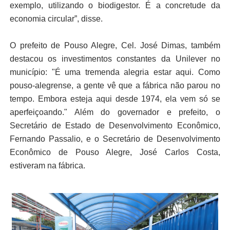
exemplo, utilizando o biodigestor. É a concretude da
economia circular”, disse.
O prefeito de Pouso Alegre, Cel. José Dimas, também
destacou os investimentos constantes da Unilever no
município: "É uma tremenda alegria estar aqui. Como
pouso-alegrense, a gente vê que a fábrica não parou no
tempo. Embora esteja aqui desde 1974, ela vem só se
aperfeiçoando." Além do governador e prefeito, o
Secretário de Estado de Desenvolvimento Econômico,
Fernando Passalio, e o Secretário de Desenvolvimento
Econômico de Pouso Alegre, José Carlos Costa,
estiveram na fábrica.