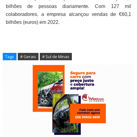
bilhões de pessoas diariamente. Com 127 mil
colaboradores, a empresa alcançou vendas de €60,1
bilhões (euros) em 2022.
Tags
# Gerais
# Sul de Minas