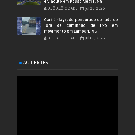
e viaduto em Pouso Alegre, MG
ALÔ ALÔ CIDADE
Jul 20, 2026
Gari é flagrado pendurado do lado de
fora de caminhão de lixo em
movimento em Lambari, MG
ALÔ ALÔ CIDADE
Jul 06, 2026
ACIDENTES