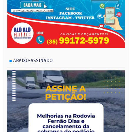
ABAIXO-ASSINADO