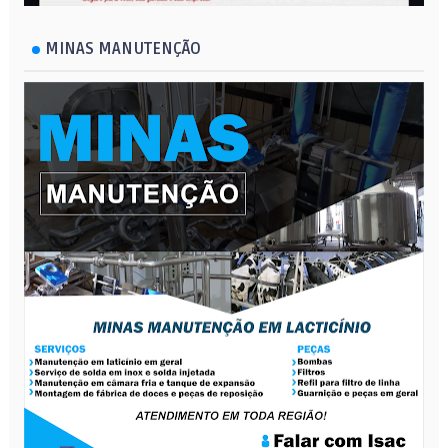
MINAS MANUTENÇÃO