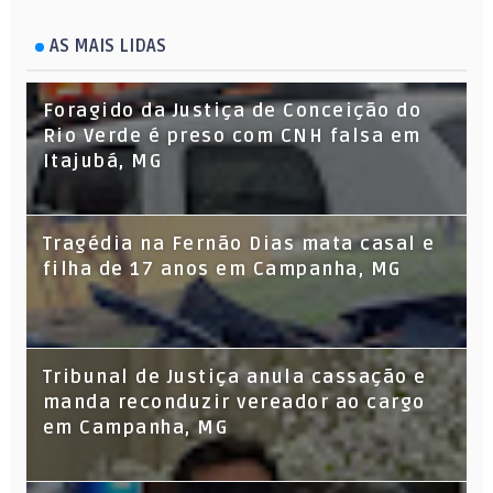
AS MAIS LIDAS
Foragido da Justiça de Conceição do
Rio Verde é preso com CNH falsa em
Itajubá, MG
Tragédia na Fernão Dias mata casal e
filha de 17 anos em Campanha, MG
Tribunal de Justiça anula cassação e
manda reconduzir vereador ao cargo
em Campanha, MG