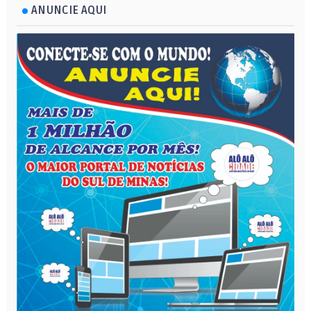
ANUNCIE AQUI