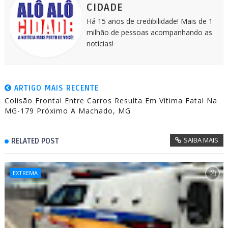
CIDADE
Há 15 anos de credibilidade! Mais de 1
milhão de pessoas acompanhando as
notícias!
ARTIGO MAIS RECENTE
Colisão Frontal Entre Carros Resulta Em Vítima Fatal Na
MG-179 Próximo A Machado, MG
SAIBA MAIS
RELATED POST
EXTREMA