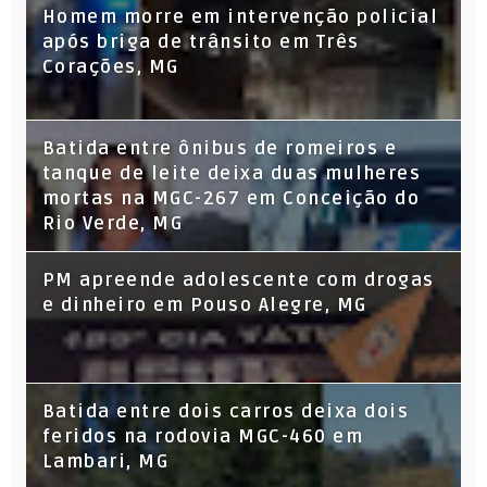
Homem morre em intervenção policial
após briga de trânsito em Três
Corações, MG
Batida entre ônibus de romeiros e
tanque de leite deixa duas mulheres
mortas na MGC-267 em Conceição do
Rio Verde, MG
PM apreende adolescente com drogas
e dinheiro em Pouso Alegre, MG
Batida entre dois carros deixa dois
feridos na rodovia MGC-460 em
Lambari, MG