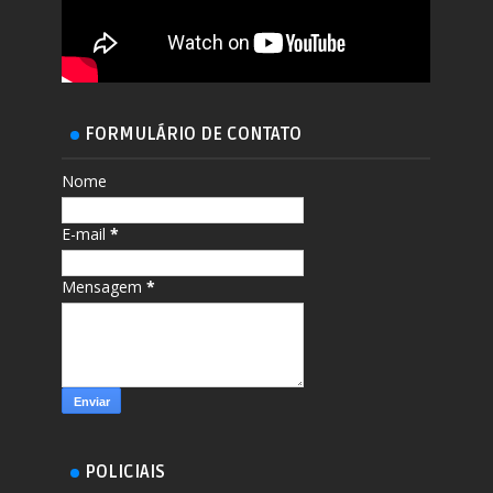
FORMULÁRIO DE CONTATO
Nome
E-mail
*
Mensagem
*
POLICIAIS