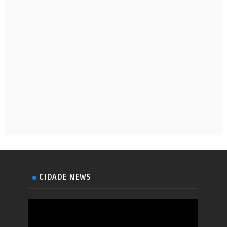
CIDADE NEWS