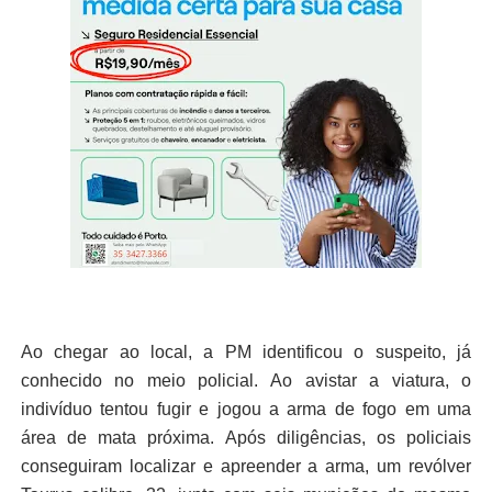
Ao chegar ao local, a PM identificou o suspeito, já
conhecido no meio policial. Ao avistar a viatura, o
indivíduo tentou fugir e jogou a arma de fogo em uma
área de mata próxima. Após diligências, os policiais
conseguiram localizar e apreender a arma, um revólver