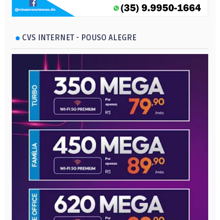
CVS INTERNET - POUSO ALEGRE