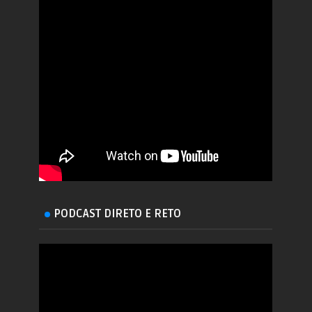
PODCAST DIRETO E RETO