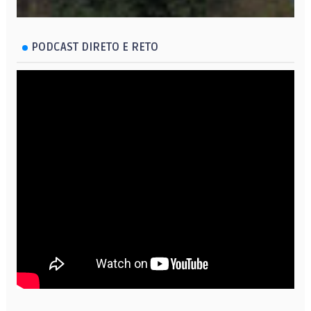
PODCAST DIRETO E RETO