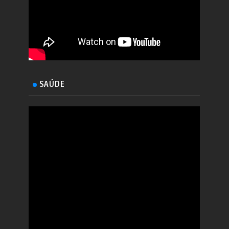
SAÚDE