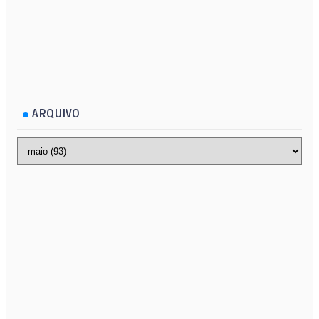
ARQUIVO