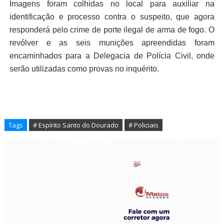
Imagens foram colhidas no local para auxiliar na
identificação e processo contra o suspeito, que agora
responderá pelo crime de porte ilegal de arma de fogo. O
revólver e as seis munições apreendidas foram
encaminhados para a Delegacia de Polícia Civil, onde
serão utilizadas como provas no inquérito.
Tags
# Espírito Santo do Dourado
# Policiais