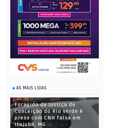
AS MAIS LIDAS
Foragido da Justiça de
Conceição do Rio Verde é
preso com CNH falsa em
Itajubá, MG