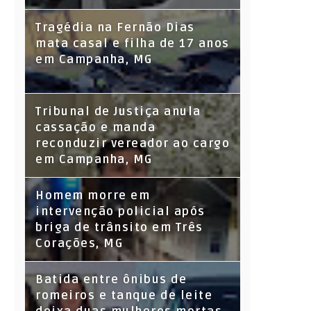
Tragédia na Fernão Dias
mata casal e filha de 17 anos
em Campanha, MG
Tribunal de Justiça anula
cassação e manda
reconduzir vereador ao cargo
em Campanha, MG
Homem morre em
intervenção policial após
briga de trânsito em Três
Corações, MG
Batida entre ônibus de
romeiros e tanque de leite