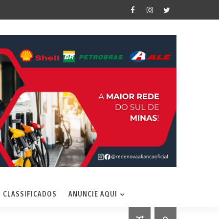
CLASSIFICADOS
ANUNCIE AQUI