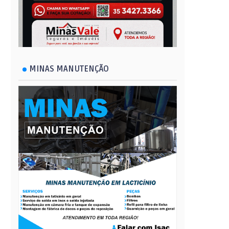
MINAS MANUTENÇÃO