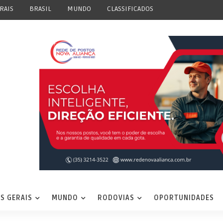
RAIS
BRASIL
MUNDO
CLASSIFICADOS
S GERAIS
MUNDO
RODOVIAS
OPORTUNIDADES