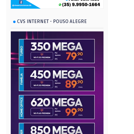
CVS INTERNET - POUSO ALEGRE