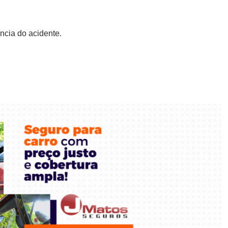
ência do acidente.