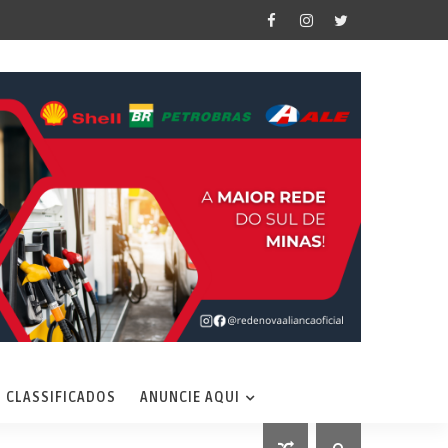
CLASSIFICADOS
ANUNCIE AQUI