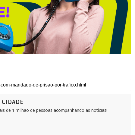
Ô CIDADE
Mais de 1 milhão de pessoas acompanhando as notícias!