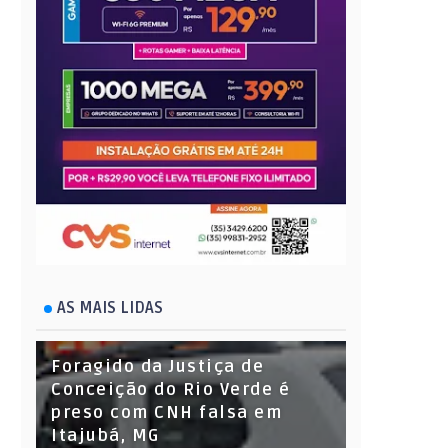
AS MAIS LIDAS
Foragido da Justiça de
Conceição do Rio Verde é
preso com CNH falsa em
Itajubá, MG