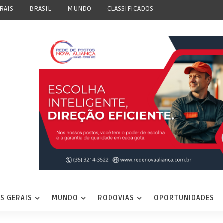
RAIS
BRASIL
MUNDO
CLASSIFICADOS
S GERAIS
MUNDO
RODOVIAS
OPORTUNIDADES