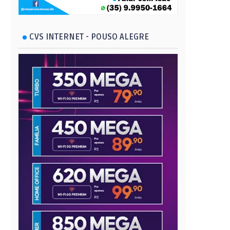
CVS INTERNET - POUSO ALEGRE