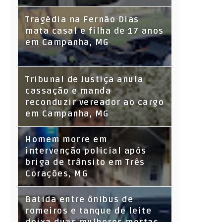
Tragédia na Fernão Dias
mata casal e filha de 17 anos
em Campanha, MG
Tribunal de Justiça anula
cassação e manda
reconduzir vereador ao cargo
em Campanha, MG
Homem morre em
intervenção policial após
briga de trânsito em Três
Corações, MG
Batida entre ônibus de
romeiros e tanque de leite