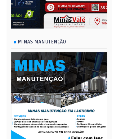
MINAS MANUTENÇÃO