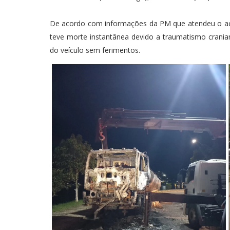
De acordo com informações da PM que atendeu o aci
teve morte instantânea devido a traumatismo cranian
do veículo sem ferimentos.