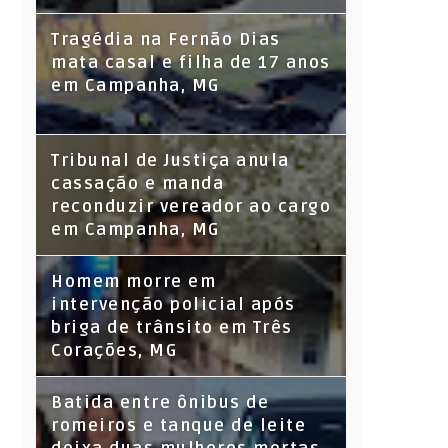
Tragédia na Fernão Dias
mata casal e filha de 17 anos
em Campanha, MG
Tribunal de Justiça anula
cassação e manda
reconduzir vereador ao cargo
em Campanha, MG
Homem morre em
intervenção policial após
briga de trânsito em Três
Corações, MG
Batida entre ônibus de
romeiros e tanque de leite