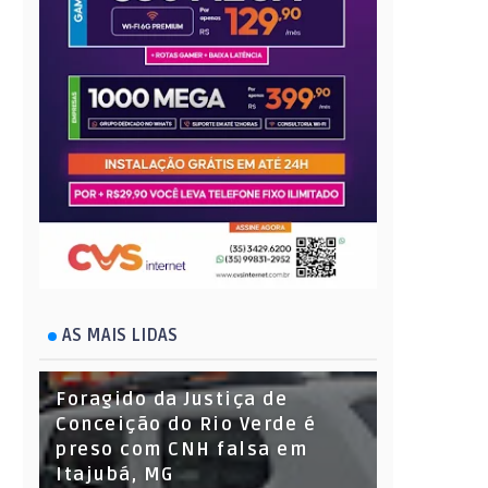
AS MAIS LIDAS
Foragido da Justiça de
Conceição do Rio Verde é
preso com CNH falsa em
Itajubá, MG