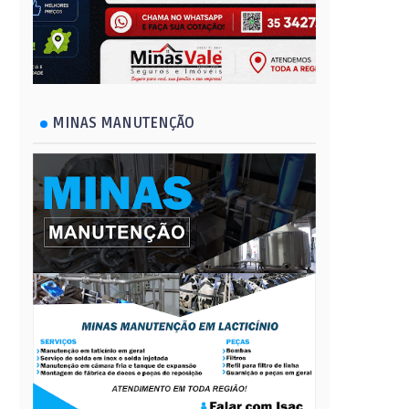
MINAS MANUTENÇÃO