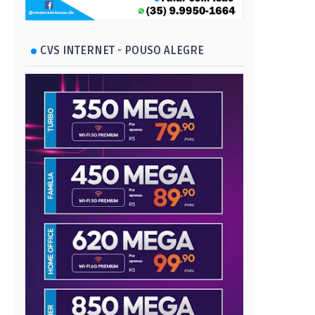
CVS INTERNET - POUSO ALEGRE