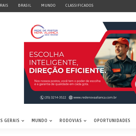
RAIS
BRASIL
MUNDO
CLASSIFICADOS
S GERAIS
MUNDO
RODOVIAS
OPORTUNIDADES