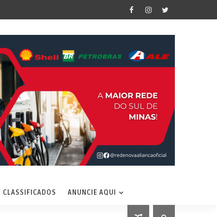
CLASSIFICADOS
ANUNCIE AQUI