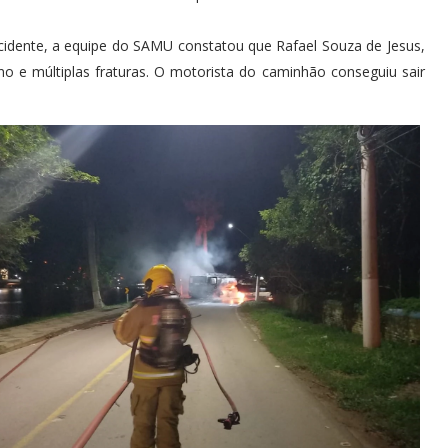
dente, a equipe do SAMU constatou que Rafael Souza de Jesus,
o e múltiplas fraturas. O motorista do caminhão conseguiu sair