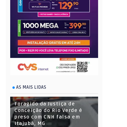
AS MAIS LIDAS
Foragido da Justiça de
Conceição do Rio Verde é
preso com CNH falsa em
Itajubá, MG