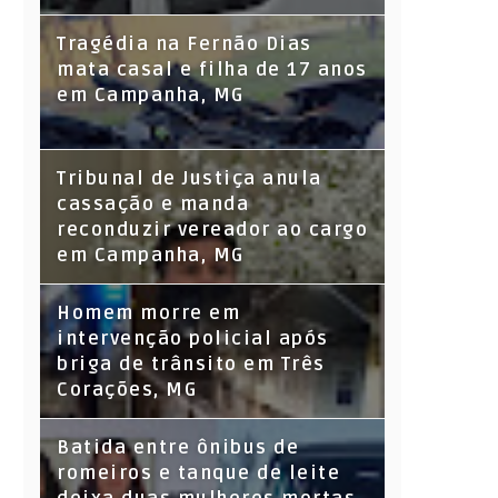
Tragédia na Fernão Dias
mata casal e filha de 17 anos
em Campanha, MG
Tribunal de Justiça anula
cassação e manda
reconduzir vereador ao cargo
em Campanha, MG
Homem morre em
intervenção policial após
briga de trânsito em Três
Corações, MG
Batida entre ônibus de
romeiros e tanque de leite