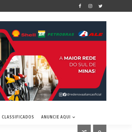
CLASSIFICADOS
ANUNCIE AQUI