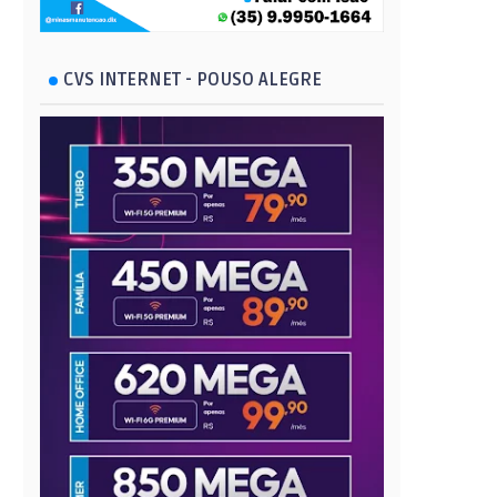
CVS INTERNET - POUSO ALEGRE