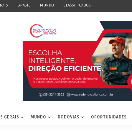
RAIS
BRASIL
MUNDO
CLASSIFICADOS
S GERAIS
MUNDO
RODOVIAS
OPORTUNIDADES