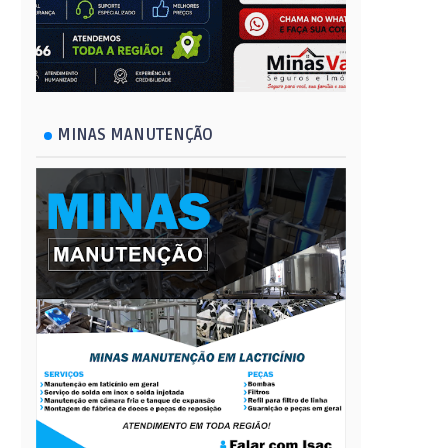
MINAS MANUTENÇÃO