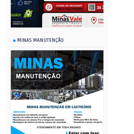
MINAS MANUTENÇÃO