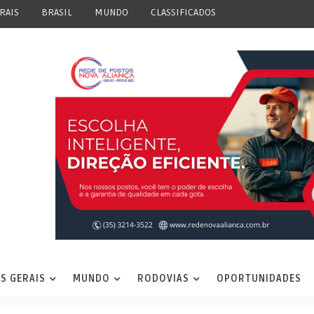
RAIS
BRASIL
MUNDO
CLASSIFICADOS
S GERAIS
MUNDO
RODOVIAS
OPORTUNIDADES