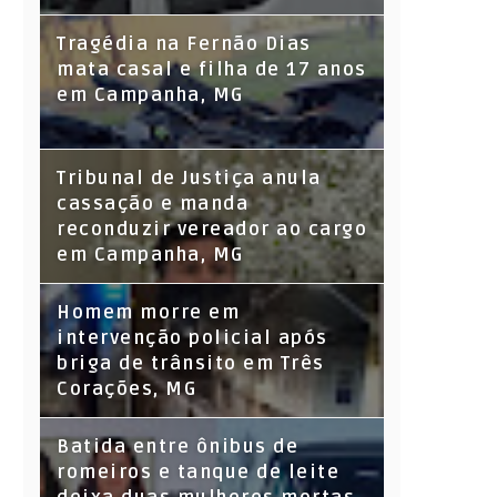
Tragédia na Fernão Dias
mata casal e filha de 17 anos
em Campanha, MG
Tribunal de Justiça anula
cassação e manda
reconduzir vereador ao cargo
em Campanha, MG
Homem morre em
intervenção policial após
briga de trânsito em Três
Corações, MG
Batida entre ônibus de
romeiros e tanque de leite