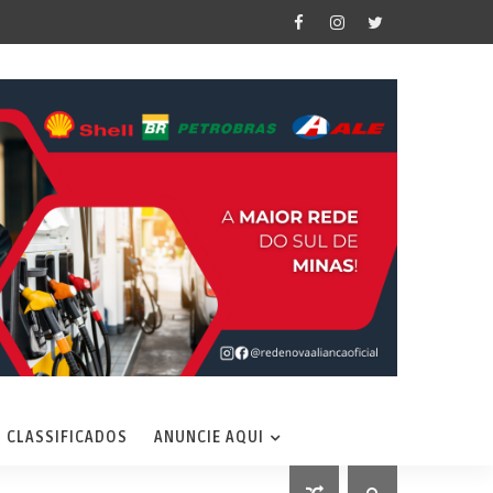
CLASSIFICADOS
ANUNCIE AQUI