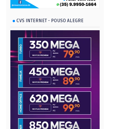
CVS INTERNET - POUSO ALEGRE