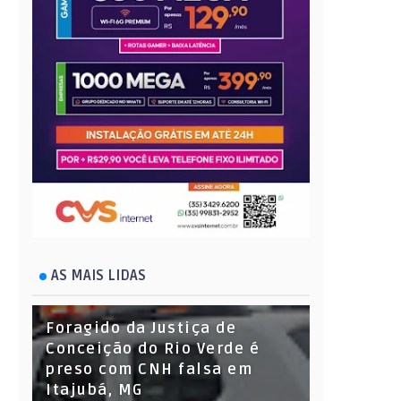
AS MAIS LIDAS
Foragido da Justiça de
Conceição do Rio Verde é
preso com CNH falsa em
Itajubá, MG