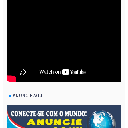
ANUNCIE AQUI