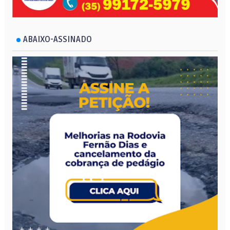
ABAIXO-ASSINADO