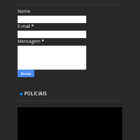
Nome
E-mail
*
Mensagem
*
POLICIAIS