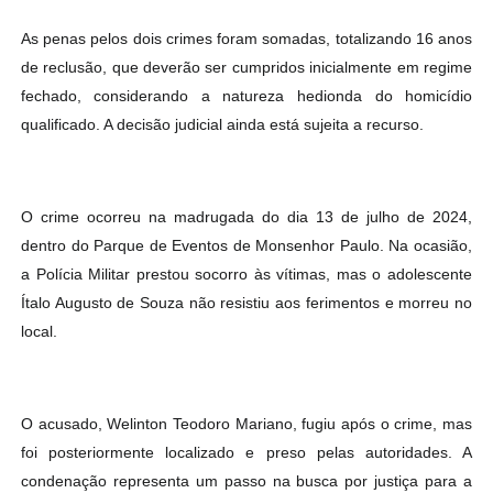
As penas pelos dois crimes foram somadas, totalizando 16 anos
de reclusão, que deverão ser cumpridos inicialmente em regime
fechado, considerando a natureza hedionda do homicídio
qualificado. A decisão judicial ainda está sujeita a recurso.
O crime ocorreu na madrugada do dia 13 de julho de 2024,
dentro do Parque de Eventos de Monsenhor Paulo. Na ocasião,
a Polícia Militar prestou socorro às vítimas, mas o adolescente
Ítalo Augusto de Souza não resistiu aos ferimentos e morreu no
local.
O acusado, Welinton Teodoro Mariano, fugiu após o crime, mas
foi posteriormente localizado e preso pelas autoridades. A
condenação representa um passo na busca por justiça para a