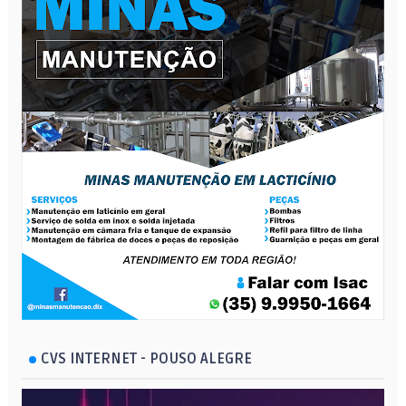
CVS INTERNET - POUSO ALEGRE