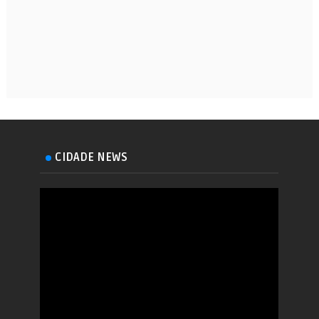
CIDADE NEWS