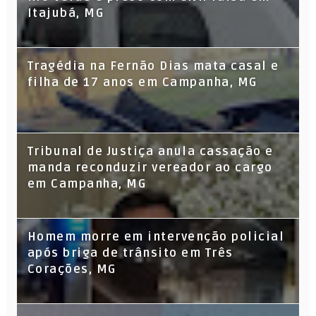
Itajubá, MG
Tragédia na Fernão Dias mata casal e
filha de 17 anos em Campanha, MG
Tribunal de Justiça anula cassação e
manda reconduzir vereador ao cargo
em Campanha, MG
Homem morre em intervenção policial
após briga de trânsito em Três
Corações, MG