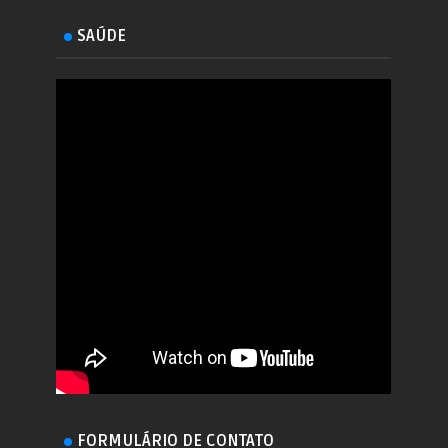
SAÚDE
FORMULÁRIO DE CONTATO