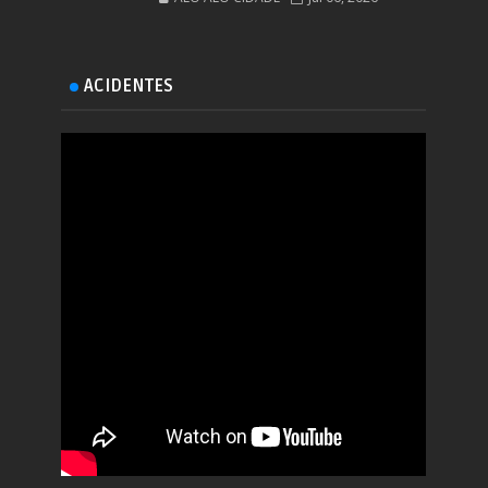
ACIDENTES