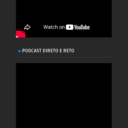
PODCAST DIRETO E RETO