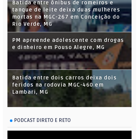
Batida entre ônibus de romeiros e
tanque de leite deixa duas mulheres
mortas na MGC-267 em Conceição do
Rio Verde, MG
PM apreende adolescente com drogas
e dinheiro em Pouso Alegre, MG
Batida entre dois carros deixa dois
feridos na rodovia MGC-460 em
Lambari, MG
PODCAST DIRETO E RETO