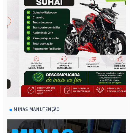
MINAS MANUTENÇÃO