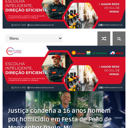
Justiça condena a 16 anos homem
por homicídio em Festa de Peão de