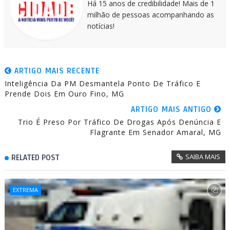
Há 15 anos de credibilidade! Mais de 1
milhão de pessoas acompanhando as
notícias!
ARTIGO MAIS RECENTE
Inteligência Da PM Desmantela Ponto De Tráfico E
Prende Dois Em Ouro Fino, MG
ARTIGO MAIS ANTIGO
Trio É Preso Por Tráfico De Drogas Após Denúncia E
Flagrante Em Senador Amaral, MG
SAIBA MAIS
RELATED POST
EXTREMA