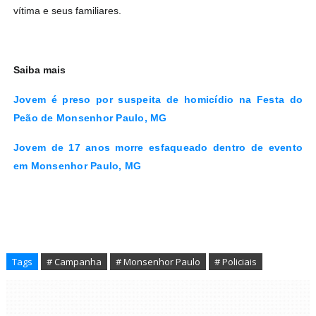
vítima e seus familiares.
Saiba mais
Jovem é preso por suspeita de homicídio na Festa do
Peão de Monsenhor Paulo, MG
Jovem de 17 anos morre esfaqueado dentro de evento
em Monsenhor Paulo, MG
Tags
# Campanha
# Monsenhor Paulo
# Policiais