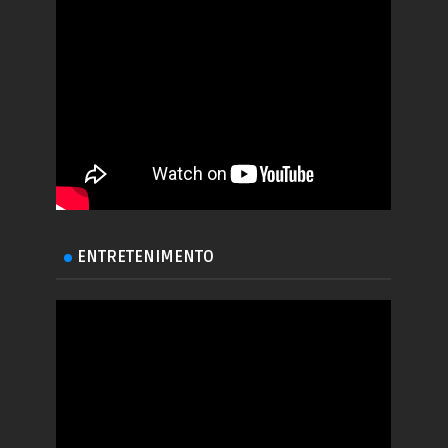
ENTRETENIMENTO