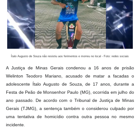
Ítalo Augusto de Souza não resistiu aos ferimentos e morreu no local - Foto: redes sociais
A Justiça de Minas Gerais condenou a 16 anos de prisão
Welinton Teodoro Mariano, acusado de matar a facadas o
adolescente Ítalo Augusto de Souza, de 17 anos, durante a
Festa de Peão de Monsenhor Paulo (MG), ocorrida em julho do
ano passado. De acordo com o Tribunal de Justiça de Minas
Gerais (TJMG), a sentença também o considerou culpado por
uma tentativa de homicídio contra outra pessoa no mesmo
incidente.