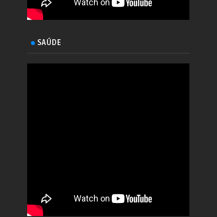
SAÚDE