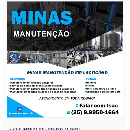
CVS INTERNET - POUSO ALEGRE