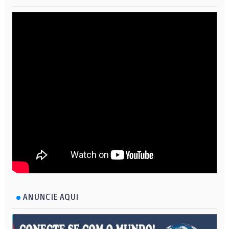
ANUNCIE AQUI