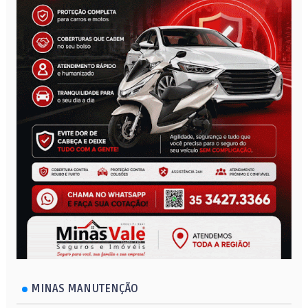
MINAS MANUTENÇÃO