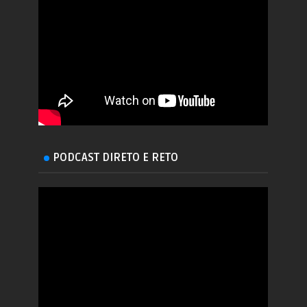
PODCAST DIRETO E RETO