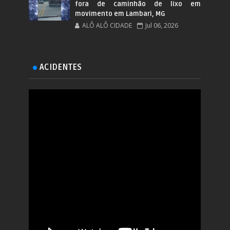
fora de caminhão de lixo em
movimento em Lambari, MG
ALÔ ALÔ CIDADE
Jul 06, 2026
ACIDENTES