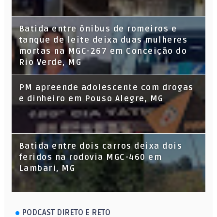
Batida entre ônibus de romeiros e
tanque de leite deixa duas mulheres
mortas na MGC-267 em Conceição do
Rio Verde, MG
PM apreende adolescente com drogas
e dinheiro em Pouso Alegre, MG
Batida entre dois carros deixa dois
feridos na rodovia MGC-460 em
Lambari, MG
PODCAST DIRETO E RETO