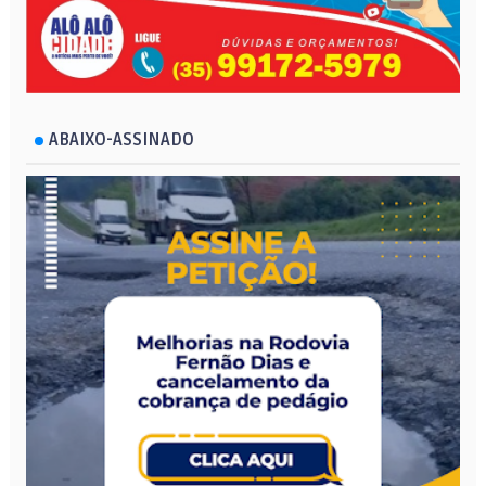
ABAIXO-ASSINADO