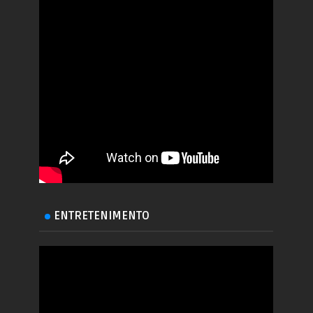
ENTRETENIMENTO