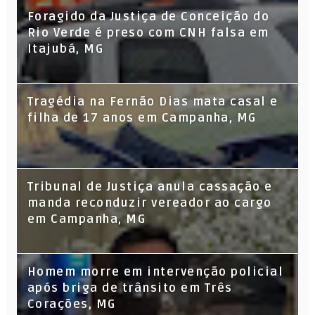
Foragido da Justiça de Conceição do
Rio Verde é preso com CNH falsa em
Itajubá, MG
Tragédia na Fernão Dias mata casal e
filha de 17 anos em Campanha, MG
Tribunal de Justiça anula cassação e
manda reconduzir vereador ao cargo
em Campanha, MG
Homem morre em intervenção policial
após briga de trânsito em Três
Corações, MG