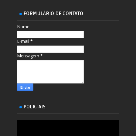
FORMULÁRIO DE CONTATO
Nome
E-mail
*
Mensagem
*
POLICIAIS