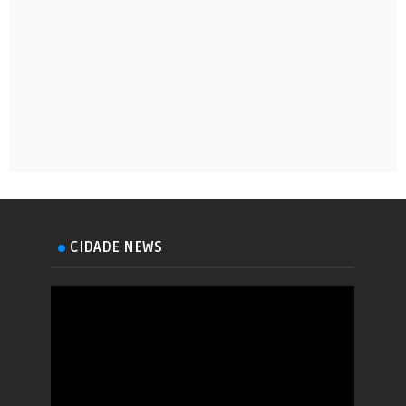
CIDADE NEWS