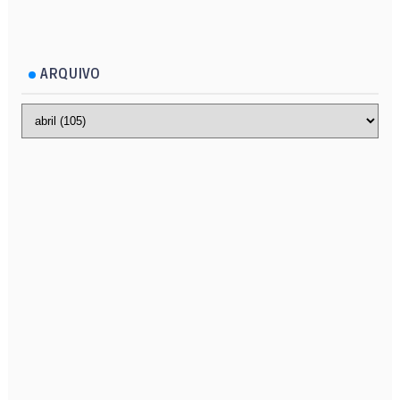
ARQUIVO