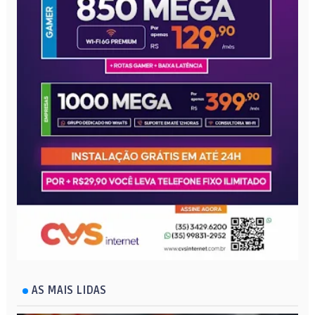
AS MAIS LIDAS