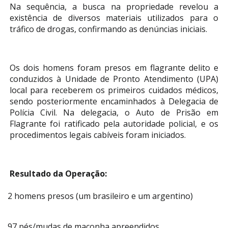
Na sequência, a busca na propriedade revelou a
existência de diversos materiais utilizados para o
tráfico de drogas, confirmando as denúncias iniciais.
Os dois homens foram presos em flagrante delito e
conduzidos à Unidade de Pronto Atendimento (UPA)
local para receberem os primeiros cuidados médicos,
sendo posteriormente encaminhados à Delegacia de
Polícia Civil. Na delegacia, o Auto de Prisão em
Flagrante foi ratificado pela autoridade policial, e os
procedimentos legais cabíveis foram iniciados.
Resultado da Operação:
2 homens presos (um brasileiro e um argentino)
97 pés/mudas de maconha apreendidos