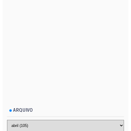
ARQUIVO