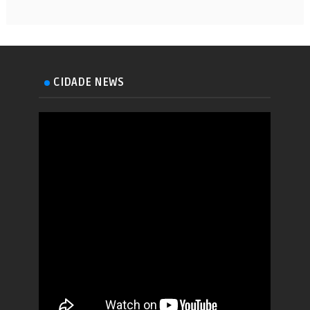
CIDADE NEWS