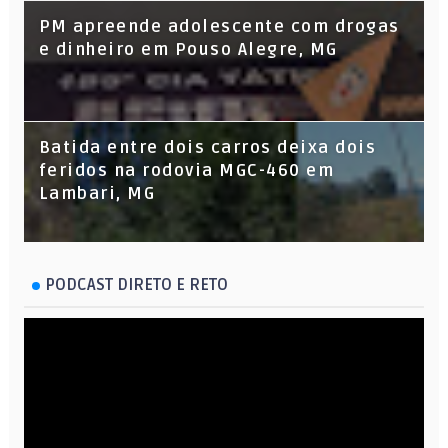
PM apreende adolescente com drogas
e dinheiro em Pouso Alegre, MG
Batida entre dois carros deixa dois
feridos na rodovia MGC-460 em
Lambari, MG
PODCAST DIRETO E RETO