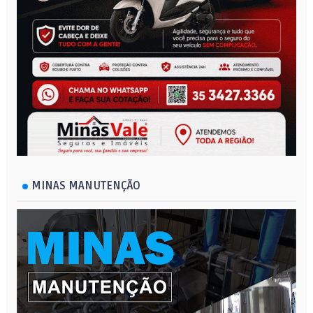
MINAS MANUTENÇÃO