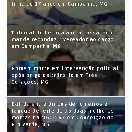
filha de 17 anos em Campanha, MG
Tribunal de Justiça anula cassação e
manda reconduzir vereador ao cargo
em Campanha, MG
Homem morre em intervenção policial
após briga de trânsito em Três
Corações, MG
Batida entre ônibus de romeiros e
tanque de leite deixa duas mulheres
mortas na MGC-267 em Conceição do
Rio Verde, MG