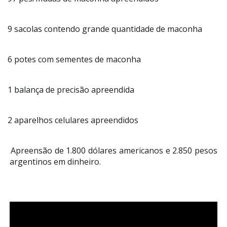
9 sacolas contendo grande quantidade de maconha
6 potes com sementes de maconha
1 balança de precisão apreendida
2 aparelhos celulares apreendidos
Apreensão de 1.800 dólares americanos e 2.850 pesos
argentinos em dinheiro.