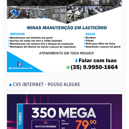
CVS INTERNET - POUSO ALEGRE