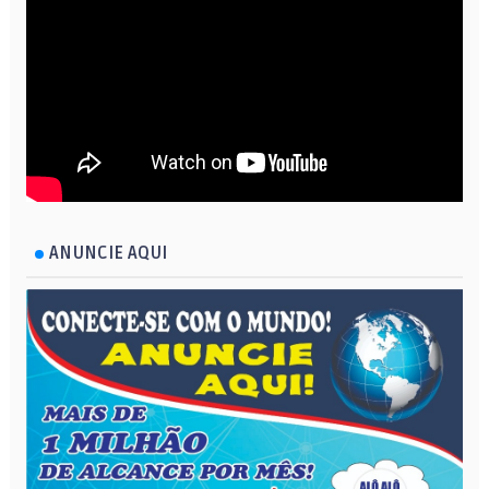
ANUNCIE AQUI