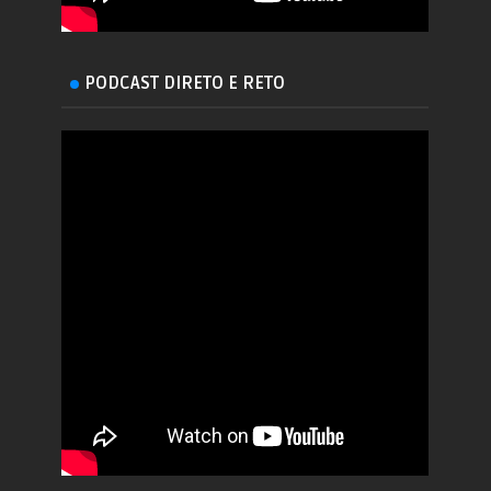
PODCAST DIRETO E RETO