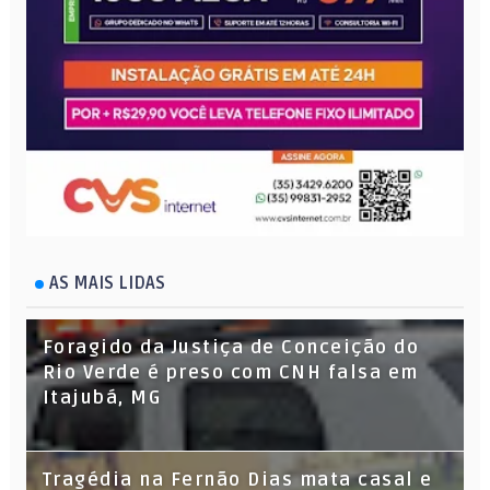
AS MAIS LIDAS
Foragido da Justiça de Conceição do
Rio Verde é preso com CNH falsa em
Itajubá, MG
Tragédia na Fernão Dias mata casal e