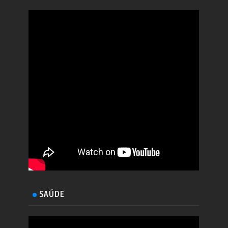
SAÚDE