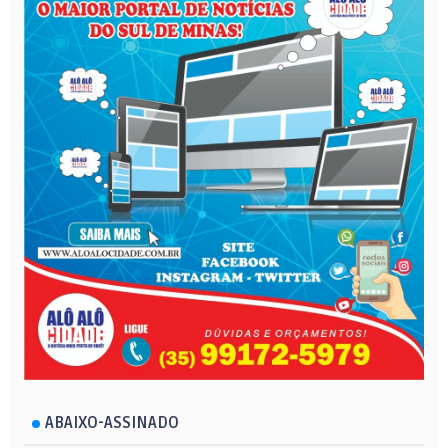
ABAIXO-ASSINADO