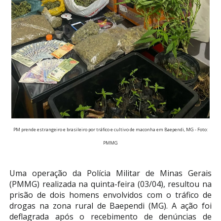
PM prende estrangeiro e brasileiro por tráfico e cultivo de maconha em Baependi, MG - Foto:
PMMG
Uma operação da Polícia Militar de Minas Gerais
(PMMG) realizada na quinta-feira (03/04), resultou na
prisão de dois homens envolvidos com o tráfico de
drogas na zona rural de Baependi (MG). A ação foi
deflagrada após o recebimento de denúncias de