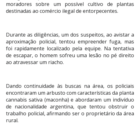
moradores sobre um possível cultivo de plantas
destinadas ao comércio ilegal de entorpecentes.
Durante as diligências, um dos suspeitos, ao avistar a
aproximação policial, tentou empreender fuga, mas
foi rapidamente localizado pela equipe. Na tentativa
de escapar, o homem sofreu uma lesão no pé direito
ao atravessar um riacho.
Dando continuidade às buscas na área, os policiais
encontraram um arbusto com características da planta
cannabis sativa (maconha) e abordaram um indivíduo
de nacionalidade argentina, que tentou obstruir o
trabalho policial, afirmando ser o proprietário da área
rural.