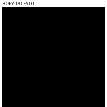
HORA DO FATO